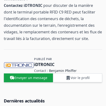
Contactez iDTRONIC
pour discuter de la manière
dont le terminal portable RFID C9 RED peut faciliter
l'identification des conteneurs de déchets, la
documentation sur le terrain, l'enregistrement des
vidages, le remplacement des conteneurs et les flux de
travail liés à la facturation, directement sur site.
PUBLIÉ PAR
Contact et informations sur l'entreprise
iDTRONIC
Contact :
Benjamin Pfeiffer
Envoyer un message
Voir le profil
Dernières actualités