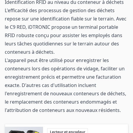
Identification RFID au niveau du conteneur à déchets
L'efficacité des processus de gestion des déchets
repose sur une identification fiable sur le terrain. Avec
le C9 RED, iDTRONIC propose un terminal portable
RFID robuste conçu pour assister les employés dans
leurs tâches quotidiennes sur le terrain autour des
conteneurs à déchets.
L'appareil peut être utilisé pour enregistrer les
conteneurs lors des opérations de vidage, faciliter un
enregistrement précis et permettre une facturation
exacte. D'autres cas d'utilisation incluent
l'enregistrement de nouveaux conteneurs de déchets,
le remplacement des conteneurs endommagés et
l'attribution de conteneurs aux nouveaux résidents.
Lecteur et encodeur