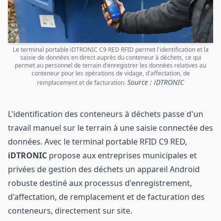
Le terminal portable iDTRONIC C9 RED RFID permet l'identification et la
saisie de données en direct auprès du conteneur à déchets, ce qui
permet au personnel de terrain d'enregistrer les données relatives au
conteneur pour les opérations de vidage, d'affectation, de
Source : iDTRONIC
remplacement et de facturation.
L'identification des conteneurs à déchets passe d'un
travail manuel sur le terrain à une saisie connectée des
données. Avec le terminal portable RFID C9 RED,
iDTRONIC
propose aux entreprises municipales et
privées de gestion des déchets un appareil Android
robuste destiné aux processus d'enregistrement,
d'affectation, de remplacement et de facturation des
conteneurs, directement sur site.