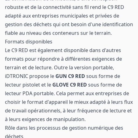
robuste et de la connectivité sans fil rend le C9 RED
adapté aux entreprises municipales et privées de
gestion des déchets qui ont besoin d'une identification
fiable au niveau des conteneurs sur le terrain.
Formats disponibles
Le C9 RED est également disponible dans d'autres
formats pour répondre à différentes exigences de
terrain et de lecture. Outre la version portable,
iDTRONIC propose le
GUN C9 RED
sous forme de
lecteur pistolet et le
GLOVE C9 RED
sous forme de
lecteur PDA portable. Cela permet aux entreprises de
choisir le format d'appareil le mieux adapté à leurs flux
de travail opérationnels, à leur fréquence de lecture et
à leurs exigences de manipulation.
Rôle dans les processus de gestion numérique des
déchets