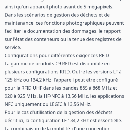
ainsi qu'un appareil photo avant de 5 mégapixels.
Dans les scénarios de gestion des déchets et de
maintenance, ces fonctions photographiques peuvent
faciliter la documentation des dommages, le rapport
sur l'état des conteneurs ou la tenue des registres de
service.
Configurations pour différentes exigences RFID
La gamme de produits C9 RED est disponible en
plusieurs configurations RFID. Outre les versions LF à
125 kHz ou 134,2 kHz, l'appareil peut être configuré
pour la RFID UHF dans les bandes 865 à 868 MHz et
920 à 925 MHz, la HF/NFC à 13,56 MHz, les applications
NFC uniquement ou LEGIC à 13,56 MHz.
Pour le cas d'utilisation de la gestion des déchets
décrit ici, la configuration LF 134,2 kHz est essentielle.
La combinaison de la mobilité, d'une conception