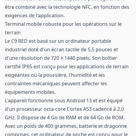
être combiné avec la technologie NFC, en fonction des
exigences de l'application.
Terminal mobile robuste pour les opérations sur le
terrain
Le C9 RED est basé sur un ordinateur portable
industriel doté d'un écran tactile de 5,5 pouces et
d'une résolution de 720 × 1440 pixels. Son boîtier
certifié IP65 est conçu pour les applications de terrain
exigeantes où la poussière, l'humidité et les
contraintes mécaniques peuvent affecter les
équipements mobiles.
L'appareil fonctionne sous Android 13 et est équipé
d'un processeur octa-core Cortex A53 cadencé à 2,0
GHz. Il dispose de 4 Go de RAM et de 64 Go de ROM.
Avec un poids de 400 grammes, batterie et dragonne
comprises, cet ordinateur de poche est conçu pour le