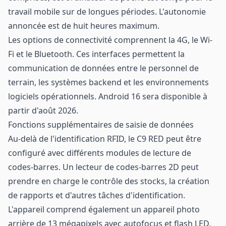
travail mobile sur de longues périodes. L'autonomie
annoncée est de huit heures maximum.
Les options de connectivité comprennent la 4G, le Wi-
Fi et le Bluetooth. Ces interfaces permettent la
communication de données entre le personnel de
terrain, les systèmes backend et les environnements
logiciels opérationnels. Android 16 sera disponible à
partir d'août 2026.
Fonctions supplémentaires de saisie de données
Au-delà de l'identification RFID, le C9 RED peut être
configuré avec différents modules de lecture de
codes-barres. Un lecteur de codes-barres 2D peut
prendre en charge le contrôle des stocks, la création
de rapports et d'autres tâches d'identification.
L'appareil comprend également un appareil photo
arrière de 13 mégapixels avec autofocus et flash LED,