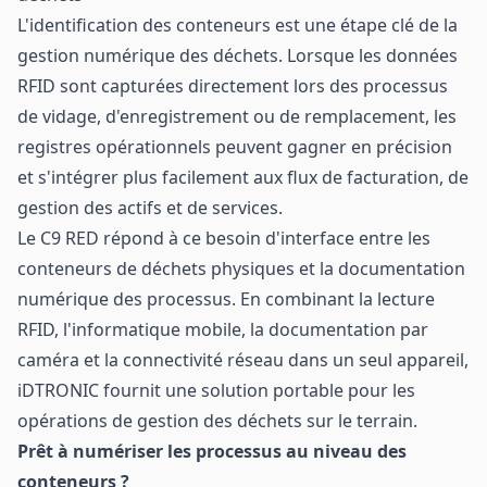
L'identification des conteneurs est une étape clé de la
gestion numérique des déchets. Lorsque les données
RFID sont capturées directement lors des processus
de vidage, d'enregistrement ou de remplacement, les
registres opérationnels peuvent gagner en précision
et s'intégrer plus facilement aux flux de facturation, de
gestion des actifs et de services.
Le C9 RED répond à ce besoin d'interface entre les
conteneurs de déchets physiques et la documentation
numérique des processus. En combinant la lecture
RFID, l'informatique mobile, la documentation par
caméra et la connectivité réseau dans un seul appareil,
iDTRONIC fournit une solution portable pour les
opérations de gestion des déchets sur le terrain.
Prêt à numériser les processus au niveau des
conteneurs ?