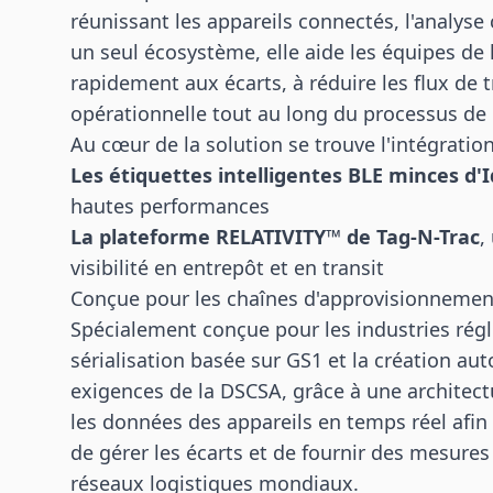
réunissant les appareils connectés, l'analyse 
un seul écosystème, elle aide les équipes de
rapidement aux écarts, à réduire les flux de t
opérationnelle tout au long du processus de 
Au cœur de la solution se trouve l'intégratio
Les étiquettes intelligentes BLE minces d'
hautes performances
La plateforme RELATIVITY™ de Tag-N-Trac
,
visibilité en entrepôt et en transit
Conçue pour les chaînes d'approvisionnemen
Spécialement conçue pour les industries régl
sérialisation basée sur GS1 et la création a
exigences de la DSCSA, grâce à une architect
les données des appareils en temps réel afin 
de gérer les écarts et de fournir des mesures 
réseaux logistiques mondiaux.