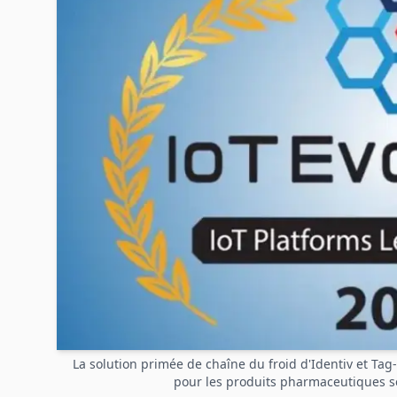
La solution primée de chaîne du froid d'Identiv et Tag-
pour les produits pharmaceutiques s