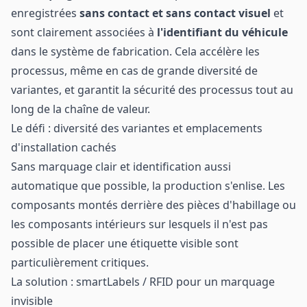
enregistrées
sans contact et sans contact visuel
et
sont clairement associées à
l'identifiant du véhicule
dans le système de fabrication. Cela accélère les
processus, même en cas de grande diversité de
variantes, et garantit la sécurité des processus tout au
long de la chaîne de valeur.
Le défi : diversité des variantes et emplacements
d'installation cachés
Sans marquage clair et identification aussi
automatique que possible, la production s'enlise. Les
composants montés derrière des pièces d'habillage ou
les composants intérieurs sur lesquels il n'est pas
possible de placer une étiquette visible sont
particulièrement critiques.
La solution : smartLabels / RFID pour un marquage
invisible