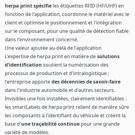
herpa print spécifie
les étiquettes RFID (HF/UHF) en
fonction de l'application, coordonne le matériel avec le
client et optimise le positionnement et l'intégration
sur le composant, pour une qualité de détection fiable
dans l'environnement concerné.
Une valeur ajoutée au-delà de l'application
L'expertise de herpa print en matière de
solutions
d'identification
soutient la numérisation des
processus de production et d'intralogistique ;
l'entreprise apporte
des décennies de savoir-faire
dans l'industrie automobile et d'autres secteurs.
Invisibles une fois installées, clairement identifiables :
les smartLabels de herpa print relient de manière sûre
les composants à l'identifiant du véhicule et créent la
base d'
une traçabilité continue
pour une grande
variété de modèles.