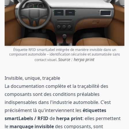
Étiquette RFID smartLabel intégrée de manière invisible dans un
composant automobile – identification sécurisée et automatisée sans
Source : herpa print
contact visuel.
Invisible, unique, traçable
La documentation complète et la traçabilité des
composants sont des conditions préalables
indispensables dans l'industrie automobile. C'est
précisément là qu'interviennent les
étiquettes
smartLabels / RFID
de
herpa print
: elles permettent
le
marquage invisible
des composants, sont