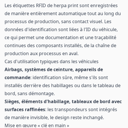
Les étiquettes RFID de herpa print sont enregistrées
de manière entièrement automatique tout au long du
processus de production, sans contact visuel. Les
données d'identification sont liées à l'ID du véhicule,
ce qui permet une documentation et une traçabilité
continues des composants installés, de la chaîne de
production aux processus en aval.
Cas d'utilisation typiques dans les véhicules
Airbags, systèmes de ceinture, appareils de
commande
: identification sûre, même s'ils sont
installés derrière des habillages ou dans le tableau de
bord, sans démontage.
Sièges, éléments d'habillage, tableaux de bord avec
surfaces raffinées
: les transpondeurs sont intégrés
de manière invisible, le design reste inchangé.
Mise en œuvre « clé en main »