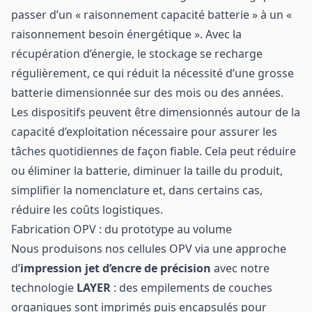
passer d’un « raisonnement capacité batterie » à un «
raisonnement besoin énergétique ». Avec la
récupération d’énergie, le stockage se recharge
régulièrement, ce qui réduit la nécessité d’une grosse
batterie dimensionnée sur des mois ou des années.
Les dispositifs peuvent être dimensionnés autour de la
capacité d’exploitation nécessaire pour assurer les
tâches quotidiennes de façon fiable. Cela peut réduire
ou éliminer la batterie, diminuer la taille du produit,
simplifier la nomenclature et, dans certains cas,
réduire les coûts logistiques.
Fabrication OPV : du prototype au volume
Nous produisons nos cellules OPV via une approche
d’
impression jet d’encre de précision
avec notre
technologie
LAYER
: des empilements de couches
organiques sont imprimés puis encapsulés pour