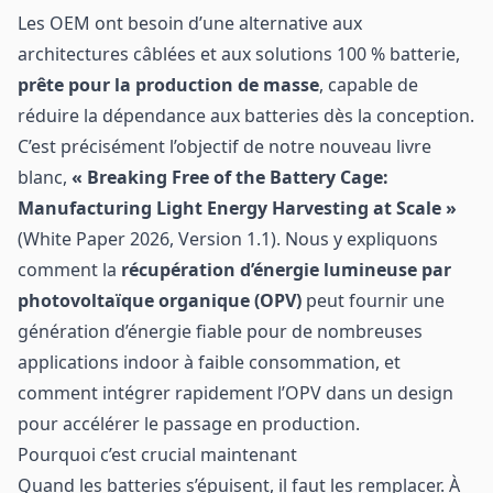
Les OEM ont besoin d’une alternative aux
architectures câblées et aux solutions 100 % batterie,
prête pour la production de masse
, capable de
réduire la dépendance aux batteries dès la conception.
C’est précisément l’objectif de notre nouveau livre
blanc,
« Breaking Free of the Battery Cage:
Manufacturing Light Energy Harvesting at Scale »
(White Paper 2026, Version 1.1). Nous y expliquons
comment la
récupération d’énergie lumineuse par
photovoltaïque organique (OPV)
peut fournir une
génération d’énergie fiable pour de nombreuses
applications indoor à faible consommation, et
comment intégrer rapidement l’OPV dans un design
pour accélérer le passage en production.
Pourquoi c’est crucial maintenant
Quand les batteries s’épuisent, il faut les remplacer. À