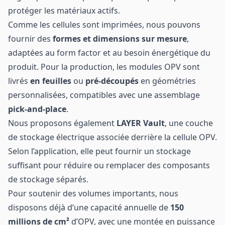
protéger les matériaux actifs.
Comme les cellules sont imprimées, nous pouvons
fournir des
formes et dimensions sur mesure
,
adaptées au form factor et au besoin énergétique du
produit. Pour la production, les modules OPV sont
livrés
en feuilles
ou
pré-découpés
en géométries
personnalisées, compatibles avec une assemblage
pick-and-place
.
Nous proposons également
LAYER Vault
, une couche
de stockage électrique associée derrière la cellule OPV.
Selon l’application, elle peut fournir un stockage
suffisant pour réduire ou remplacer des composants
de stockage séparés.
Pour soutenir des volumes importants, nous
disposons déjà d’une capacité annuelle de
150
millions de cm²
d’OPV, avec une montée en puissance