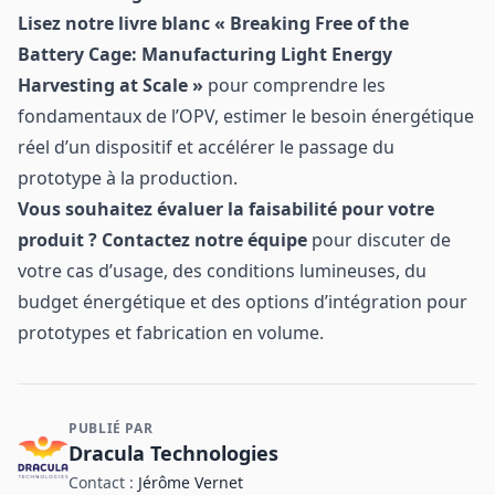
Lisez notre livre blanc « Breaking Free of the
Battery Cage: Manufacturing Light Energy
Harvesting at Scale »
pour comprendre les
fondamentaux de l’OPV, estimer le besoin énergétique
réel d’un dispositif et accélérer le passage du
prototype à la production.
Vous souhaitez évaluer la faisabilité pour votre
produit ? Contactez notre équipe
pour discuter de
votre cas d’usage, des conditions lumineuses, du
budget énergétique et des options d’intégration pour
prototypes et fabrication en volume.
PUBLIÉ PAR
Contact et informations sur l'entreprise
Dracula Technologies
Contact :
Jérôme Vernet