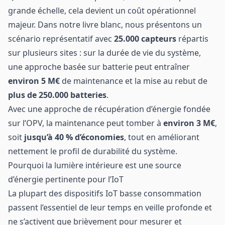
grande échelle, cela devient un coût opérationnel
majeur. Dans notre livre blanc, nous présentons un
scénario représentatif avec
25.000 capteurs
répartis
sur plusieurs sites : sur la durée de vie du système,
une approche basée sur batterie peut entraîner
environ 5 M€
de maintenance et la mise au rebut de
plus de 250.000 batteries
.
Avec une approche de récupération d’énergie fondée
sur l’OPV, la maintenance peut tomber à
environ 3 M€
,
soit
jusqu’à 40 % d’économies
, tout en améliorant
nettement le profil de durabilité du système.
Pourquoi la lumière intérieure est une source
d’énergie pertinente pour l’IoT
La plupart des dispositifs IoT basse consommation
passent l’essentiel de leur temps en veille profonde et
ne s’activent que brièvement pour mesurer et