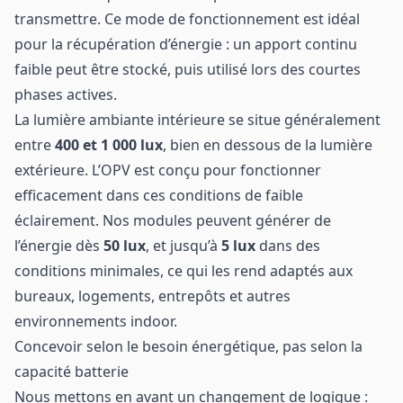
transmettre. Ce mode de fonctionnement est idéal
pour la récupération d’énergie : un apport continu
faible peut être stocké, puis utilisé lors des courtes
phases actives.
La lumière ambiante intérieure se situe généralement
entre
400 et 1 000 lux
, bien en dessous de la lumière
extérieure. L’OPV est conçu pour fonctionner
efficacement dans ces conditions de faible
éclairement. Nos modules peuvent générer de
l’énergie dès
50 lux
, et jusqu’à
5 lux
dans des
conditions minimales, ce qui les rend adaptés aux
bureaux, logements, entrepôts et autres
environnements indoor.
Concevoir selon le besoin énergétique, pas selon la
capacité batterie
Nous mettons en avant un changement de logique :