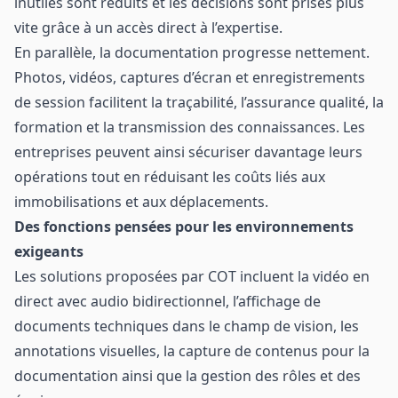
inutiles sont réduits et les décisions sont prises plus
vite grâce à un accès direct à l’expertise.
En parallèle, la documentation progresse nettement.
Photos, vidéos, captures d’écran et enregistrements
de session facilitent la traçabilité, l’assurance qualité, la
formation et la transmission des connaissances. Les
entreprises peuvent ainsi sécuriser davantage leurs
opérations tout en réduisant les coûts liés aux
immobilisations et aux déplacements.
Des fonctions pensées pour les environnements
exigeants
Les solutions proposées par COT incluent la vidéo en
direct avec audio bidirectionnel, l’affichage de
documents techniques dans le champ de vision, les
annotations visuelles, la capture de contenus pour la
documentation ainsi que la gestion des rôles et des