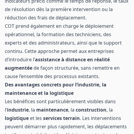
indicateurs précis comme le temps de réponse, le taux
de résolution dès la première intervention ou la
réduction des frais de déplacement.
COT prend également en charge le déploiement
opérationnel, la formation des techniciens, des
experts et des administrateurs, ainsi que le support
continu. Cette approche permet aux entreprises
d’introduire l’
assistance à distance en réalité
augmentée
de façon structurée, sans remettre en
cause l’ensemble des processus existants.
Des avantages concrets pour l’industrie, la
maintenance et la logistique
Les bénéfices sont particulièrement visibles dans
l’
industrie
, la
maintenance
, la
construction
, la
logistique
et les
services terrain
. Les interventions
peuvent démarrer plus rapidement, les déplacements