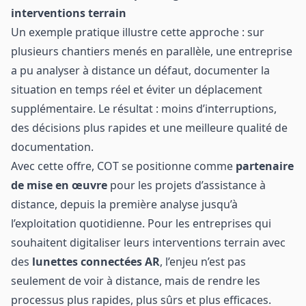
interventions terrain
Un exemple pratique illustre cette approche : sur
plusieurs chantiers menés en parallèle, une entreprise
a pu analyser à distance un défaut, documenter la
situation en temps réel et éviter un déplacement
supplémentaire. Le résultat : moins d’interruptions,
des décisions plus rapides et une meilleure qualité de
documentation.
Avec cette offre, COT se positionne comme
partenaire
de mise en œuvre
pour les projets d’assistance à
distance, depuis la première analyse jusqu’à
l’exploitation quotidienne. Pour les entreprises qui
souhaitent digitaliser leurs interventions terrain avec
des
lunettes connectées AR
, l’enjeu n’est pas
seulement de voir à distance, mais de rendre les
processus plus rapides, plus sûrs et plus efficaces.