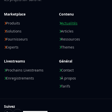
Marketplace
Contenu
Produits
Actualités
Solutions
Articles
Fournisseurs
Ressources
Experts
Themes
Livestreams
Général
Prochains Livestreams
Contact
Enregistrements
À propos
Tarifs
Suivez