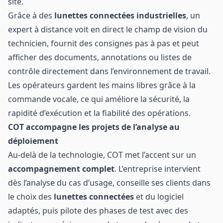
site.
Grâce à des
lunettes connectées industrielles
, un
expert à distance voit en direct le champ de vision du
technicien, fournit des consignes pas à pas et peut
afficher des documents, annotations ou listes de
contrôle directement dans l’environnement de travail.
Les opérateurs gardent les mains libres grâce à la
commande vocale, ce qui améliore la sécurité, la
rapidité d’exécution et la fiabilité des opérations.
COT accompagne les projets de l’analyse au
déploiement
Au-delà de la technologie, COT met l’accent sur un
accompagnement complet
. L’entreprise intervient
dès l’analyse du cas d’usage, conseille ses clients dans
le choix des
lunettes connectées
et du logiciel
adaptés, puis pilote des phases de test avec des