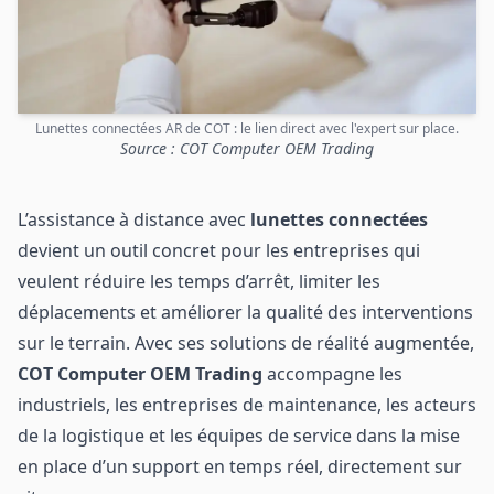
Lunettes connectées AR de COT : le lien direct avec l'expert sur place.
Source : COT Computer OEM Trading
L’assistance à distance avec
lunettes connectées
devient un outil concret pour les entreprises qui
veulent réduire les temps d’arrêt, limiter les
déplacements et améliorer la qualité des interventions
sur le terrain. Avec ses solutions de réalité augmentée,
COT Computer OEM Trading
accompagne les
industriels, les entreprises de maintenance, les acteurs
de la logistique et les équipes de service dans la mise
en place d’un support en temps réel, directement sur