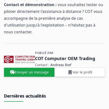
Contact et démonstration :
vous souhaitez tester ou
piloter directement l'assistance à distance ? COT vous
accompagne de la première analyse de cas
d'utilisation jusqu'à l'exploitation – n'hésitez pas à
nous contacter.
PUBLIÉ PAR
Contact et informations sur l'entreprise
COT Computer OEM Trading
Contact :
Andreas Rief
Envoyer un message
Voir le profil
Dernières actualités