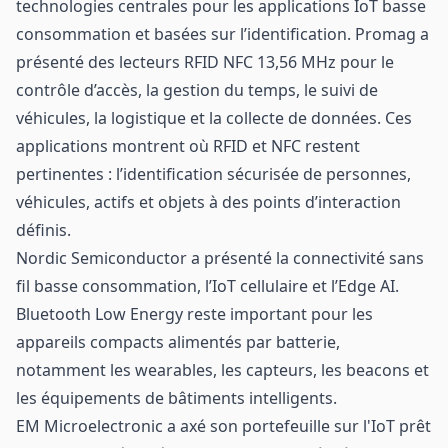
technologies centrales pour les applications IoT basse
consommation et basées sur l’identification. Promag a
présenté des lecteurs RFID NFC 13,56 MHz pour le
contrôle d’accès, la gestion du temps, le suivi de
véhicules, la logistique et la collecte de données. Ces
applications montrent où RFID et NFC restent
pertinentes : l’identification sécurisée de personnes,
véhicules, actifs et objets à des points d’interaction
définis.
Nordic Semiconductor a présenté la connectivité sans
fil basse consommation, l’IoT cellulaire et l’Edge AI.
Bluetooth Low Energy reste important pour les
appareils compacts alimentés par batterie,
notamment les wearables, les capteurs, les beacons et
les équipements de bâtiments intelligents.
EM Microelectronic
a axé son portefeuille sur l'IoT prêt