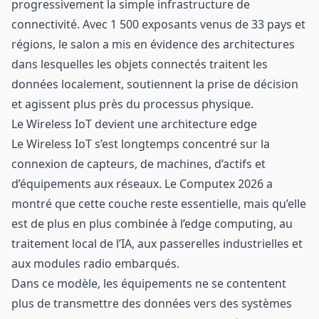
progressivement la simple infrastructure de
connectivité. Avec 1 500 exposants venus de 33 pays et
régions, le salon a mis en évidence des architectures
dans lesquelles les objets connectés traitent les
données localement, soutiennent la prise de décision
et agissent plus près du processus physique.
Le Wireless IoT devient une architecture edge
Le Wireless IoT s’est longtemps concentré sur la
connexion de capteurs, de machines, d’actifs et
d’équipements aux réseaux. Le Computex 2026 a
montré que cette couche reste essentielle, mais qu’elle
est de plus en plus combinée à l’edge computing, au
traitement local de l’IA, aux passerelles industrielles et
aux modules radio embarqués.
Dans ce modèle, les équipements ne se contentent
plus de transmettre des données vers des systèmes