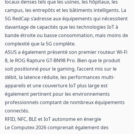
locaux denses tels que les usines, les hôpitaux, les
campus, les entrepôts et les bâtiments intelligents. La
5G RedCap s’adresse aux équipements qui nécessitent
davantage de capacités que les technologies IoT à
bande étroite ou basse consommation, mais moins de
complexité que la 5G complète.
ASUS a également présenté son premier routeur Wi-Fi
8, le ROG Rapture GT-BN98 Pro. Bien que le produit
soit positionné pour le gaming, l’accent mis sur le
débit, la latence réduite, les performances multi-
appareils et une couverture IoT plus large est
également pertinent pour les environnements
professionnels comptant de nombreux équipements
connectés.
RFID, NFC, BLE et IoT autonome en énergie
Le Computex 2026 comprenait également des