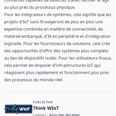
connectés capables de détecter, traiter, décider et agir
au plus près du processus physique.
Pour les intégrateurs de systèmes, cela signifie que les
projets d'IoT sans fil exigeront de plus en plus une
expertise combinée en matière de connectivité, de
matériel embarqué, d'IA en périphérie et d'intégration
logicielle. Pour les fournisseurs de solutions, cela crée
des opportunités d'offrir des systèmes plus complets
au lieu de dispositifs isolés. Pour les utilisateurs finaux,
cela permet de disposer d'infrastructures IoT qui
réagissent plus rapidement et fonctionnent plus près
des processus du monde réel.
PUBLIÉ PAR
Contact et informations sur l'entreprise
Think WIoT
Contact :
Anja Van Bocxlaer