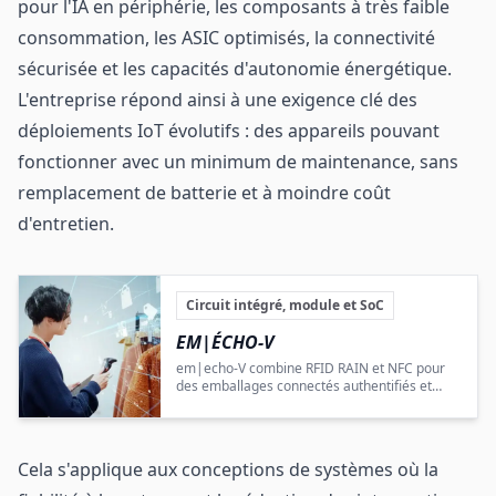
pour l'IA en périphérie, les composants à très faible
consommation, les ASIC optimisés, la connectivité
sécurisée et les capacités d'autonomie énergétique.
L'entreprise répond ainsi à une exigence clé des
déploiements IoT évolutifs : des appareils pouvant
fonctionner avec un minimum de maintenance, sans
remplacement de batterie et à moindre coût
d'entretien.
Circuit intégré, module et SoC
EM|ÉCHO-V
em|echo-V combine RFID RAIN et NFC pour
des emballages connectés authentifiés et
omnicanaux.
Cela s'applique aux conceptions de systèmes où la