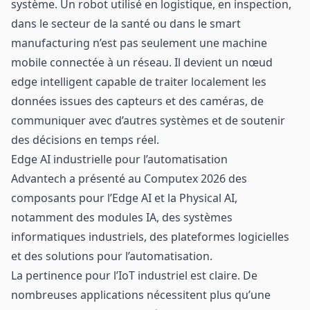
système. Un robot utilisé en logistique, en inspection,
dans le secteur de la santé ou dans le smart
manufacturing n’est pas seulement une machine
mobile connectée à un réseau. Il devient un nœud
edge intelligent capable de traiter localement les
données issues des capteurs et des caméras, de
communiquer avec d’autres systèmes et de soutenir
des décisions en temps réel.
Edge AI industrielle pour l’automatisation
Advantech a présenté au Computex 2026 des
composants pour l’Edge AI et la Physical AI,
notamment des modules IA, des systèmes
informatiques industriels, des plateformes logicielles
et des solutions pour l’automatisation.
La pertinence pour l’IoT industriel est claire. De
nombreuses applications nécessitent plus qu’une