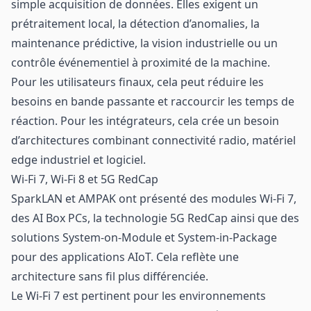
simple acquisition de données. Elles exigent un
prétraitement local, la détection d’anomalies, la
maintenance prédictive, la vision industrielle ou un
contrôle événementiel à proximité de la machine.
Pour les utilisateurs finaux, cela peut réduire les
besoins en bande passante et raccourcir les temps de
réaction. Pour les intégrateurs, cela crée un besoin
d’architectures combinant connectivité radio, matériel
edge industriel et logiciel.
Wi-Fi 7, Wi-Fi 8 et 5G RedCap
SparkLAN et AMPAK ont présenté des modules Wi-Fi 7,
des AI Box PCs, la technologie 5G RedCap ainsi que des
solutions System-on-Module et System-in-Package
pour des applications AIoT. Cela reflète une
architecture sans fil plus différenciée.
Le Wi-Fi 7 est pertinent pour les environnements