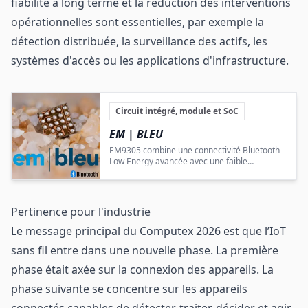
fiabilité à long terme et la réduction des interventions
opérationnelles sont essentielles, par exemple la
détection distribuée, la surveillance des actifs, les
systèmes d'accès ou les applications d'infrastructure.
Circuit intégré, module et SoC
EM | BLEU
EM9305 combine une connectivité Bluetooth
Low Energy avancée avec une faible
consommation et une sécurité renforcée.
Pertinence pour l'industrie
Le message principal du Computex 2026 est que l’IoT
sans fil entre dans une nouvelle phase. La première
phase était axée sur la connexion des appareils. La
phase suivante se concentre sur les appareils