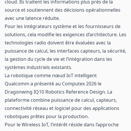
cloud. Ils traitent les informations plus près de la
source et soutiennent des décisions opérationnelles
avec une latence réduite.
Pour les intégrateurs système et les fournisseurs de
solutions, cela modifie les exigences d’architecture. Les
technologies radio doivent être évaluées avec la
puissance de calcul, les interfaces capteurs, la sécurité,
la gestion du cycle de vie et l’intégration dans les
systèmes industriels existants.
La robotique comme nœud IoT intelligent
Qualcomm a présenté au Computex 2026 le
Dragonwing IQ10 Robotics Reference Design. La
plateforme combine puissance de calcul, capteurs,
connectivité réseau et logiciel pour des applications
robotiques prêtes pour la production.
Pour le Wireless IoT, l’intérêt réside dans l’approche