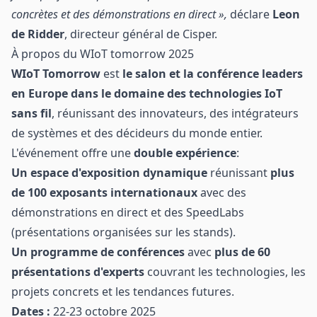
concrètes et des démonstrations en direct »,
déclare
Leon
de Ridder
, directeur général de Cisper.
À propos du WIoT tomorrow 2025
WIoT Tomorrow
est
le salon et la conférence leaders
en Europe dans le domaine des technologies IoT
sans fil
, réunissant des innovateurs, des intégrateurs
de systèmes et des décideurs du monde entier.
L'événement offre une
double expérience
:
Un espace d'exposition dynamique
réunissant
plus
de 100 exposants internationaux
avec des
démonstrations en direct et des SpeedLabs
(présentations organisées sur les stands).
Un programme de conférences
avec
plus de 60
présentations d'experts
couvrant les technologies, les
projets concrets et les tendances futures.
Dates :
22-23 octobre 2025