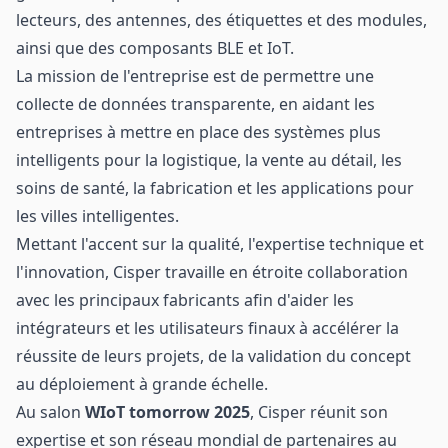
lecteurs, des antennes, des étiquettes et des modules,
ainsi que des composants BLE et IoT.
La mission de l'entreprise est de permettre une
collecte de données transparente, en aidant les
entreprises à mettre en place des systèmes plus
intelligents pour la logistique, la vente au détail, les
soins de santé, la fabrication et les applications pour
les villes intelligentes.
Mettant l'accent sur la qualité, l'expertise technique et
l'innovation, Cisper travaille en étroite collaboration
avec les principaux fabricants afin d'aider les
intégrateurs et les utilisateurs finaux à accélérer la
réussite de leurs projets, de la validation du concept
au déploiement à grande échelle.
Au salon
WIoT tomorrow 2025
, Cisper réunit son
expertise et son réseau mondial de partenaires au