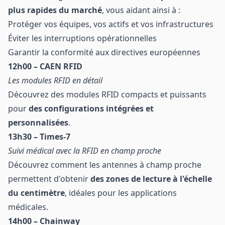
plus rapides du marché
, vous aidant ainsi à :
Protéger vos équipes, vos actifs et vos infrastructures
Éviter les interruptions opérationnelles
Garantir la conformité aux directives européennes
12h00 – CAEN RFID
Les modules RFID en détail
Découvrez des modules RFID compacts et puissants
pour
des configurations intégrées et
personnalisées
.
13h30 – Times-7
Suivi médical avec la RFID en champ proche
Découvrez comment les antennes à champ proche
permettent d'obtenir
des zones de lecture à l'échelle
du centimètre
, idéales pour les applications
médicales.
14h00 – Chainway