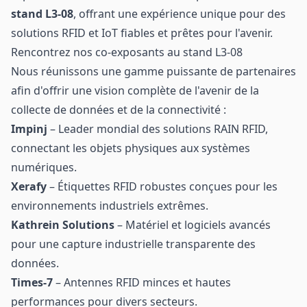
stand L3-08
, offrant une expérience unique pour des
solutions RFID et IoT fiables et prêtes pour l'avenir.
Rencontrez nos co-exposants au stand L3-08
Nous réunissons une gamme puissante de partenaires
afin d'offrir une vision complète de l'avenir de la
collecte de données et de la connectivité :
Impinj
– Leader mondial des solutions RAIN RFID,
connectant les objets physiques aux systèmes
numériques.
Xerafy
– Étiquettes RFID robustes conçues pour les
environnements industriels extrêmes.
Kathrein Solutions
– Matériel et logiciels avancés
pour une capture industrielle transparente des
données.
Times-7
– Antennes RFID minces et hautes
performances pour divers secteurs.