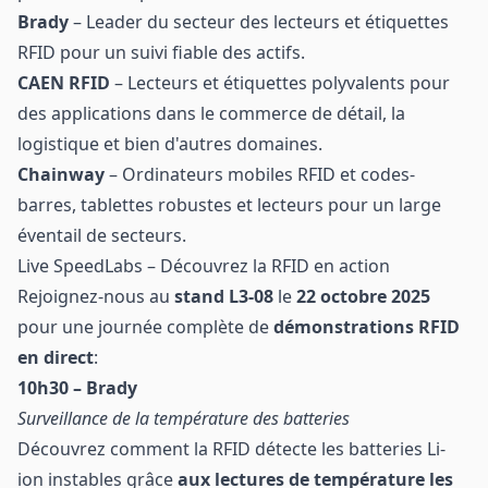
Brady
– Leader du secteur des lecteurs et étiquettes
RFID pour un suivi fiable des actifs.
CAEN RFID
– Lecteurs et étiquettes polyvalents pour
des applications dans le commerce de détail, la
logistique et bien d'autres domaines.
Chainway
– Ordinateurs mobiles RFID et codes-
barres, tablettes robustes et lecteurs pour un large
éventail de secteurs.
Live SpeedLabs – Découvrez la RFID en action
Rejoignez-nous au
stand L3-08
le
22 octobre 2025
pour une journée complète de
démonstrations RFID
en direct
:
10h30 – Brady
Surveillance de la température des batteries
Découvrez comment la RFID détecte les batteries Li-
ion instables grâce
aux lectures de température les