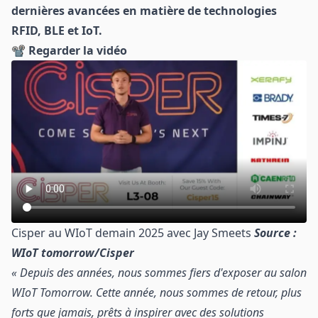
dernières avancées en matière de technologies
RFID, BLE et IoT.
📽
Regarder la vidéo
Cisper au WIoT demain 2025 avec Jay Smeets
Source :
WIoT tomorrow/Cisper
« Depuis des années, nous sommes fiers d'exposer au salon
WIoT Tomorrow. Cette année, nous sommes de retour, plus
forts que jamais, prêts à inspirer avec des solutions