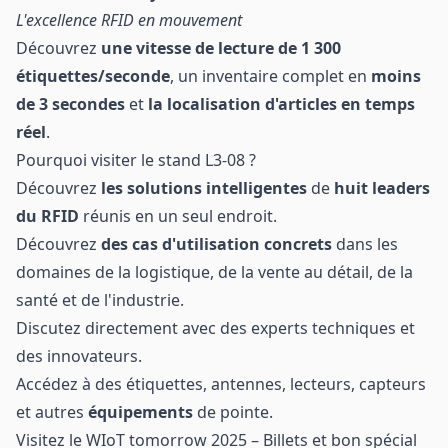
L'excellence RFID en mouvement
Découvrez
une vitesse de lecture de 1 300
étiquettes/seconde
, un inventaire complet en
moins
de 3 secondes
et
la localisation d'articles en temps
réel
.
Pourquoi visiter le stand L3-08 ?
Découvrez
les solutions intelligentes
de
huit leaders
du RFID
réunis en un seul endroit.
Découvrez
des cas d'utilisation concrets
dans les
domaines de la logistique, de la vente au détail, de la
santé et de l'industrie.
Discutez directement avec des experts techniques et
des innovateurs.
Accédez à des étiquettes, antennes, lecteurs, capteurs
et autres
équipements
de pointe.
Visitez le WIoT tomorrow 2025 – Billets et bon spécial