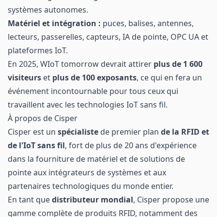
systèmes autonomes.
Matériel et intégration :
puces, balises, antennes,
lecteurs, passerelles, capteurs, IA de pointe, OPC UA et
plateformes IoT.
En 2025, WIoT tomorrow devrait attirer
plus de 1 600
visiteurs
et
plus de 100 exposants
, ce qui en fera un
événement incontournable pour tous ceux qui
travaillent avec les technologies IoT sans fil.
À propos de Cisper
Cisper est un
spécialiste
de premier plan
de la RFID et
de l'IoT sans fil
, fort de plus de 20 ans d'expérience
dans la fourniture de matériel et de solutions de
pointe aux intégrateurs de systèmes et aux
partenaires technologiques du monde entier.
En tant que
distributeur mondial
, Cisper propose une
gamme complète de produits RFID, notamment des