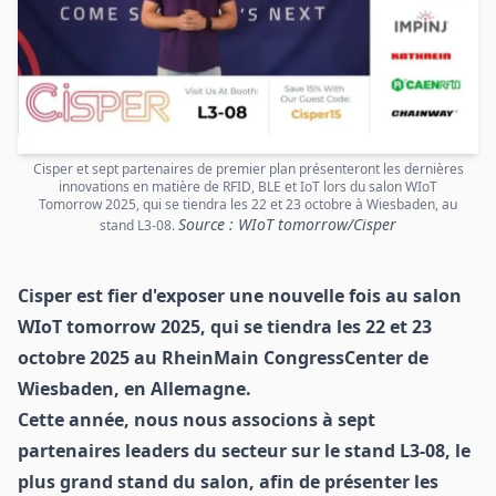
Cisper et sept partenaires de premier plan présenteront les dernières
innovations en matière de RFID, BLE et IoT lors du salon WIoT
Tomorrow 2025, qui se tiendra les 22 et 23 octobre à Wiesbaden, au
Source : WIoT tomorrow/Cisper
stand L3-08.
Cisper est fier d'exposer une nouvelle fois au
salon
WIoT tomorrow 2025
, qui se tiendra les 22 et 23
octobre 2025 au RheinMain CongressCenter de
Wiesbaden, en Allemagne.
Cette année, nous nous associons à sept
partenaires leaders du secteur sur le stand L3-08, le
plus grand stand du salon, afin de présenter les