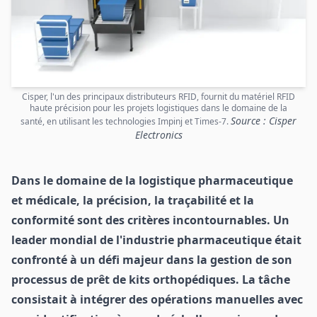
Cisper, l'un des principaux distributeurs RFID, fournit du matériel RFID
haute précision pour les projets logistiques dans le domaine de la
Source : Cisper
santé, en utilisant les technologies Impinj et Times-7.
Electronics
Dans le domaine de la logistique pharmaceutique
et médicale, la précision, la traçabilité et la
conformité sont des critères incontournables. Un
leader mondial de l'industrie pharmaceutique était
confronté à un défi majeur dans la gestion de son
processus de prêt de kits orthopédiques. La tâche
consistait à intégrer des opérations manuelles avec