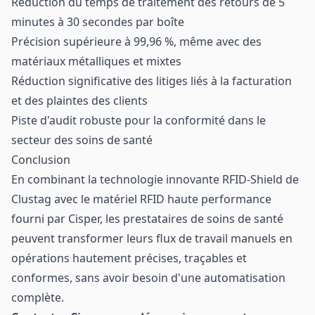
Réduction du temps de traitement des retours de 5
minutes à 30 secondes par boîte
Précision supérieure à 99,96 %, même avec des
matériaux métalliques et mixtes
Réduction significative des litiges liés à la facturation
et des plaintes des clients
Piste d'audit robuste pour la conformité dans le
secteur des soins de santé
Conclusion
En combinant la technologie innovante RFID-Shield de
Clustag avec le matériel RFID haute performance
fourni par Cisper, les prestataires de soins de santé
peuvent transformer leurs flux de travail manuels en
opérations hautement précises, traçables et
conformes, sans avoir besoin d'une automatisation
complète.