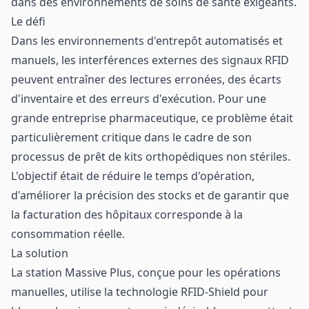
dans des environnements de soins de santé exigeants.
Le défi
Dans les environnements d'entrepôt automatisés et
manuels, les interférences externes des signaux RFID
peuvent entraîner des lectures erronées, des écarts
d'inventaire et des erreurs d'exécution. Pour une
grande entreprise pharmaceutique, ce problème était
particulièrement critique dans le cadre de son
processus de prêt de kits orthopédiques non stériles.
L'objectif était de réduire le temps d'opération,
d'améliorer la précision des stocks et de garantir que
la facturation des hôpitaux corresponde à la
consommation réelle.
La solution
La station Massive Plus, conçue pour les opérations
manuelles, utilise la technologie RFID-Shield pour