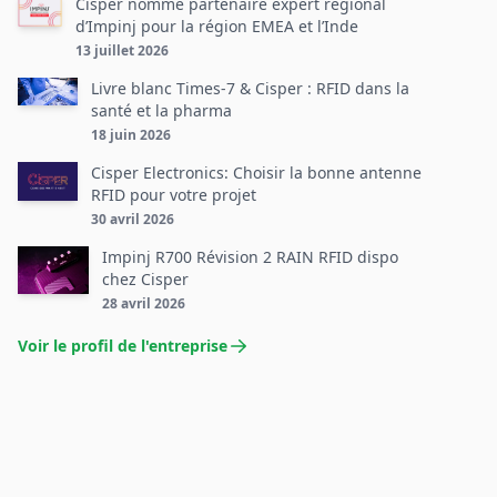
Cisper nommé partenaire expert régional
d’Impinj pour la région EMEA et l’Inde
13 juillet 2026
Livre blanc Times-7 & Cisper : RFID dans la
santé et la pharma
18 juin 2026
Cisper Electronics: Choisir la bonne antenne
RFID pour votre projet
30 avril 2026
Impinj R700 Révision 2 RAIN RFID dispo
chez Cisper
28 avril 2026
Voir le profil de l'entreprise