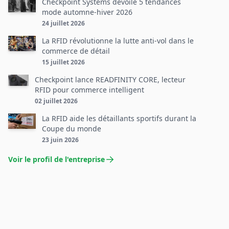
Checkpoint Systems dévoile 5 tendances
mode automne-hiver 2026
24 juillet 2026
La RFID révolutionne la lutte anti-vol dans le
commerce de détail
15 juillet 2026
Checkpoint lance READFINITY CORE, lecteur
RFID pour commerce intelligent
02 juillet 2026
La RFID aide les détaillants sportifs durant la
Coupe du monde
23 juin 2026
Voir le profil de l'entreprise