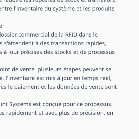
ntre l'inventaire du système et les produits
e
dossier commercial de la RFID dans le
 s'attendent à des transactions rapides,
s à jour précises des stocks et de processus
oint de vente, plusieurs étapes peuvent se
, l'inventaire est mis à jour en temps réel,
près le paiement et les données de vente sont
int Systems est conçue pour ce processus.
plus rapidement et avec plus de précision, en