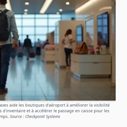
xes aide les boutiques d'aéroport à améliorer la visibilité
s d'inventaire et à accélérer le passage en caisse pour les
emps.
Source : Checkpoint Systems