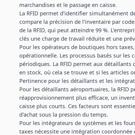
marchandises et le passage en caisse.
La RFID permet d'identifier simultanément d
compare la précision de l'inventaire par codes
de la RFID, qui peut atteindre 99 %. L'entr
clés une charge de travail réduite et une pré
Pour les opérateurs de boutiques hors taxes, 
opérationnelle. Les processus basés sur les
périodiques. La RFID permet aux détaillants 
en stock, où cela se trouve et si les articles 
Pertinence pour les détaillants et les intégra
Pour les détaillants aéroportuaires, la RFID 
réapprovisionnement plus efficace, un invent
caisse plus courts. Ces facteurs sont essenti
d'achat sous la pression du temps.
Pour les intégrateurs de systèmes et les four
taxes nécessite une intégration coordonnée d