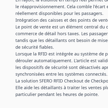
le réapprovisionnement. Cela comble l'écart e
réellement disponibles pour les passagers.
Intégration des caisses et des points de vent
Le point de vente est un élément central du 
commerce de détail hors taxes. Les passagers
tandis que les détaillants ont besoin de mise
de sécurité fiables.
Lorsque la RFID est intégrée au système de p
dérouler automatiquement. L'article est validé
les dispositifs de sécurité sont désactivés a
synchronisées entre les systèmes connectés.
La solution SFERO RFID Checkout de Checkpo
Elle aide les détaillants à traiter les ventes 
particulier pendant les heures de pointe.