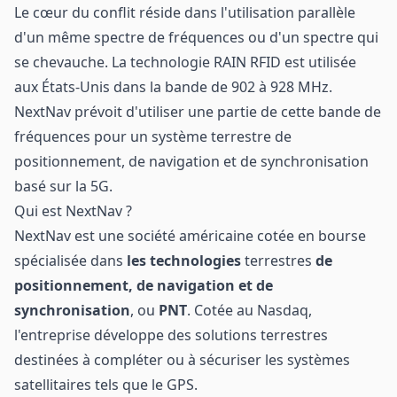
Le cœur du conflit réside dans l'utilisation parallèle
d'un même spectre de fréquences ou d'un spectre qui
se chevauche. La technologie RAIN RFID est utilisée
aux États-Unis dans la bande de 902 à 928 MHz.
NextNav prévoit d'utiliser une partie de cette bande de
fréquences pour un système terrestre de
positionnement, de navigation et de synchronisation
basé sur la 5G.
Qui est NextNav ?
NextNav est une société américaine cotée en bourse
spécialisée dans
les technologies
terrestres
de
positionnement, de navigation et de
synchronisation
, ou
PNT
. Cotée au Nasdaq,
l'entreprise développe des solutions terrestres
destinées à compléter ou à sécuriser les systèmes
satellitaires tels que le GPS.