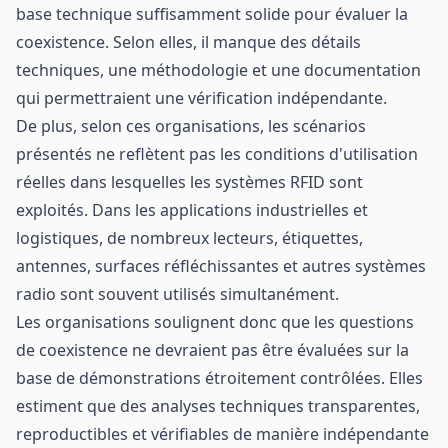
base technique suffisamment solide pour évaluer la
coexistence. Selon elles, il manque des détails
techniques, une méthodologie et une documentation
qui permettraient une vérification indépendante.
De plus, selon ces organisations, les scénarios
présentés ne reflètent pas les conditions d'utilisation
réelles dans lesquelles les systèmes RFID sont
exploités. Dans les applications industrielles et
logistiques, de nombreux lecteurs, étiquettes,
antennes, surfaces réfléchissantes et autres systèmes
radio sont souvent utilisés simultanément.
Les organisations soulignent donc que les questions
de coexistence ne devraient pas être évaluées sur la
base de démonstrations étroitement contrôlées. Elles
estiment que des analyses techniques transparentes,
reproductibles et vérifiables de manière indépendante