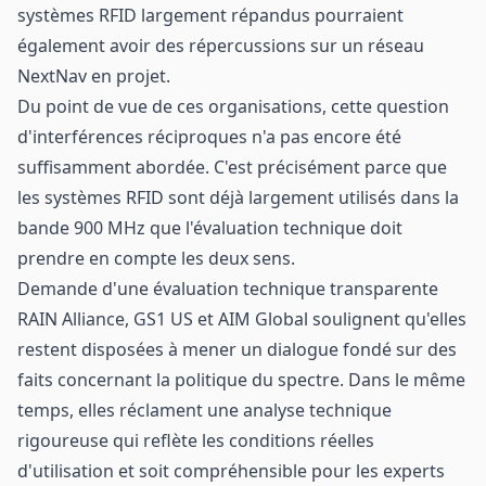
systèmes RFID largement répandus pourraient
également avoir des répercussions sur un réseau
NextNav en projet.
Du point de vue de ces organisations, cette question
d'interférences réciproques n'a pas encore été
suffisamment abordée. C'est précisément parce que
les systèmes RFID sont déjà largement utilisés dans la
bande 900 MHz que l'évaluation technique doit
prendre en compte les deux sens.
Demande d'une évaluation technique transparente
RAIN Alliance, GS1 US et AIM Global soulignent qu'elles
restent disposées à mener un dialogue fondé sur des
faits concernant la politique du spectre. Dans le même
temps, elles réclament une analyse technique
rigoureuse qui reflète les conditions réelles
d'utilisation et soit compréhensible pour les experts