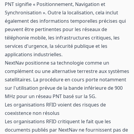
PNT signifie « Positionnement, Navigation et
Synchronisation ». Outre la localisation, cela inclut
également des informations temporelles précises qui
peuvent être pertinentes pour les réseaux de
téléphonie mobile, les infrastructures critiques, les
services d'urgence, la sécurité publique et les
applications industrielles.
NextNav positionne sa technologie comme un
complément ou une alternative terrestre aux systèmes
satellitaires. La procédure en cours porte notamment
sur l'utilisation prévue de la bande inférieure de 900
MHz pour un réseau PNT basé sur la 5G.
Les organisations RFID voient des risques de
coexistence non résolus
Les organisations RFID critiquent le fait que les
documents publiés par NextNav ne fournissent pas de