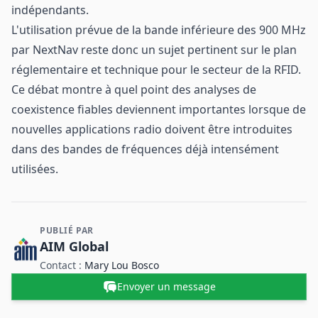
indépendants.
L'utilisation prévue de la bande inférieure des 900 MHz
par NextNav reste donc un sujet pertinent sur le plan
réglementaire et technique pour le secteur de la RFID.
Ce débat montre à quel point des analyses de
coexistence fiables deviennent importantes lorsque de
nouvelles applications radio doivent être introduites
dans des bandes de fréquences déjà intensément
utilisées.
PUBLIÉ PAR
Contact et informations sur l'entreprise
AIM Global
Contact :
Mary Lou Bosco
Envoyer un message