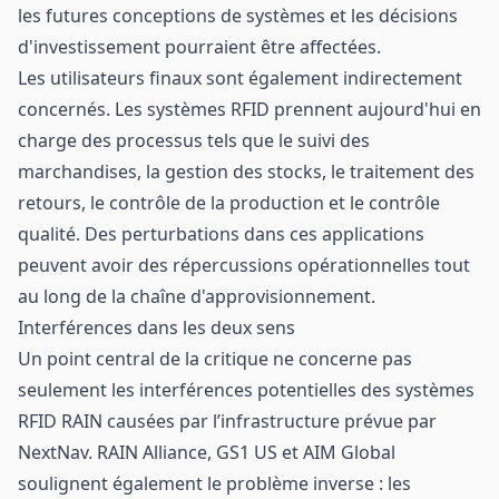
les futures conceptions de systèmes et les décisions
d'investissement pourraient être affectées.
Les utilisateurs finaux sont également indirectement
concernés. Les systèmes RFID prennent aujourd'hui en
charge des processus tels que le suivi des
marchandises, la gestion des stocks, le traitement des
retours, le contrôle de la production et le contrôle
qualité. Des perturbations dans ces applications
peuvent avoir des répercussions opérationnelles tout
au long de la chaîne d'approvisionnement.
Interférences dans les deux sens
Un point central de la critique ne concerne pas
seulement les interférences potentielles des systèmes
RFID RAIN causées par l’infrastructure prévue par
NextNav. RAIN Alliance, GS1 US et AIM Global
soulignent également le problème inverse : les