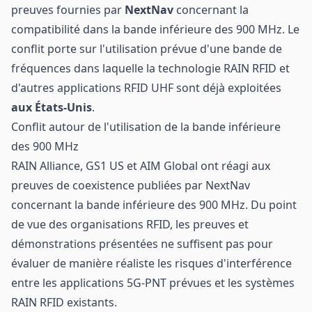
preuves fournies par
NextNav
concernant la
compatibilité dans la bande inférieure des 900 MHz. Le
conflit porte sur l'utilisation prévue d'une bande de
fréquences dans laquelle la technologie RAIN RFID et
d'autres applications RFID UHF sont déjà exploitées
aux États-Unis
.
Conflit autour de l'utilisation de la bande inférieure
des 900 MHz
RAIN Alliance, GS1 US et AIM Global ont réagi aux
preuves de coexistence publiées par NextNav
concernant la bande inférieure des 900 MHz. Du point
de vue des organisations RFID, les preuves et
démonstrations présentées ne suffisent pas pour
évaluer de manière réaliste les risques d'interférence
entre les applications 5G-PNT prévues et les systèmes
RAIN RFID existants.