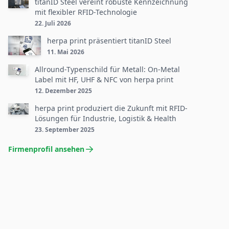
titanID Steel vereint robuste Kennzeichnung
mit flexibler RFID-Technologie
22. Juli 2026
herpa print präsentiert titanID Steel
11. Mai 2026
Allround-Typenschild für Metall: On-Metal
Label mit HF, UHF & NFC von herpa print
12. Dezember 2025
herpa print produziert die Zukunft mit RFID-
Lösungen für Industrie, Logistik & Health
23. September 2025
Firmenprofil ansehen