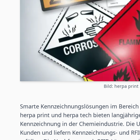
Bild: herpa print
Smarte Kennzeichnungslösungen im Bereich
herpa print und herpa tech bieten langjährig
Kennzeichnung in der Chemieindustrie. Die 
Kunden und liefern Kennzeichnungs- und
RF