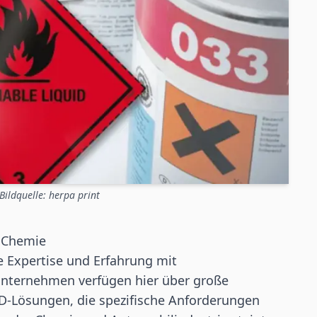
Bildquelle: herpa print
 Chemie
e Expertise und Erfahrung mit
Unternehmen verfügen hier über große
ID
-Lösungen, die spezifische Anforderungen