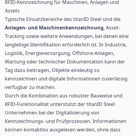
RFID-Kennzeichnung für Maschinen, Anlagen und
Assets
Typische Einsatzbereiche des titanID Steel sind die
Anlagen- und Maschinenkennzeichnung
, Asset-
Tracking sowie weitere Anwendungen, bei denen eine
langlebige Identifikation erforderlich ist. In Industrie,
Logistik, Energieversorgung, Offshore-Anlagen,
Wartung oder technischer Dokumentation kann der
Tag dazu beitragen, Objekte eindeutig zu
kennzeichnen und digitale Informationen zuverlässig
verfügbar zu machen.
Durch die Kombination aus robuster Bauweise und
RFID-Funktionalität unterstützt der titanID Steel
Unternehmen bei der Digitalisierung von
Kennzeichnungs- und Prüfprozessen. Informationen
können kontaktlos ausgelesen werden, ohne dass