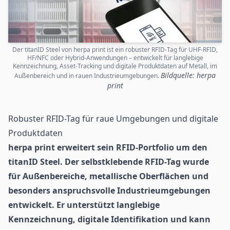
Der titanID Steel von herpa print ist ein robuster RFID-Tag für UHF-RFID,
HF/NFC oder Hybrid-Anwendungen – entwickelt für langlebige
Kennzeichnung, Asset-Tracking und digitale Produktdaten auf Metall, im
Bildquelle: herpa
Außenbereich und in rauen Industrieumgebungen.
print
Robuster RFID-Tag für raue Umgebungen und digitale
Produktdaten
herpa print erweitert sein
RFID
-Portfolio um den
titanID Steel. Der selbstklebende RFID-Tag wurde
für Außenbereiche, metallische Oberflächen und
besonders anspruchsvolle Industrieumgebungen
entwickelt. Er unterstützt langlebige
Kennzeichnung, digitale Identifikation und kann