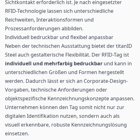
Sichtkontakt erforderlich ist. Je nach eingesetzter
RFID-Technologie lassen sich unterschiedliche
Reichweiten, Interaktionsformen und
Prozessanforderungen abbilden.
Individuell bedruckbar und flexibel anpassbar
Neben der technischen Ausstattung bietet der titanID
Steel auch gestalterische Flexibilität. Der RFID-Tag ist
individuell und mehrfarbig bedruckbar
und kann in
unterschiedlichen Größen und Formen hergestellt
werden. Dadurch lässt er sich an Corporate-Design-
Vorgaben, technische Anforderungen oder
objektspezifische Kennzeichnungskonzepte anpassen.
Unternehmen können den Tag somit nicht nur zur
digitalen Identifikation nutzen, sondern auch als
visuell erkennbare, robuste Kennzeichnungslösung
einsetzen.