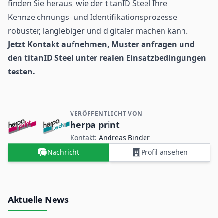
finden Sie heraus, wie der titanID Steel Ihre
Kennzeichnungs- und Identifikationsprozesse
robuster, langlebiger und digitaler machen kann.
Jetzt Kontakt aufnehmen, Muster anfragen und
den titanID Steel unter realen Einsatzbedingungen
testen.
VERÖFFENTLICHT VON
Kontakt- und Firmeninformationen
herpa print
Kontakt:
Andreas Binder
Nachricht
Profil ansehen
Aktuelle News