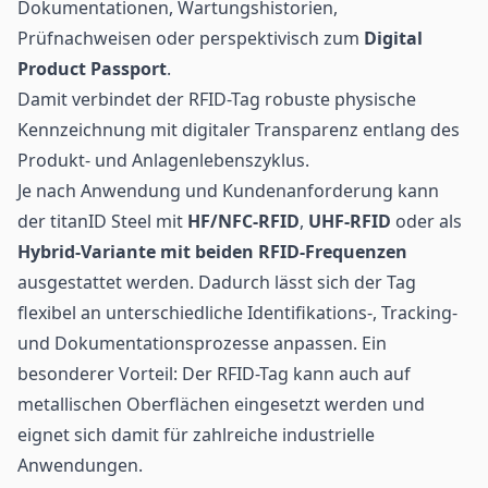
Dokumentationen, Wartungshistorien,
Prüfnachweisen oder perspektivisch zum
Digital
Product Passport
.
Damit verbindet der RFID-Tag robuste physische
Kennzeichnung mit digitaler Transparenz entlang des
Produkt- und Anlagenlebenszyklus.
Je nach Anwendung und Kundenanforderung kann
der titanID Steel mit
HF/
NFC
-RFID
,
UHF-RFID
oder als
Hybrid-Variante mit beiden RFID-Frequenzen
ausgestattet werden. Dadurch lässt sich der Tag
flexibel an unterschiedliche Identifikations-, Tracking-
und Dokumentationsprozesse anpassen. Ein
besonderer Vorteil: Der
RFID-Tag
kann auch auf
metallischen Oberflächen eingesetzt werden und
eignet sich damit für zahlreiche industrielle
Anwendungen.