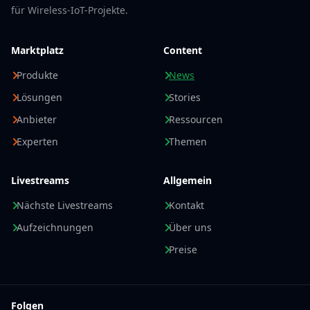
für Wireless-IoT-Projekte.
Marktplatz
Content
Produkte
News
Lösungen
Stories
Anbieter
Ressourcen
Experten
Themen
Livestreams
Allgemein
Nächste Livestreams
Kontakt
Aufzeichnungen
Über uns
Preise
Folgen