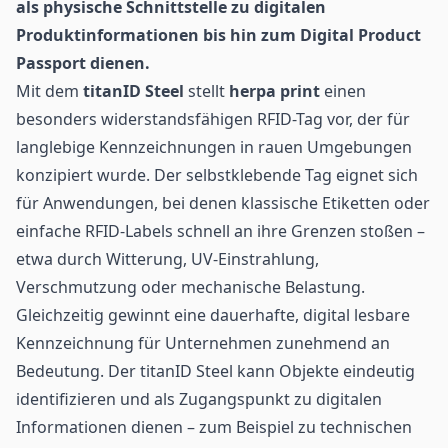
als physische Schnittstelle zu digitalen
Produktinformationen bis hin zum
Digital Product
Passport
dienen.
Mit dem
titanID Steel
stellt
herpa print
einen
besonders widerstandsfähigen RFID-Tag vor, der für
langlebige Kennzeichnungen in rauen Umgebungen
konzipiert wurde. Der selbstklebende Tag eignet sich
für Anwendungen, bei denen klassische Etiketten oder
einfache RFID-Labels schnell an ihre Grenzen stoßen –
etwa durch Witterung, UV-Einstrahlung,
Verschmutzung oder mechanische Belastung.
Gleichzeitig gewinnt eine dauerhafte, digital lesbare
Kennzeichnung für Unternehmen zunehmend an
Bedeutung. Der titanID Steel kann Objekte eindeutig
identifizieren und als Zugangspunkt zu digitalen
Informationen dienen – zum Beispiel zu technischen