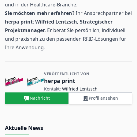
und in der Healthcare-Branche.
Sie möchten mehr erfahren?
Ihr Ansprechpartner bei
herpa print
:
Wilfried Lentzsch, Strategischer
Projektmanager.
Er berät Sie persönlich, individuell
und praxisnah zu den passenden RFID-Lösungen für
Ihre Anwendung.
VERÖFFENTLICHT VON
Kontakt- und Firmeninformationen
herpa print
Kontakt:
Wilfried Lentzsch
Nachricht
Profil ansehen
Aktuelle News