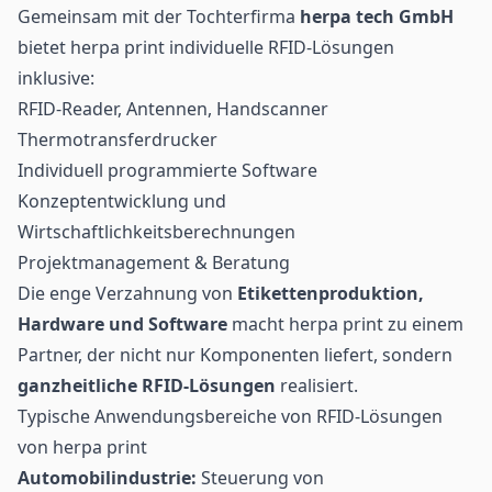
Gemeinsam mit der Tochterfirma
herpa tech GmbH
bietet herpa print individuelle RFID-Lösungen
inklusive:
RFID-Reader, Antennen, Handscanner
Thermotransferdrucker
Individuell programmierte Software
Konzeptentwicklung und
Wirtschaftlichkeitsberechnungen
Projektmanagement & Beratung
Die enge Verzahnung von
Etikettenproduktion,
Hardware und Software
macht herpa print zu einem
Partner, der nicht nur Komponenten liefert, sondern
ganzheitliche RFID-Lösungen
realisiert.
Typische Anwendungsbereiche von RFID-Lösungen
von herpa print
Automobilindustrie
:
Steuerung von