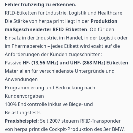
Fehler frühzeitig zu erkennen.
RFID-Etiketten für Industrie, Logistik und Healthcare
Die Stärke von herpa print liegt in der
Produktion
maßgeschneiderter
RFID-Etiketten
. Ob für den
Einsatz in der Industrie, im Handel, in der Logistik oder
im Pharmabereich – jedes Etikett wird exakt auf die
Anforderungen der Kunden zugeschnitten:
Passive
HF- (13,56 MHz) und UHF- (868 MHz) Etiketten
Materialien für verschiedenste Untergründe und
Anwendungen
Programmierung und Bedruckung nach
Kundenvorgaben
100% Endkontrolle inklusive Biege- und
Belastungstests
Praxisbeispiel:
Seit 2007 steuern RFID-Transponder
von herpa print die Cockpit-Produktion des 3er BMW.