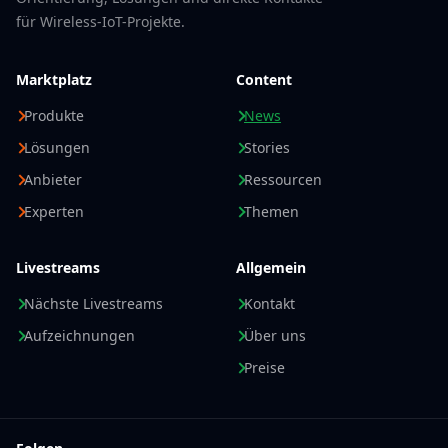
für Wireless-IoT-Projekte.
Marktplatz
Content
Produkte
News
Lösungen
Stories
Anbieter
Ressourcen
Experten
Themen
Livestreams
Allgemein
Nächste Livestreams
Kontakt
Aufzeichnungen
Über uns
Preise