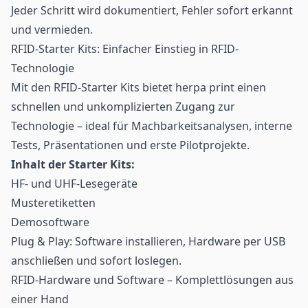
Jeder Schritt wird dokumentiert, Fehler sofort erkannt
und vermieden.
RFID-Starter Kits: Einfacher Einstieg in RFID-
Technologie
Mit den RFID-Starter Kits bietet herpa print einen
schnellen und unkomplizierten Zugang zur
Technologie – ideal für Machbarkeitsanalysen, interne
Tests, Präsentationen und erste Pilotprojekte.
Inhalt der Starter Kits:
HF- und UHF-
Lesegeräte
Musteretiketten
Demosoftware
Plug & Play: Software installieren, Hardware per USB
anschließen und sofort loslegen.
RFID-Hardware und Software – Komplettlösungen aus
einer Hand