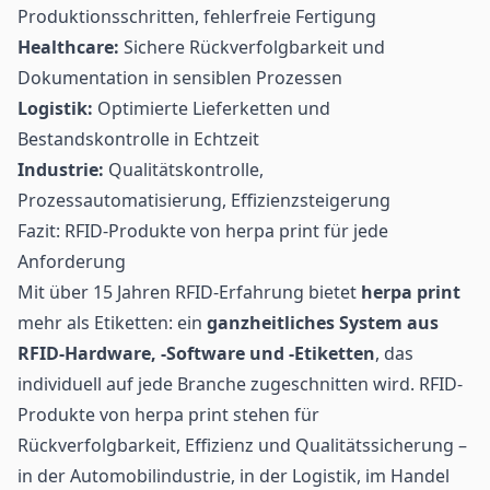
Produktionsschritten, fehlerfreie Fertigung
Healthcare:
Sichere Rückverfolgbarkeit und
Dokumentation in sensiblen Prozessen
Logistik:
Optimierte Lieferketten und
Bestandskontrolle in Echtzeit
Industrie:
Qualitätskontrolle,
Prozessautomatisierung, Effizienzsteigerung
Fazit: RFID-Produkte von herpa print für jede
Anforderung
Mit über 15 Jahren RFID-Erfahrung bietet
herpa print
mehr als Etiketten: ein
ganzheitliches System aus
RFID-Hardware, -Software und -Etiketten
, das
individuell auf jede Branche zugeschnitten wird. RFID-
Produkte von herpa print stehen für
Rückverfolgbarkeit, Effizienz und Qualitätssicherung –
in der Automobilindustrie, in der Logistik, im Handel