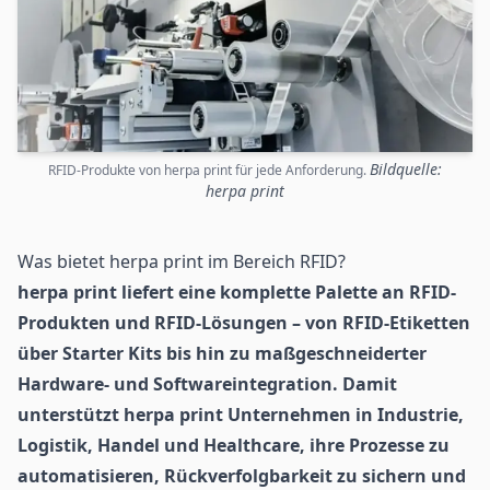
Bildquelle:
RFID-Produkte von herpa print für jede Anforderung.
herpa print
Was bietet herpa print im Bereich RFID?
herpa print liefert eine komplette Palette an
RFID
-
Produkten und RFID-Lösungen – von RFID-Etiketten
über Starter Kits bis hin zu maßgeschneiderter
Hardware- und Softwareintegration. Damit
unterstützt herpa print Unternehmen in Industrie,
Logistik
, Handel und Healthcare, ihre Prozesse zu
automatisieren, Rückverfolgbarkeit zu sichern und