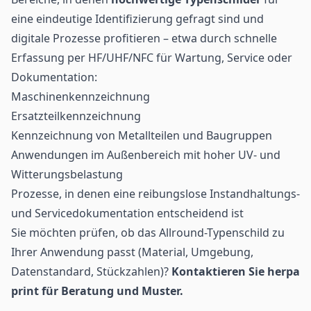
eine eindeutige Identifizierung gefragt sind und
digitale Prozesse profitieren – etwa durch schnelle
Erfassung per HF/UHF/NFC für Wartung, Service oder
Dokumentation:
Maschinenkennzeichnung
Ersatzteilkennzeichnung
Kennzeichnung von Metallteilen und Baugruppen
Anwendungen im Außenbereich mit hoher UV- und
Witterungsbelastung
Prozesse, in denen eine reibungslose Instandhaltungs-
und Servicedokumentation entscheidend ist
Sie möchten prüfen, ob das Allround-Typenschild zu
Ihrer Anwendung passt (Material, Umgebung,
Datenstandard, Stückzahlen)?
Kontaktieren Sie herpa
print für Beratung und Muster.