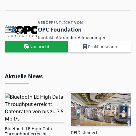
VERÖFFENTLICHT VON
Kontakt- und Firmeninformationen
OPC Foundation
Kontakt:
Alexander Allmendinger
Nachricht
Profil ansehen
Aktuelle News
Bluetooth LE High Data
RFID steigert
Throughput erreicht