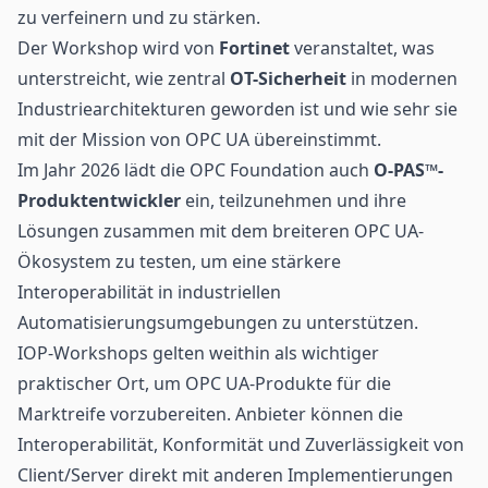
zu verfeinern und zu stärken.
Der Workshop wird von
Fortinet
veranstaltet, was
unterstreicht, wie zentral
OT-Sicherheit
in modernen
Industriearchitekturen geworden ist und wie sehr sie
mit der Mission von OPC UA übereinstimmt.
Im Jahr 2026 lädt die OPC Foundation auch
O-PAS™-
Produktentwickler
ein, teilzunehmen und ihre
Lösungen zusammen mit dem breiteren OPC UA-
Ökosystem zu testen, um eine stärkere
Interoperabilität in industriellen
Automatisierungsumgebungen zu unterstützen.
IOP-Workshops gelten weithin als wichtiger
praktischer Ort, um OPC UA-Produkte für die
Marktreife vorzubereiten. Anbieter können die
Interoperabilität, Konformität und Zuverlässigkeit von
Client/Server direkt mit anderen Implementierungen