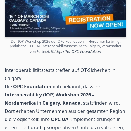
Der IOP-Workshop 2026 der OPC Foundation in Nordamerika bringt
praktische OPC UA-Interoperabilitätstests nach Calgary, veranstaltet
Bildquelle: OPC Foundation
von Fortinet.
Interoperabilitätstests treffen auf OT-Sicherheit in
Calgary
Die
OPC Foundation
gab bekannt, dass ihr
Interoperability (IOP) Workshop 2026 –
Nordamerika
in
Calgary, Kanada
, stattfinden wird.
Dort erhalten Unternehmen aus der gesamten Region
die Möglichkeit, ihre
OPC UA
-Implementierungen in
einem hochgradig kooperativen Umfeld zu validieren,