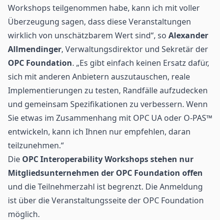
Workshops teilgenommen habe, kann ich mit voller
Überzeugung sagen, dass diese Veranstaltungen
wirklich von unschätzbarem Wert sind“, so
Alexander
Allmendinger
, Verwaltungsdirektor und Sekretär der
OPC Foundation
. „Es gibt einfach keinen Ersatz dafür,
sich mit anderen Anbietern auszutauschen, reale
Implementierungen zu testen, Randfälle aufzudecken
und gemeinsam Spezifikationen zu verbessern. Wenn
Sie etwas im Zusammenhang mit OPC UA oder O-PAS™
entwickeln, kann ich Ihnen nur empfehlen, daran
teilzunehmen.“
Die
OPC Interoperability Workshops stehen nur
Mitgliedsunternehmen der OPC Foundation offen
und die Teilnehmerzahl ist begrenzt.
Die Anmeldung
ist über die Veranstaltungsseite der OPC Foundation
möglich.