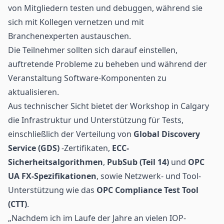
von Mitgliedern testen und debuggen, während sie
sich mit Kollegen vernetzen und mit
Branchenexperten austauschen.
Die Teilnehmer sollten sich darauf einstellen,
auftretende Probleme zu beheben und während der
Veranstaltung Software-Komponenten zu
aktualisieren.
Aus technischer Sicht bietet der Workshop in Calgary
die Infrastruktur und Unterstützung für Tests,
einschließlich der Verteilung von
Global Discovery
Service (GDS)
-Zertifikaten,
ECC-
Sicherheitsalgorithmen
,
PubSub (Teil 14)
und
OPC
UA FX-Spezifikationen
, sowie Netzwerk- und Tool-
Unterstützung wie das
OPC Compliance Test Tool
(CTT)
.
„Nachdem ich im Laufe der Jahre an vielen IOP-