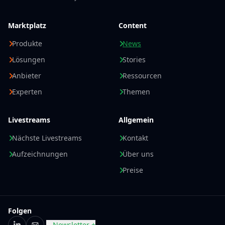
Marktplatz
Content
Produkte
News
Lösungen
Stories
Anbieter
Ressourcen
Experten
Themen
Livestreams
Allgemein
Nächste Livestreams
Kontakt
Aufzeichnungen
Über uns
Preise
Folgen
Newsletter +