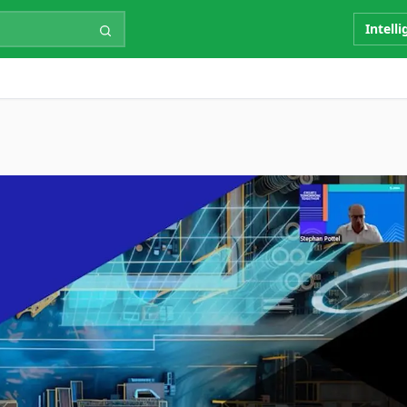
Intell