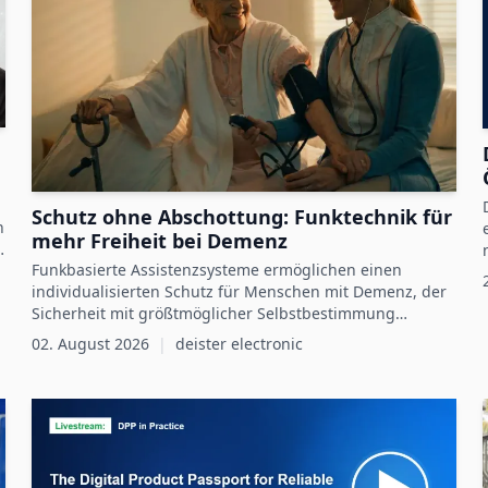
Schutz ohne Abschottung: Funktechnik für
h
mehr Freiheit bei Demenz
Funkbasierte Assistenzsysteme ermöglichen einen
individualisierten Schutz für Menschen mit Demenz, der
Sicherheit mit größtmöglicher Selbstbestimmung
verbindet.
02. August 2026
|
deister electronic