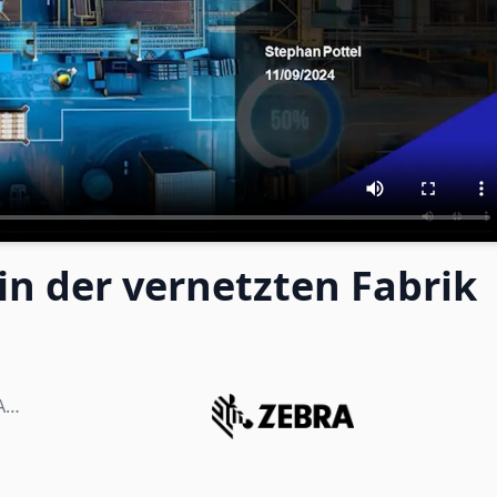
in der vernetzten Fabrik
A