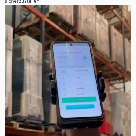
sicherzustellen.