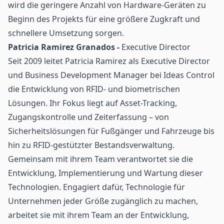
wird die geringere Anzahl von Hardware-Geräten zu
Beginn des Projekts für eine größere Zugkraft und
schnellere Umsetzung sorgen.
Patricia Ramirez Granados -
Executive Director
Seit 2009 leitet Patricia Ramirez als Executive Director
und Business Development Manager bei Ideas Control
die Entwicklung von RFID- und biometrischen
Lösungen. Ihr Fokus liegt auf
Asset-Tracking
,
Zugangskontrolle
und Zeiterfassung – von
Sicherheitslösungen für Fußgänger und Fahrzeuge bis
hin zu RFID-gestützter
Bestandsverwaltung
.
Gemeinsam mit ihrem Team verantwortet sie die
Entwicklung, Implementierung und
Wartung
dieser
Technologien. Engagiert dafür, Technologie für
Unternehmen jeder Größe zugänglich zu machen,
arbeitet sie mit ihrem Team an der Entwicklung,