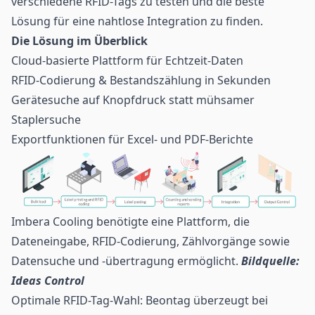
verschiedene RFID-Tags zu testen und die beste
Lösung für eine nahtlose Integration zu finden.
Die Lösung im Überblick
Cloud-basierte Plattform für Echtzeit-Daten
RFID-Codierung & Bestandszählung in Sekunden
Gerätesuche auf Knopfdruck statt mühsamer
Staplersuche
Exportfunktionen für Excel- und PDF-Berichte
Imbera Cooling benötigte eine Plattform, die
Dateneingabe, RFID-Codierung, Zählvorgänge sowie
Datensuche und -übertragung ermöglicht.
Bildquelle:
Ideas Control
Optimale RFID-Tag-Wahl: Beontag überzeugt bei