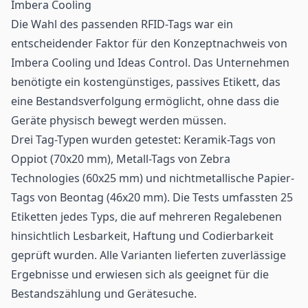
Imbera Cooling
Die Wahl des passenden
RFID-Tags
war ein
entscheidender Faktor für den Konzeptnachweis von
Imbera Cooling und Ideas Control. Das Unternehmen
benötigte ein kostengünstiges, passives Etikett, das
eine Bestandsverfolgung ermöglicht, ohne dass die
Geräte physisch bewegt werden müssen.
Drei Tag-Typen wurden getestet: Keramik-Tags von
Oppiot (70x20 mm), Metall-Tags von Zebra
Technologies (60x25 mm) und nichtmetallische Papier-
Tags von Beontag (46x20 mm). Die Tests umfassten 25
Etiketten jedes Typs, die auf mehreren Regalebenen
hinsichtlich Lesbarkeit, Haftung und Codierbarkeit
geprüft wurden. Alle Varianten lieferten zuverlässige
Ergebnisse und erwiesen sich als geeignet für die
Bestandszählung und Gerätesuche.