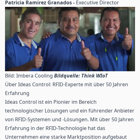
Patricia Ramirez Granados -
Executive Director
Bild: Imbera Cooling
Bildquelle: Think WIoT
Über Ideas Control: RFID-Experte mit über 50 Jahren
Erfahrung
Ideas Control
ist ein Pionier im Bereich
technologischer Lösungen und ein führender Anbieter
von RFID-Systemen und -Lösungen. Mit über 50 Jahren
Erfahrung in der RFID-Technologie hat das
Unternehmen eine starke Marktposition aufgebaut