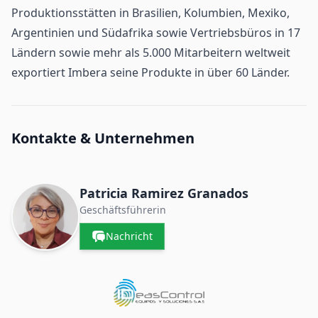
Produktionsstätten in Brasilien, Kolumbien, Mexiko,
Argentinien und Südafrika sowie Vertriebsbüros in 17
Ländern sowie mehr als 5.000 Mitarbeitern weltweit
exportiert Imbera seine Produkte in über 60 Länder.
Kontakte & Unternehmen
Patricia Ramirez Granados
Geschäftsführerin
Nachricht