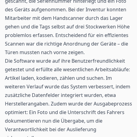
gescannt, die Seriennummer hinterlegt und ein Foto
des Geräts aufgenommen. Bei der Inventur konnten
Mitarbeiter mit dem Handscanner durch das Lager
gehen und die Tags selbst auf drei Stockwerken Höhe
problemlos erfassen. Entscheidend für ein effizientes
Scannen war die richtige Anordnung der Geräte – die
Türen mussten nach vorne zeigen.
Die Software wurde auf ihre Benutzerfreundlichkeit
getestet und erfüllte alle wesentlichen Arbeitsabläufe:
Artikel laden, kodieren, zählen und suchen. Im
weiteren Verlauf wurde das System verbessert, indem
zusätzliche Datenfelder integriert wurden, etwa
Herstellerangaben. Zudem wurde der Ausgabeprozess
optimiert: Ein Foto und die Unterschrift des Fahrers
dokumentieren nun die Übergabe, um die
Verantwortlichkeit bei der Auslieferung