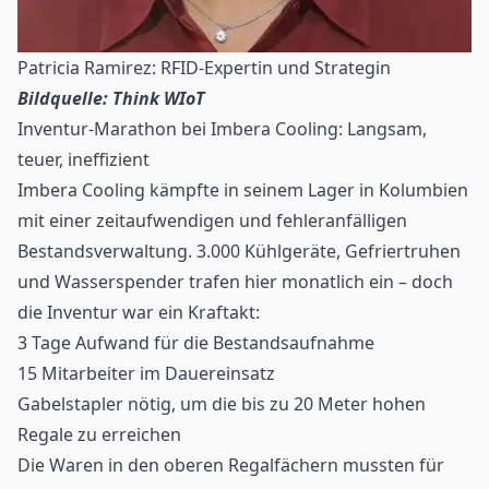
Patricia Ramirez: RFID-Expertin und Strategin
Bildquelle: Think WIoT
Inventur-Marathon bei Imbera Cooling: Langsam,
teuer, ineffizient
Imbera Cooling kämpfte in seinem Lager in Kolumbien
mit einer zeitaufwendigen und fehleranfälligen
Bestandsverwaltung. 3.000 Kühlgeräte, Gefriertruhen
und Wasserspender trafen hier monatlich ein – doch
die Inventur war ein Kraftakt:
3 Tage Aufwand für die Bestandsaufnahme
15 Mitarbeiter im Dauereinsatz
Gabelstapler nötig, um die bis zu 20 Meter hohen
Regale zu erreichen
Die Waren in den oberen Regalfächern mussten für