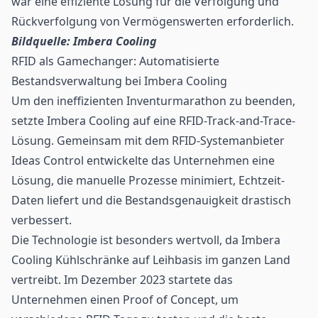
war eine effiziente Lösung für die Verfolgung und
Rückverfolgung von Vermögenswerten erforderlich.
Bildquelle: Imbera Cooling
RFID als Gamechanger: Automatisierte
Bestandsverwaltung bei Imbera Cooling
Um den ineffizienten Inventurmarathon zu beenden,
setzte Imbera Cooling auf eine RFID-Track-and-Trace-
Lösung. Gemeinsam mit dem RFID-Systemanbieter
Ideas Control entwickelte das Unternehmen eine
Lösung, die manuelle Prozesse minimiert, Echtzeit-
Daten liefert und die Bestandsgenauigkeit drastisch
verbessert.
Die Technologie ist besonders wertvoll, da Imbera
Cooling Kühlschränke auf Leihbasis im ganzen Land
vertreibt. Im Dezember 2023 startete das
Unternehmen einen Proof of Concept, um