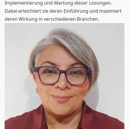
Implementierung und Wartung dieser Lösungen.
Dabei erleichtert sie deren Einführung und maximiert
deren Wirkung in verschiedenen Branchen.