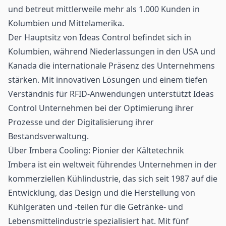
und betreut mittlerweile mehr als 1.000 Kunden in
Kolumbien und Mittelamerika.
Der Hauptsitz von Ideas Control befindet sich in
Kolumbien, während Niederlassungen in den USA und
Kanada die internationale Präsenz des Unternehmens
stärken. Mit innovativen Lösungen und einem tiefen
Verständnis für RFID-Anwendungen unterstützt Ideas
Control Unternehmen bei der Optimierung ihrer
Prozesse und der Digitalisierung ihrer
Bestandsverwaltung.
Über Imbera Cooling: Pionier der Kältetechnik
Imbera
ist ein weltweit führendes Unternehmen in der
kommerziellen Kühlindustrie, das sich seit 1987 auf die
Entwicklung, das Design und die Herstellung von
Kühlgeräten und -teilen für die Getränke- und
Lebensmittelindustrie spezialisiert hat. Mit fünf