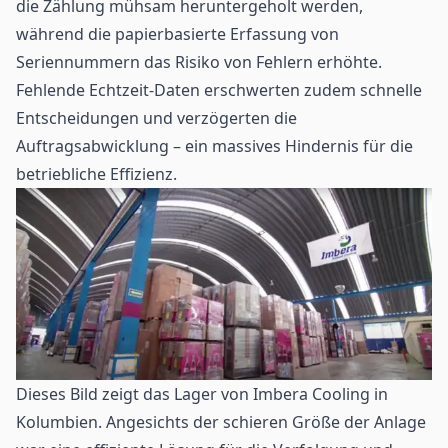
die Zählung mühsam heruntergeholt werden,
während die papierbasierte Erfassung von
Seriennummern das Risiko von Fehlern erhöhte.
Fehlende Echtzeit-Daten erschwerten zudem schnelle
Entscheidungen und verzögerten die
Auftragsabwicklung – ein massives Hindernis für die
betriebliche Effizienz.
Dieses Bild zeigt das Lager von Imbera Cooling in
Kolumbien. Angesichts der schieren Größe der Anlage