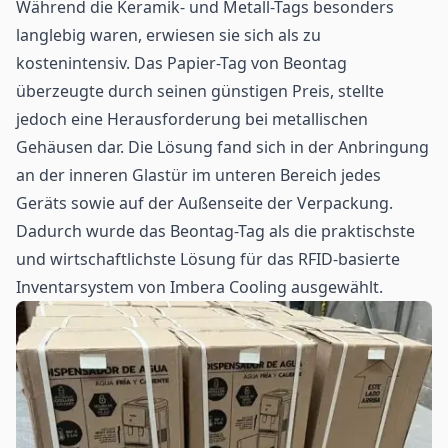
Während die Keramik- und Metall-Tags besonders
langlebig waren, erwiesen sie sich als zu
kostenintensiv. Das Papier-Tag von Beontag
überzeugte durch seinen günstigen Preis, stellte
jedoch eine Herausforderung bei metallischen
Gehäusen dar. Die Lösung fand sich in der Anbringung
an der inneren Glastür im unteren Bereich jedes
Geräts sowie auf der Außenseite der Verpackung.
Dadurch wurde das Beontag-Tag als die praktischste
und wirtschaftlichste Lösung für das RFID-basierte
Inventarsystem von Imbera Cooling ausgewählt.