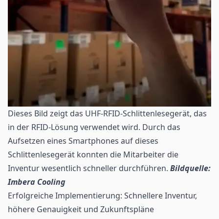
Dieses Bild zeigt das UHF-RFID-Schlittenlesegerät, das
in der RFID-Lösung verwendet wird. Durch das
Aufsetzen eines Smartphones auf dieses
Schlittenlesegerät konnten die Mitarbeiter die
Inventur wesentlich schneller durchführen.
Bildquelle:
Imbera Cooling
Erfolgreiche Implementierung: Schnellere Inventur,
höhere Genauigkeit und Zukunftspläne