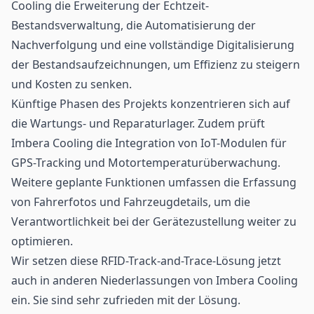
Cooling die Erweiterung der Echtzeit-
Bestandsverwaltung, die Automatisierung der
Nachverfolgung und eine vollständige Digitalisierung
der Bestandsaufzeichnungen, um Effizienz zu steigern
und Kosten zu senken.
Künftige Phasen des Projekts konzentrieren sich auf
die Wartungs- und Reparaturlager. Zudem prüft
Imbera Cooling die Integration von IoT-Modulen für
GPS-Tracking und Motortemperaturüberwachung.
Weitere geplante Funktionen umfassen die Erfassung
von Fahrerfotos und Fahrzeugdetails, um die
Verantwortlichkeit bei der Gerätezustellung weiter zu
optimieren.
Wir setzen diese RFID-Track-and-Trace-Lösung jetzt
auch in anderen Niederlassungen von Imbera Cooling
ein. Sie sind sehr zufrieden mit der Lösung.