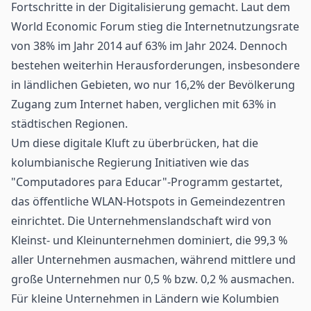
Fortschritte in der Digitalisierung gemacht. Laut dem
World Economic Forum stieg die Internetnutzungsrate
von 38% im Jahr 2014 auf 63% im Jahr 2024. Dennoch
bestehen weiterhin Herausforderungen, insbesondere
in ländlichen Gebieten, wo nur 16,2% der Bevölkerung
Zugang zum Internet haben, verglichen mit 63% in
städtischen Regionen.
Um diese digitale Kluft zu überbrücken, hat die
kolumbianische Regierung Initiativen wie das
"Computadores para Educar"
-Programm gestartet,
das öffentliche WLAN-Hotspots in Gemeindezentren
einrichtet. Die Unternehmenslandschaft wird von
Kleinst- und Kleinunternehmen dominiert, die 99,3 %
aller Unternehmen ausmachen, während mittlere und
große Unternehmen nur 0,5 % bzw. 0,2 % ausmachen.
Für kleine Unternehmen in Ländern wie Kolumbien