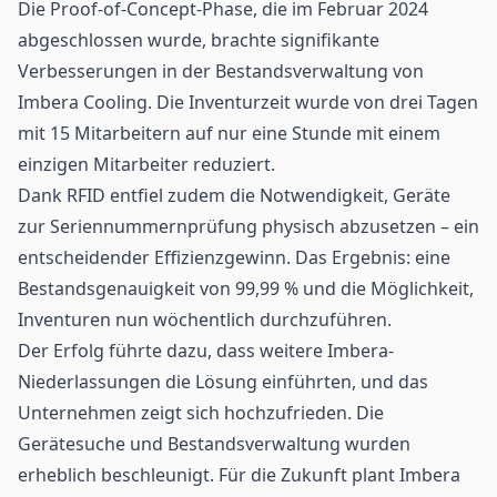
Die Proof-of-Concept-Phase, die im Februar 2024
abgeschlossen wurde, brachte signifikante
Verbesserungen in der Bestandsverwaltung von
Imbera Cooling. Die Inventurzeit wurde von drei Tagen
mit 15 Mitarbeitern auf nur eine Stunde mit einem
einzigen Mitarbeiter reduziert.
Dank RFID entfiel zudem die Notwendigkeit, Geräte
zur Seriennummernprüfung physisch abzusetzen – ein
entscheidender Effizienzgewinn. Das Ergebnis: eine
Bestandsgenauigkeit von 99,99 % und die Möglichkeit,
Inventuren nun wöchentlich durchzuführen.
Der Erfolg führte dazu, dass weitere Imbera-
Niederlassungen die Lösung einführten, und das
Unternehmen zeigt sich hochzufrieden. Die
Gerätesuche und Bestandsverwaltung wurden
erheblich beschleunigt. Für die Zukunft plant Imbera