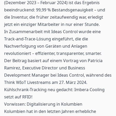
(Dezember 2023 – Februar 2024) ist das Ergebnis
beeindruckend: 99,99 % Bestandsgenauigkeit – und
die
Inventur
, die früher zeitaufwendig war, erledigt
jetzt ein einziger Mitarbeiter in nur einer Stunde.
In Zusammenarbeit mit Ideas Control wurde eine
Track-and-Trace
-Lösung eingeführt, die die
Nachverfolgung von Geräten und Anlagen
revolutioniert – effizienter, transparenter, smarter.
Der Beitrag basiert auf einem Vortrag von Patricia
Ramirez, Executive Director und Business
Development Manager bei Ideas Control, während des
Think WIoT Livestreams
am 27. März 2024.
Kühlschrank-Tracking neu gedacht: Imbera Cooling
setzt auf RFID!
Vorwissen: Digitalisierung in Kolumbien
Kolumbien hat in den letzten Jahren erhebliche