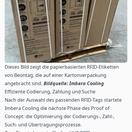
Dieses Bild zeigt die papierbasierten RFID-Etiketten
von Beontag, die auf einer Kartonverpackung
angebracht sind.
Bildquelle: Imbera Cooling
Effiziente Codierung, Zählung und Suche
Nach der Auswahl des passenden RFID-Tags startete
Imbera Cooling die nächste Phase des Proof of
Concept: die Optimierung der Codierungs-, Zähl-,
Such- und Übertragungsprozesse.