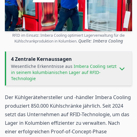
RFID im Einsatz: Imbera Cooling optimiert Lagerverwaltung für die
Quelle: Imbera Cooling
Kühlschrankproduktion in Kolumbien.
4 Zentrale Kernaussagen
Wesentliche Erkenntnisse aus
Imbera Cooling setzt
in seinem kolumbianischen Lager auf RFID-
Technologie
Der Kühlgerätehersteller und -händler Imbera Cooling
produziert 850.000 Kühlschränke jährlich. Seit 2024
setzt das Unternehmen auf
RFID-Technologie
, um das
Lager
in Kolumbien effizienter zu verwalten. Nach
einer erfolgreichen Proof-of-Concept-Phase