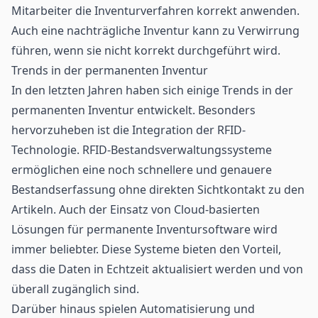
Mitarbeiter die Inventurverfahren korrekt anwenden.
Auch eine nachträgliche Inventur kann zu Verwirrung
führen, wenn sie nicht korrekt durchgeführt wird.
Trends in der permanenten Inventur
In den letzten Jahren haben sich einige Trends in der
permanenten Inventur entwickelt. Besonders
hervorzuheben ist die Integration der RFID-
Technologie. RFID-Bestandsverwaltungssysteme
ermöglichen eine noch schnellere und genauere
Bestandserfassung ohne direkten Sichtkontakt zu den
Artikeln. Auch der Einsatz von Cloud-basierten
Lösungen für permanente Inventursoftware wird
immer beliebter. Diese Systeme bieten den Vorteil,
dass die Daten in Echtzeit aktualisiert werden und von
überall zugänglich sind.
Darüber hinaus spielen Automatisierung und