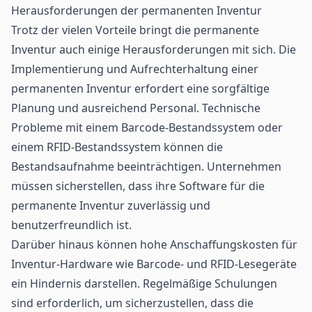
Herausforderungen der permanenten Inventur
Trotz der vielen Vorteile bringt die permanente
Inventur auch einige Herausforderungen mit sich. Die
Implementierung und Aufrechterhaltung einer
permanenten Inventur erfordert eine sorgfältige
Planung und ausreichend Personal. Technische
Probleme mit einem Barcode-Bestandssystem oder
einem RFID-Bestandssystem können die
Bestandsaufnahme beeinträchtigen. Unternehmen
müssen sicherstellen, dass ihre Software für die
permanente Inventur zuverlässig und
benutzerfreundlich ist.
Darüber hinaus können hohe Anschaffungskosten für
Inventur-Hardware wie Barcode- und RFID-Lesegeräte
ein Hindernis darstellen. Regelmäßige Schulungen
sind erforderlich, um sicherzustellen, dass die