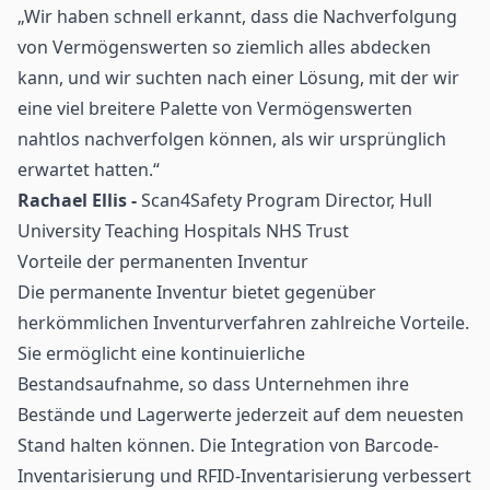
„Wir haben schnell erkannt, dass die Nachverfolgung
von Vermögenswerten so ziemlich alles abdecken
kann, und wir suchten nach einer Lösung, mit der wir
eine viel breitere Palette von Vermögenswerten
nahtlos nachverfolgen können, als wir ursprünglich
erwartet hatten.“
Rachael Ellis -
Scan4Safety Program Director, Hull
University Teaching Hospitals NHS Trust
Vorteile der permanenten Inventur
Die permanente Inventur bietet gegenüber
herkömmlichen Inventurverfahren zahlreiche Vorteile.
Sie ermöglicht eine kontinuierliche
Bestandsaufnahme, so dass Unternehmen ihre
Bestände und Lagerwerte jederzeit auf dem neuesten
Stand halten können. Die Integration von Barcode-
Inventarisierung und RFID-Inventarisierung verbessert