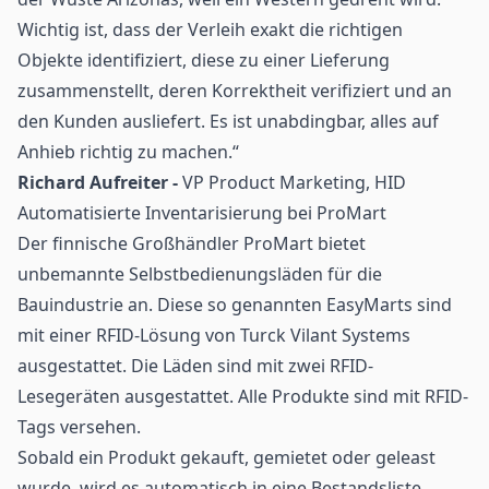
Wichtig ist, dass der Verleih exakt die richtigen
Objekte identifiziert, diese zu einer Lieferung
zusammenstellt, deren Korrektheit verifiziert und an
den Kunden ausliefert. Es ist unabdingbar, alles auf
Anhieb richtig zu machen.“
Richard Aufreiter -
VP Product Marketing, HID
Automatisierte Inventarisierung bei ProMart
Der finnische Großhändler ProMart bietet
unbemannte Selbstbedienungsläden für die
Bauindustrie an. Diese so genannten EasyMarts sind
mit einer RFID-Lösung von Turck Vilant Systems
ausgestattet. Die Läden sind mit zwei RFID-
Lesegeräten ausgestattet. Alle Produkte sind mit RFID-
Tags versehen.
Sobald ein Produkt gekauft, gemietet oder geleast
wurde, wird es automatisch in eine Bestandsliste