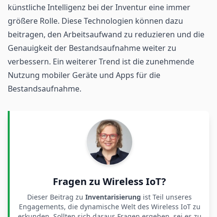
künstliche Intelligenz bei der Inventur eine immer
größere Rolle. Diese Technologien können dazu
beitragen, den Arbeitsaufwand zu reduzieren und die
Genauigkeit der Bestandsaufnahme weiter zu
verbessern. Ein weiterer Trend ist die zunehmende
Nutzung mobiler Geräte und Apps für die
Bestandsaufnahme.
Fragen zu Wireless IoT?
Dieser Beitrag zu
Inventarisierung
ist Teil unseres
Engagements, die dynamische Welt des Wireless IoT zu
erkunden. Sollten sich daraus Fragen ergeben, sei es zu