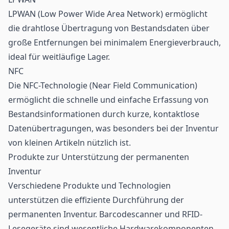
LPWAN
(Low Power Wide Area Network) ermöglicht
die drahtlose Übertragung von Bestandsdaten über
große Entfernungen bei minimalem Energieverbrauch,
ideal für weitläufige Lager.
NFC
Die
NFC-Technologie
(Near Field Communication)
ermöglicht die schnelle und einfache Erfassung von
Bestandsinformationen durch kurze, kontaktlose
Datenübertragungen, was besonders bei der Inventur
von kleinen Artikeln nützlich ist.
Produkte zur Unterstützung der permanenten
Inventur
Verschiedene Produkte und Technologien
unterstützen die effiziente Durchführung der
permanenten Inventur. Barcodescanner und RFID-
Lesegeräte
sind wesentliche Hardwarekomponenten