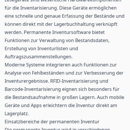
für die Inventarisierung. Diese Geräte ermöglichen
eine schnelle und genaue Erfassung der Bestände und
können direkt mit der Lagerbuchhaltung verknüpft
werden. Permanente Inventursoftware bietet
Funktionen zur Verwaltung von Bestandsdaten,
Erstellung von Inventurlisten und
Auftragszusammenstellungen.
Moderne Systeme integrieren auch Funktionen zur
Analyse von Fehlbeständen und zur Verbesserung der
Inventurergebnisse. RFID-Inventarisierung und
Barcode-Inventarisierung eignen sich besonders für
die Bestandsaufnahme in großen Lagern. Auch mobile
Geräte und Apps erleichtern die Inventur direkt am
Lagerplatz.
Einsatzbereiche der permanenten Inventur
Die permanente Inventur wird in verschiedenen