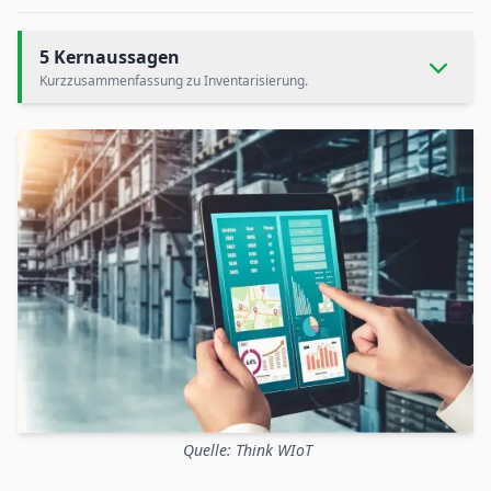
5 Kernaussagen
Kurzzusammenfassung zu Inventarisierung.
Quelle: Think WIoT