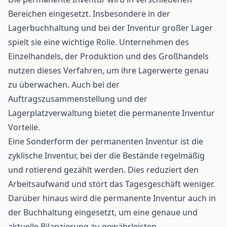
Bereichen eingesetzt. Insbesondere in der
Lagerbuchhaltung und bei der Inventur großer Lager
spielt sie eine wichtige Rolle. Unternehmen des
Einzelhandels, der Produktion und des Großhandels
nutzen dieses Verfahren, um ihre Lagerwerte genau
zu überwachen. Auch bei der
Auftragszusammenstellung und der
Lagerplatzverwaltung bietet die permanente Inventur
Vorteile.
Eine Sonderform der permanenten Inventur ist die
zyklische Inventur, bei der die Bestände regelmäßig
und rotierend gezählt werden. Dies reduziert den
Arbeitsaufwand und stört das Tagesgeschäft weniger.
Darüber hinaus wird die permanente Inventur auch in
der Buchhaltung eingesetzt, um eine genaue und
aktuelle Bilanzierung zu gewährleisten.