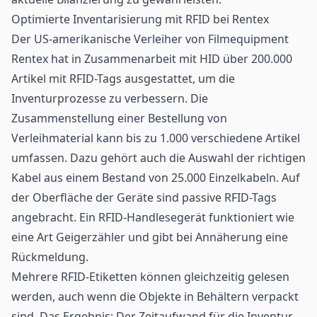
Optimierte Inventarisierung mit RFID bei Rentex
Der US-amerikanische Verleiher von Filmequipment
Rentex hat in Zusammenarbeit mit HID über 200.000
Artikel mit
RFID-Tags
ausgestattet, um die
Inventurprozesse zu verbessern. Die
Zusammenstellung einer Bestellung von
Verleihmaterial kann bis zu 1.000 verschiedene Artikel
umfassen. Dazu gehört auch die Auswahl der richtigen
Kabel aus einem Bestand von 25.000 Einzelkabeln. Auf
der Oberfläche der Geräte sind passive RFID-Tags
angebracht. Ein RFID-Handlesegerät funktioniert wie
eine Art Geigerzähler und gibt bei Annäherung eine
Rückmeldung.
Mehrere RFID-Etiketten können gleichzeitig gelesen
werden, auch wenn die Objekte in Behältern verpackt
sind. Das Ergebnis: Der Zeitaufwand für die Inventur