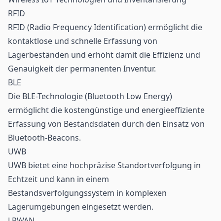
RFID
RFID (
Radio Frequency Identification
) ermöglicht die
kontaktlose und schnelle Erfassung von
Lagerbeständen und erhöht damit die Effizienz und
Genauigkeit der permanenten Inventur.
BLE
Die BLE-Technologie (
Bluetooth Low Energy
)
ermöglicht die kostengünstige und energieeffiziente
Erfassung von Bestandsdaten durch den Einsatz von
Bluetooth-Beacons.
UWB
UWB bietet eine hochpräzise Standortverfolgung in
Echtzeit und kann in einem
Bestandsverfolgungssystem in komplexen
Lagerumgebungen eingesetzt werden.
LPWAN