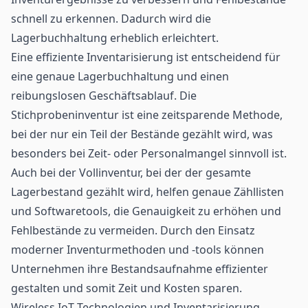
schnell zu erkennen. Dadurch wird die
Lagerbuchhaltung erheblich erleichtert.
Eine effiziente Inventarisierung ist entscheidend für
eine genaue Lagerbuchhaltung und einen
reibungslosen Geschäftsablauf. Die
Stichprobeninventur ist eine zeitsparende Methode,
bei der nur ein Teil der Bestände gezählt wird, was
besonders bei Zeit- oder Personalmangel sinnvoll ist.
Auch bei der Vollinventur, bei der der gesamte
Lagerbestand gezählt wird, helfen genaue Zähllisten
und Softwaretools, die Genauigkeit zu erhöhen und
Fehlbestände zu vermeiden. Durch den Einsatz
moderner Inventurmethoden und -tools können
Unternehmen ihre Bestandsaufnahme effizienter
gestalten und somit Zeit und Kosten sparen.
Wireless IoT Technologien und Inventarisierung