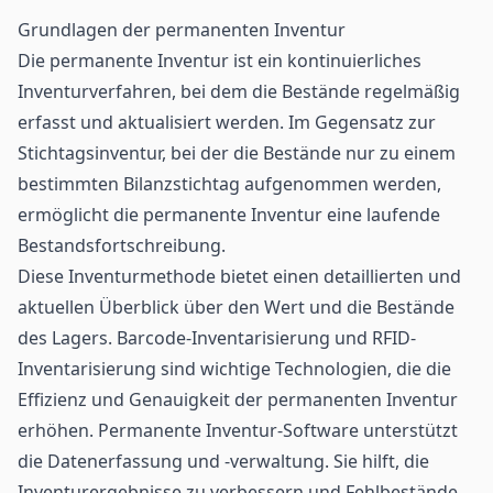
Grundlagen der permanenten Inventur
Die permanente Inventur ist ein kontinuierliches
Inventurverfahren, bei dem die Bestände regelmäßig
erfasst und aktualisiert werden. Im Gegensatz zur
Stichtagsinventur, bei der die Bestände nur zu einem
bestimmten Bilanzstichtag aufgenommen werden,
ermöglicht die permanente Inventur eine laufende
Bestandsfortschreibung.
Diese Inventurmethode bietet einen detaillierten und
aktuellen Überblick über den Wert und die Bestände
des Lagers.
Barcode
-Inventarisierung und RFID-
Inventarisierung sind wichtige Technologien, die die
Effizienz und Genauigkeit der permanenten Inventur
erhöhen. Permanente Inventur-Software unterstützt
die Datenerfassung und -verwaltung. Sie hilft, die
Inventurergebnisse zu verbessern und Fehlbestände