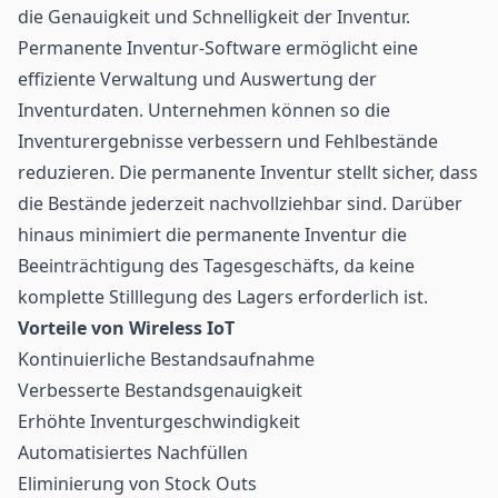
die Genauigkeit und Schnelligkeit der Inventur.
Permanente Inventur-Software ermöglicht eine
effiziente Verwaltung und Auswertung der
Inventurdaten. Unternehmen können so die
Inventurergebnisse verbessern und Fehlbestände
reduzieren. Die permanente Inventur stellt sicher, dass
die Bestände jederzeit nachvollziehbar sind. Darüber
hinaus minimiert die permanente Inventur die
Beeinträchtigung des Tagesgeschäfts, da keine
komplette Stilllegung des Lagers erforderlich ist.
Vorteile von Wireless
IoT
Kontinuierliche Bestandsaufnahme
Verbesserte Bestandsgenauigkeit
Erhöhte Inventurgeschwindigkeit
Automatisiertes Nachfüllen
Eliminierung von Stock Outs