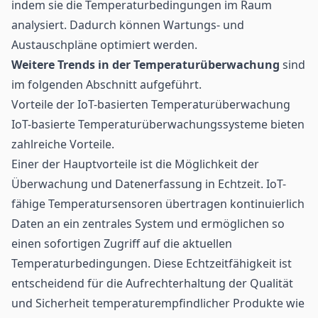
indem sie die Temperaturbedingungen im Raum
analysiert. Dadurch können Wartungs- und
Austauschpläne optimiert werden.
Weitere Trends in der Temperaturüberwachung
sind
im folgenden Abschnitt aufgeführt.
Vorteile der IoT-basierten Temperaturüberwachung
IoT-basierte Temperaturüberwachungssysteme bieten
zahlreiche Vorteile.
Einer der Hauptvorteile ist die Möglichkeit der
Überwachung und Datenerfassung in Echtzeit. IoT-
fähige Temperatursensoren übertragen kontinuierlich
Daten an ein zentrales System und ermöglichen so
einen sofortigen Zugriff auf die aktuellen
Temperaturbedingungen. Diese Echtzeitfähigkeit ist
entscheidend für die Aufrechterhaltung der Qualität
und Sicherheit temperaturempfindlicher Produkte wie