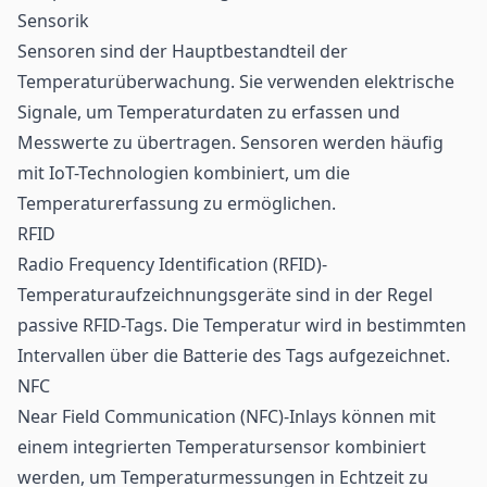
Sensorik
Sensoren sind der Hauptbestandteil der
Temperaturüberwachung. Sie verwenden elektrische
Signale, um Temperaturdaten zu erfassen und
Messwerte zu übertragen. Sensoren werden häufig
mit IoT-Technologien kombiniert, um die
Temperaturerfassung zu ermöglichen.
RFID
Radio Frequency Identification (
RFID
)-
Temperaturaufzeichnungsgeräte sind in der Regel
passive RFID-Tags. Die Temperatur wird in bestimmten
Intervallen über die Batterie des Tags aufgezeichnet.
NFC
Near Field Communication (NFC)-Inlays können mit
einem integrierten Temperatursensor kombiniert
werden, um Temperaturmessungen in Echtzeit zu