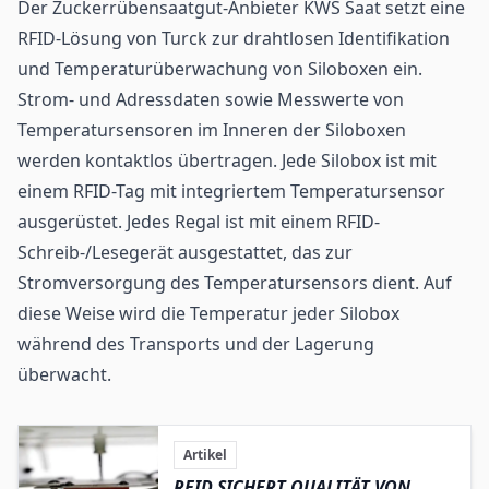
Der Zuckerrübensaatgut-Anbieter KWS Saat setzt eine
RFID-Lösung von
Turck
zur drahtlosen Identifikation
und Temperaturüberwachung von Siloboxen ein.
Strom- und Adressdaten sowie Messwerte von
Temperatursensoren im Inneren der Siloboxen
werden kontaktlos übertragen. Jede Silobox ist mit
einem
RFID-Tag
mit integriertem Temperatursensor
ausgerüstet. Jedes Regal ist mit einem RFID-
Schreib-/Lesegerät ausgestattet, das zur
Stromversorgung des Temperatursensors dient. Auf
diese Weise wird die Temperatur jeder Silobox
während des Transports und der Lagerung
überwacht.
Artikel
RFID SICHERT QUALITÄT VON