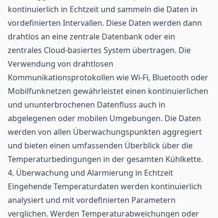
kontinuierlich in Echtzeit und sammeln die Daten in
vordefinierten Intervallen. Diese Daten werden dann
drahtlos an eine zentrale Datenbank oder ein
zentrales Cloud-basiertes System übertragen. Die
Verwendung von drahtlosen
Kommunikationsprotokollen wie
Wi-Fi
, Bluetooth oder
Mobilfunknetzen gewährleistet einen kontinuierlichen
und ununterbrochenen Datenfluss auch in
abgelegenen oder mobilen Umgebungen. Die Daten
werden von allen Überwachungspunkten aggregiert
und bieten einen umfassenden Überblick über die
Temperaturbedingungen in der gesamten Kühlkette.
4. Überwachung und Alarmierung in Echtzeit
Eingehende Temperaturdaten werden kontinuierlich
analysiert und mit vordefinierten Parametern
verglichen. Werden Temperaturabweichungen oder