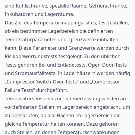
sind Kühlschränke, spezielle Räume, Gefrierschränke,
Inkubatoren und Lagerräume.
Das Ziel des Temperaturmappings ist es, festzustellen,
ob ein bestimmter Lagerbereich die definierten
Temperaturparameter und -grenzwerte einhalten
kann. Diese Parameter und Grenzwerte werden durch
Risikobewertungstests festgelegt. Zu den üblichen
Tests gehören Be- und Entladetests, Open-Door-Tests
und Stromausfalltests. In Lagerhäusern werden häufig
„Compressor Switch-Over Tests“ und „Compressor
Failure Tests“ durchgeführt.
Temperatursensoren zur Datenerfassung werden an
vordefinierten Stellen im Lagerbereich angebracht, um
zu überprüfen, ob alle Flächen im Lagerbereich die
gleiche Temperatur halten können. Dazu gehören
auch Stellen, an denen Temperaturschwankungen