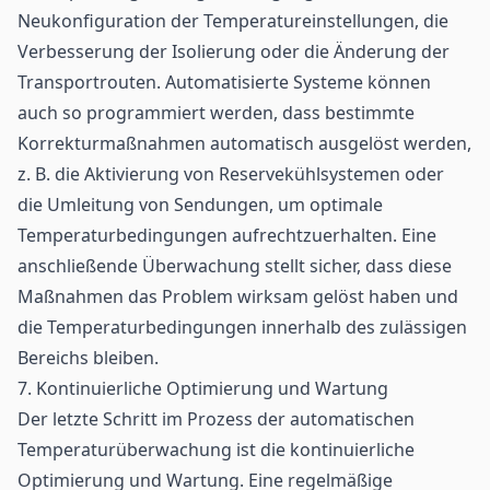
Neukonfiguration der Temperatureinstellungen, die
Verbesserung der Isolierung oder die Änderung der
Transportrouten. Automatisierte Systeme können
auch so programmiert werden, dass bestimmte
Korrekturmaßnahmen automatisch ausgelöst werden,
z. B. die Aktivierung von Reservekühlsystemen oder
die Umleitung von Sendungen, um optimale
Temperaturbedingungen aufrechtzuerhalten. Eine
anschließende Überwachung stellt sicher, dass diese
Maßnahmen das Problem wirksam gelöst haben und
die Temperaturbedingungen innerhalb des zulässigen
Bereichs bleiben.
7. Kontinuierliche Optimierung und Wartung
Der letzte Schritt im Prozess der automatischen
Temperaturüberwachung ist die kontinuierliche
Optimierung und
Wartung
. Eine regelmäßige