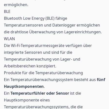
ermöglichen.
BLE
Bluetooth Low Energy (
BLE
) fähige
Temperatursensoren und Datenlogger ermöglichen
die drahtlose Überwachung von Lagereinrichtungen.
WLAN
Die Wi-Fi-Temperaturmessgeräte verfügen über
integrierte Sensoren und sind für die
Temperaturüberwachung von Lager- und
Arbeitsbereichen konzipiert.
Produkte für die Temperaturüberwachung
Ein Temperaturüberwachungssystem besteht aus
fünf
Hauptkomponenten
.
Ein
Temperaturfühler oder Sensor
ist die
Hauptkomponente eines
Temperaturüberwachungssystems, die die