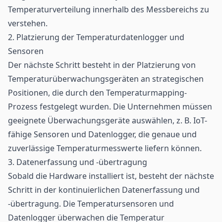
Temperaturverteilung innerhalb des Messbereichs zu
verstehen.
2. Platzierung der Temperaturdatenlogger und
Sensoren
Der nächste Schritt besteht in der Platzierung von
Temperaturüberwachungsgeräten an strategischen
Positionen, die durch den Temperaturmapping-
Prozess festgelegt wurden. Die Unternehmen müssen
geeignete Überwachungsgeräte auswählen, z. B. IoT-
fähige
Sensoren
und Datenlogger, die genaue und
zuverlässige Temperaturmesswerte liefern können.
3. Datenerfassung und -übertragung
Sobald die Hardware installiert ist, besteht der nächste
Schritt in der kontinuierlichen Datenerfassung und
-übertragung. Die Temperatursensoren und
Datenlogger überwachen die Temperatur