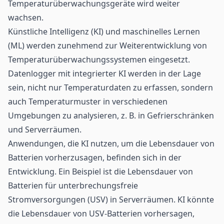
Temperaturüberwachungsgeräte wird weiter
wachsen.
Künstliche Intelligenz (KI) und
maschinelles Lernen
(ML) werden zunehmend zur Weiterentwicklung von
Temperaturüberwachungssystemen eingesetzt.
Datenlogger mit integrierter KI werden in der Lage
sein, nicht nur Temperaturdaten zu erfassen, sondern
auch Temperaturmuster in verschiedenen
Umgebungen zu analysieren, z. B. in Gefrierschränken
und Serverräumen.
Anwendungen, die KI nutzen, um die Lebensdauer von
Batterien vorherzusagen, befinden sich in der
Entwicklung. Ein Beispiel ist die Lebensdauer von
Batterien für unterbrechungsfreie
Stromversorgungen (USV) in Serverräumen. KI könnte
die Lebensdauer von USV-Batterien vorhersagen,