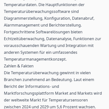
Temperaturdaten. Die Hauptfunktionen der
Temperaturüberwachungssoftware sind
Diagrammerstellung, Konfiguration, Datenabruf,
Alarmmanagement und Berichterstellung.
Fortgeschrittene Softwarelösungen bieten
Echtzeitüberwachung, Datenanalyse, Funktionen zur
vorausschauenden Wartung und Integration mit
anderen Systemen für ein umfassendes
Temperaturmanagementkonzept.
Zahlen & Fakten
Die Temperaturüberwachung gewinnt in vielen
Branchen zunehmend an Bedeutung. Laut einem
Bericht der Informations- und
Marktforschungsplattform Market and Markets wird
der weltweite Markt für Temperatursensoren
zwischen 2024 und 2029 um 5,6 Prozent wachsen.