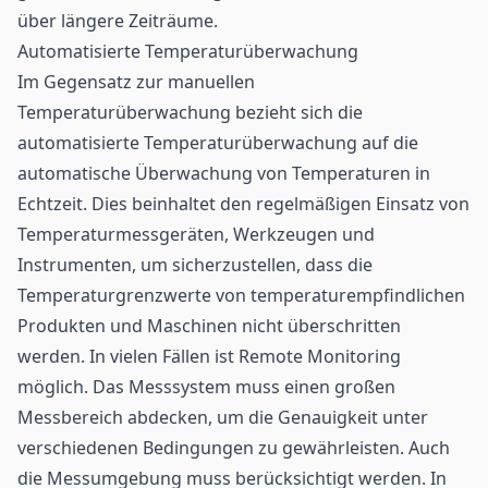
über längere Zeiträume.
Automatisierte Temperaturüberwachung
Im Gegensatz zur manuellen
Temperaturüberwachung bezieht sich die
automatisierte Temperaturüberwachung auf die
automatische Überwachung von Temperaturen in
Echtzeit. Dies beinhaltet den regelmäßigen Einsatz von
Temperaturmessgeräten, Werkzeugen und
Instrumenten, um sicherzustellen, dass die
Temperaturgrenzwerte von temperaturempfindlichen
Produkten und Maschinen nicht überschritten
werden. In vielen Fällen ist
Remote Monitoring
möglich. Das Messsystem muss einen großen
Messbereich abdecken, um die Genauigkeit unter
verschiedenen Bedingungen zu gewährleisten. Auch
die Messumgebung muss berücksichtigt werden. In