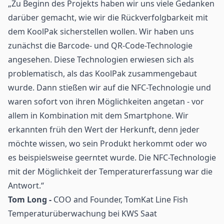
„Zu Beginn des Projekts haben wir uns viele Gedanken
darüber gemacht, wie wir die Rückverfolgbarkeit mit
dem KoolPak sicherstellen wollen. Wir haben uns
zunächst die Barcode- und
QR-Code
-Technologie
angesehen. Diese Technologien erwiesen sich als
problematisch, als das KoolPak zusammengebaut
wurde. Dann stießen wir auf die
NFC-Technologie
und
waren sofort von ihren Möglichkeiten angetan - vor
allem in Kombination mit dem Smartphone. Wir
erkannten früh den Wert der Herkunft, denn jeder
möchte wissen, wo sein Produkt herkommt oder wo
es beispielsweise geerntet wurde. Die NFC-Technologie
mit der Möglichkeit der Temperaturerfassung war die
Antwort.“
Tom Long -
COO and Founder, TomKat Line Fish
Temperaturüberwachung bei KWS Saat