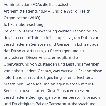
Administration (FDA), die Europäische
Arzneimittelagentur (EMA) und die World Health
Organization (WHO).
IoT-Fernüberwachung
Bei der IoT-Fernüberwachung werden Technologien
des Internet of Things (
IoT
) eingesetzt, um Daten von
verschiedenen Sensoren und Geräten in Echtzeit aus
der Ferne zu erfassen, zu übertragen und zu
analysieren. Dieser Ansatz ermöglicht die
Überwachung von Zuständen und Leistungsmetriken
von nahezu jedem Ort aus, was wertvolle Erkenntnisse
liefert und ein rechtzeitiges Eingreifen erleichtert.
Maschinen, Gebäude und Anlagen werden mit IoT-
Sensoren ausgestattet. Diese Sensoren messen
verschiedene Bedingungen wie Temperatur, Vibration
und Feuchtigkeit. Bei der Temperaturüberwachung