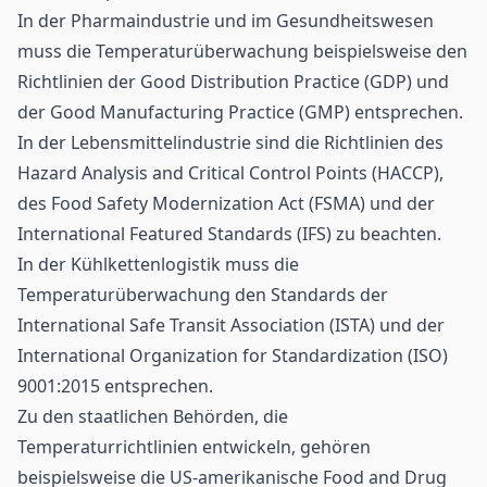
In der Pharmaindustrie und im
Gesundheitswesen
muss die Temperaturüberwachung beispielsweise den
Richtlinien der Good Distribution Practice (GDP) und
der Good Manufacturing Practice (GMP) entsprechen.
In der Lebensmittelindustrie sind die Richtlinien des
Hazard Analysis and Critical Control Points (HACCP),
des Food Safety Modernization Act (FSMA) und der
International Featured Standards (IFS) zu beachten.
In der Kühlkettenlogistik muss die
Temperaturüberwachung den Standards der
International Safe Transit Association (ISTA) und der
International Organization for Standardization (ISO)
9001:2015 entsprechen.
Zu den staatlichen Behörden, die
Temperaturrichtlinien entwickeln, gehören
beispielsweise die US-amerikanische Food and Drug