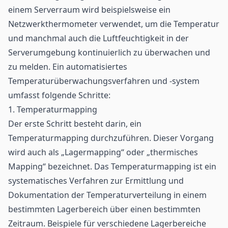
einem Serverraum wird beispielsweise ein
Netzwerkthermometer verwendet, um die Temperatur
und manchmal auch die Luftfeuchtigkeit in der
Serverumgebung kontinuierlich zu überwachen und
zu melden. Ein automatisiertes
Temperaturüberwachungsverfahren und -system
umfasst folgende Schritte:
1. Temperaturmapping
Der erste Schritt besteht darin, ein
Temperaturmapping durchzuführen. Dieser Vorgang
wird auch als „Lagermapping“ oder „thermisches
Mapping“ bezeichnet. Das Temperaturmapping ist ein
systematisches Verfahren zur Ermittlung und
Dokumentation der Temperaturverteilung in einem
bestimmten Lagerbereich über einen bestimmten
Zeitraum. Beispiele für verschiedene Lagerbereiche