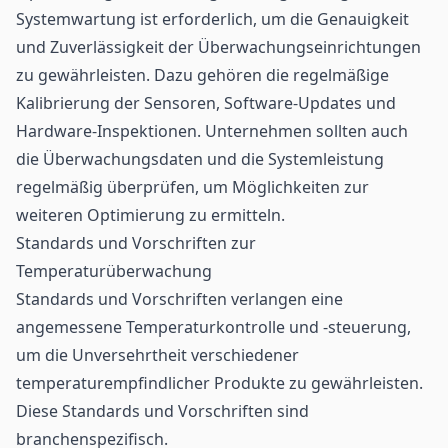
Systemwartung ist erforderlich, um die Genauigkeit
und Zuverlässigkeit der Überwachungseinrichtungen
zu gewährleisten. Dazu gehören die regelmäßige
Kalibrierung der Sensoren, Software-Updates und
Hardware-Inspektionen. Unternehmen sollten auch
die Überwachungsdaten und die Systemleistung
regelmäßig überprüfen, um Möglichkeiten zur
weiteren Optimierung zu ermitteln.
Standards und Vorschriften zur
Temperaturüberwachung
Standards und Vorschriften verlangen eine
angemessene Temperaturkontrolle und -steuerung,
um die Unversehrtheit verschiedener
temperaturempfindlicher Produkte zu gewährleisten.
Diese Standards und Vorschriften sind
branchenspezifisch.