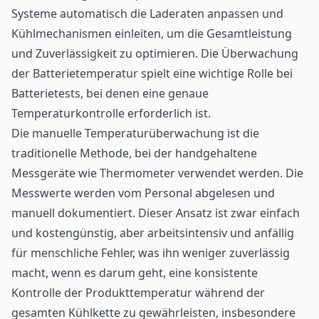
Systeme automatisch die Laderaten anpassen und
Kühlmechanismen einleiten, um die Gesamtleistung
und Zuverlässigkeit zu optimieren. Die Überwachung
der Batterietemperatur spielt eine wichtige Rolle bei
Batterietests, bei denen eine genaue
Temperaturkontrolle erforderlich ist.
Die manuelle Temperaturüberwachung ist die
traditionelle Methode, bei der handgehaltene
Messgeräte wie Thermometer verwendet werden. Die
Messwerte werden vom Personal abgelesen und
manuell dokumentiert. Dieser Ansatz ist zwar einfach
und kostengünstig, aber arbeitsintensiv und anfällig
für menschliche Fehler, was ihn weniger zuverlässig
macht, wenn es darum geht, eine konsistente
Kontrolle der Produkttemperatur während der
gesamten Kühlkette zu gewährleisten, insbesondere