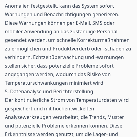
Anomalien festgestellt, kann das System sofort
Warnungen und Benachrichtigungen generieren.
Diese Warnungen können per E-Mail, SMS oder
mobiler Anwendung an das zuständige Personal
gesendet werden, um schnelle Korrekturmaßnahmen
zu ermöglichen und Produktverderb oder -schäden zu
verhindern. Echtzeitüberwachung und -warnungen
stellen sicher, dass potenzielle Probleme sofort
angegangen werden, wodurch das Risiko von
Temperaturschwankungen minimiert wird.
5. Datenanalyse und Berichterstellung
Der kontinuierliche Strom von Temperaturdaten wird
gespeichert und mit hochentwickelten
Analysewerkzeugen verarbeitet, die Trends, Muster
und potenzielle Probleme erkennen können. Diese
Erkenntnisse werden genutzt, um die Lager- und