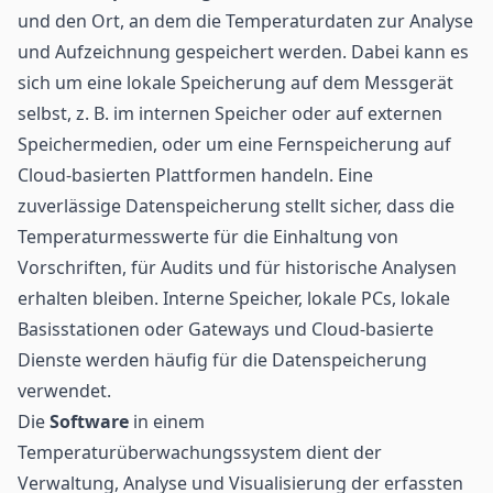
und den Ort, an dem die Temperaturdaten zur Analyse
und Aufzeichnung gespeichert werden. Dabei kann es
sich um eine lokale Speicherung auf dem Messgerät
selbst, z. B. im internen Speicher oder auf externen
Speichermedien, oder um eine Fernspeicherung auf
Cloud-basierten Plattformen handeln. Eine
zuverlässige Datenspeicherung stellt sicher, dass die
Temperaturmesswerte für die Einhaltung von
Vorschriften, für Audits und für historische Analysen
erhalten bleiben. Interne Speicher, lokale PCs, lokale
Basisstationen oder Gateways und Cloud-basierte
Dienste werden häufig für die Datenspeicherung
verwendet.
Die
Software
in einem
Temperaturüberwachungssystem dient der
Verwaltung, Analyse und Visualisierung der erfassten