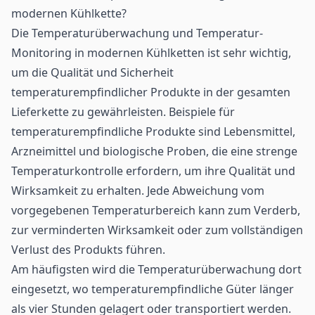
modernen Kühlkette?
Die Temperaturüberwachung und Temperatur-
Monitoring in modernen Kühlketten ist sehr wichtig,
um die Qualität und Sicherheit
temperaturempfindlicher Produkte in der gesamten
Lieferkette
zu gewährleisten. Beispiele für
temperaturempfindliche Produkte sind Lebensmittel,
Arzneimittel und biologische Proben, die eine strenge
Temperaturkontrolle erfordern, um ihre Qualität und
Wirksamkeit zu erhalten. Jede Abweichung vom
vorgegebenen Temperaturbereich kann zum Verderb,
zur verminderten Wirksamkeit oder zum vollständigen
Verlust des Produkts führen.
Am häufigsten wird die Temperaturüberwachung dort
eingesetzt, wo temperaturempfindliche Güter länger
als vier Stunden gelagert oder transportiert werden.