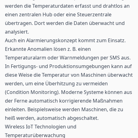
werden die Temperaturdaten erfasst und drahtlos an
einen zentralen Hub oder eine Steuerzentrale
übertragen. Dort werden die Daten überwacht und
analysiert.
Auch ein Alarmierungskonzept kommt zum Einsatz.
Erkannte Anomalien lösen z. B. einen
Temperaturalarm oder Warnmeldungen per SMS aus.
In Fertigungs- und Produktionsumgebungen kann auf
diese Weise die Temperatur von Maschinen überwacht
werden, um eine Überhitzung zu vermeiden
(Condition Monitoring). Moderne Systeme können aus
der Ferne automatisch korrigierende Maßnahmen
einleiten. Beispielsweise werden Maschinen, die zu
heiß werden, automatisch abgeschaltet.
Wireless IoT Technologien und
Temperaturüberwachung