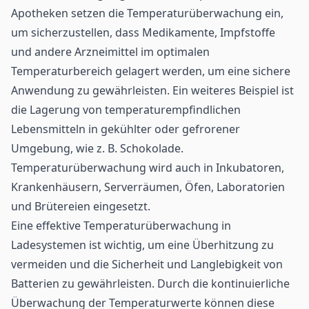
Apotheken setzen die Temperaturüberwachung ein,
um sicherzustellen, dass Medikamente, Impfstoffe
und andere Arzneimittel im optimalen
Temperaturbereich gelagert werden, um eine sichere
Anwendung zu gewährleisten. Ein weiteres Beispiel ist
die Lagerung von temperaturempfindlichen
Lebensmitteln in gekühlter oder gefrorener
Umgebung, wie z. B. Schokolade.
Temperaturüberwachung wird auch in Inkubatoren,
Krankenhäusern, Serverräumen, Öfen, Laboratorien
und Brütereien eingesetzt.
Eine effektive Temperaturüberwachung in
Ladesystemen ist wichtig, um eine Überhitzung zu
vermeiden und die Sicherheit und Langlebigkeit von
Batterien zu gewährleisten. Durch die kontinuierliche
Überwachung der Temperaturwerte können diese