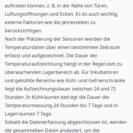
auftreten können, z. B. in der Nähe von Türen,
Lüftungsöffnungen und Ecken. Es ist auch wichtig,
externe Faktoren wie die Jahreszeiten zu
berücksichtigen.
Nach der Platzierung der
Sensoren
werden die
Temperaturdaten über einen bestimmten Zeitraum
erfasst und aufgezeichnet. Die Dauer der
Temperaturaufzeichnung hängt in der Regel vom zu
überwachenden Lagerbereich ab. Für Inkubatoren
und gekühlte Bereiche wie Kühl- und Gefrierschränke
liegt die Aufzeichnungsdauer zwischen 24 und 72
Stunden. In Kühlräumen beträgt die Dauer der
Temperaturmessung 24 Stunden bis 7 Tage und in
Lagerräumen 7 Tage.
Sobald die Datenerfassung abgeschlossen ist, werden
die gesammelten Daten analysiert, um die