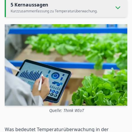
5 Kernaussagen
Kurzzusammenfassung zu Temperaturüberwachung.
Quelle: Think WIoT
Was bedeutet Temperaturüberwachung in der