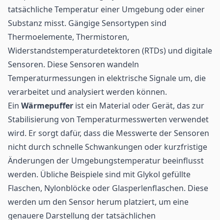
tatsächliche Temperatur einer Umgebung oder einer
Substanz misst. Gängige Sensortypen sind
Thermoelemente, Thermistoren,
Widerstandstemperaturdetektoren (RTDs) und digitale
Sensoren. Diese Sensoren wandeln
Temperaturmessungen in elektrische Signale um, die
verarbeitet und analysiert werden können.
Ein
Wärmepuffer
ist ein Material oder Gerät, das zur
Stabilisierung von Temperaturmesswerten verwendet
wird. Er sorgt dafür, dass die Messwerte der Sensoren
nicht durch schnelle Schwankungen oder kurzfristige
Änderungen der Umgebungstemperatur beeinflusst
werden. Übliche Beispiele sind mit Glykol gefüllte
Flaschen, Nylonblöcke oder Glasperlenflaschen. Diese
werden um den Sensor herum platziert, um eine
genauere Darstellung der tatsächlichen