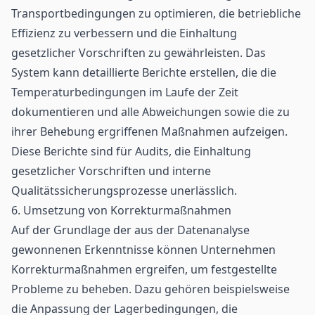
Transportbedingungen zu optimieren, die betriebliche
Effizienz zu verbessern und die Einhaltung
gesetzlicher Vorschriften zu gewährleisten. Das
System kann detaillierte Berichte erstellen, die die
Temperaturbedingungen im Laufe der Zeit
dokumentieren und alle Abweichungen sowie die zu
ihrer Behebung ergriffenen Maßnahmen aufzeigen.
Diese Berichte sind für Audits, die Einhaltung
gesetzlicher Vorschriften und interne
Qualitätssicherungsprozesse unerlässlich.
6. Umsetzung von Korrekturmaßnahmen
Auf der Grundlage der aus der Datenanalyse
gewonnenen Erkenntnisse können Unternehmen
Korrekturmaßnahmen ergreifen, um festgestellte
Probleme zu beheben. Dazu gehören beispielsweise
die Anpassung der Lagerbedingungen, die