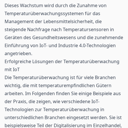
Dieses Wachstum wird durch die Zunahme von
Temperaturüberwachungssystemen für das
Management der Lebensmittelsicherheit, die
steigende Nachfrage nach Temperatursensoren in
Geräten des Gesundheitswesens und die zunehmende
Einführung von IoT- und
Industrie 4.0
-Technologien
angetrieben.
Erfolgreiche Lösungen der Temperaturüberwachung
mit IoT
Die Temperaturüberwachung ist für viele Branchen
wichtig, die mit temperaturempfindlichen Gütern
arbeiten. Im Folgenden finden Sie einige Beispiele aus
der Praxis, die zeigen, wie verschiedene IoT-
Technologien zur Temperaturüberwachung in
unterschiedlichen Branchen eingesetzt werden. Sie ist
beispielsweise Teil der
Digitalisierung im Einzelhandel
,