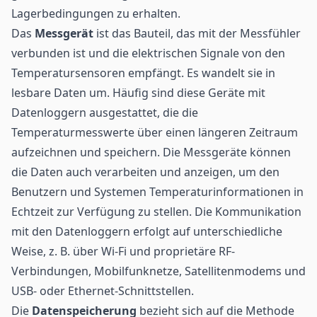
Lagerbedingungen zu erhalten.
Das
Messgerät
ist das Bauteil, das mit der Messfühler
verbunden ist und die elektrischen Signale von den
Temperatursensoren empfängt. Es wandelt sie in
lesbare Daten um. Häufig sind diese Geräte mit
Datenloggern ausgestattet, die die
Temperaturmesswerte über einen längeren Zeitraum
aufzeichnen und speichern. Die Messgeräte können
die Daten auch verarbeiten und anzeigen, um den
Benutzern und Systemen Temperaturinformationen in
Echtzeit zur Verfügung zu stellen. Die Kommunikation
mit den Datenloggern erfolgt auf unterschiedliche
Weise, z. B. über Wi-Fi und proprietäre RF-
Verbindungen, Mobilfunknetze, Satellitenmodems und
USB- oder Ethernet-Schnittstellen.
Die
Datenspeicherung
bezieht sich auf die Methode