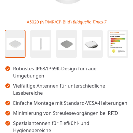
A5020 (NF/MR/CP-Bild)
Bildquelle Times-7
Wichtigste Erkenntnisse
Robustes IP68/IP69K-Design für raue
Umgebungen
Vielfältige Antennen für unterschiedliche
Lesebereiche
Einfache Montage mit Standard-VESA-Halterungen
Minimierung von Streulesevorgängen bei RFID
Spezialantennen für Tiefkühl- und
Hygienebereiche