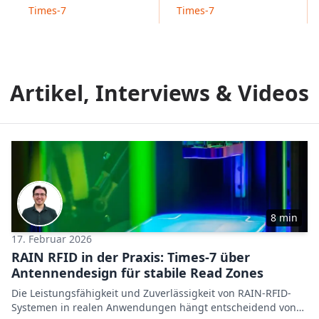
Times-7
Times-7
Artikel, Interviews & Videos
8 min
17. Februar 2026
RAIN RFID in der Praxis: Times-7 über
Antennendesign für stabile Read Zones
Die Leistungsfähigkeit und Zuverlässigkeit von RAIN-RFID-
Systemen in realen Anwendungen hängt entscheidend von