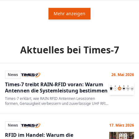
Mehr anzeigen
Aktuelles bei Times-7
News
26. Mai 2026
Times-7 treibt RAIN-RFID voran: Warum
Antennen die Systemleistung bestimmen
Times-7 erklärt, wie RAIN RFID Antennen Lesezonen
formen, Genauigkeit verbessern und zuverlässige UHF RFID
Systeme ermöglichen.
News
17. März 2026
RFID im Handel: Warum die