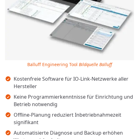
Balluff Engineering Tool
Bildquelle Balluff
Wichtigste Erkenntnisse
Kostenfreie Software für IO-Link-Netzwerke aller
Hersteller
Keine Programmierkenntnisse für Einrichtung und
Betrieb notwendig
Offline-Planung reduziert Inbetriebnahmezeit
signifikant
Automatisierte Diagnose und Backup erhöhen