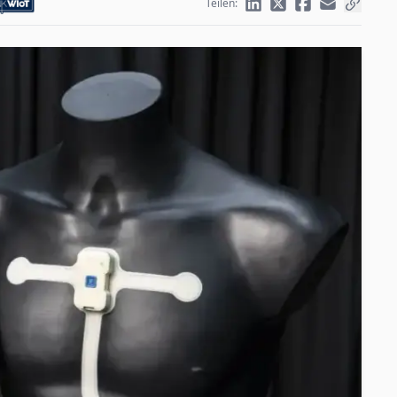
Teilen: