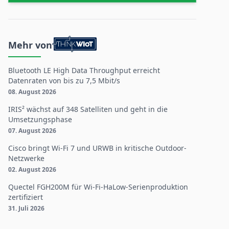
Mehr von
Bluetooth LE High Data Throughput erreicht
Datenraten von bis zu 7,5 Mbit/s
08. August 2026
IRIS² wächst auf 348 Satelliten und geht in die
Umsetzungsphase
07. August 2026
Cisco bringt Wi-Fi 7 und URWB in kritische Outdoor-
Netzwerke
02. August 2026
Quectel FGH200M für Wi-Fi-HaLow-Serienproduktion
zertifiziert
31. Juli 2026