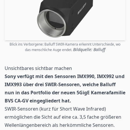
Blick ins Verborgene: Balluff SWIR-Kamera erkennt Unterschiede, wo
Bildquelle: Balluff
das menschliche Auge endet.
Unsichtbares sichtbar machen
Sony verfügt mit den
Sensoren
IMX990, IMX992 und
IMX993 über drei SWIR-Sensoren, welche Balluff
nun in das Portfolio der neuen 5GigE Kamerafamilie
BVS CA-GV eingegliedert hat.
SWIR-Sensoren (kurz für Short Wave Infrared)
ermöglichen die Sicht auf eine ca. 3,5 fache größeren
Wellenlängenbereich als herkömmliche Sensoren.