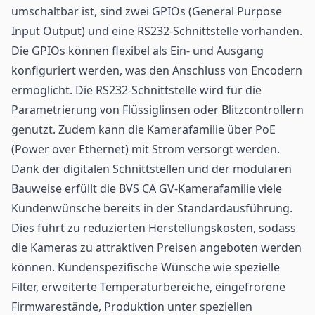
umschaltbar ist, sind zwei GPIOs (General Purpose
Input Output) und eine RS232-Schnittstelle vorhanden.
Die GPIOs können flexibel als Ein- und Ausgang
konfiguriert werden, was den Anschluss von Encodern
ermöglicht. Die RS232-Schnittstelle wird für die
Parametrierung von Flüssiglinsen oder Blitzcontrollern
genutzt. Zudem kann die Kamerafamilie über PoE
(Power over Ethernet) mit Strom versorgt werden.
Dank der digitalen Schnittstellen und der modularen
Bauweise erfüllt die BVS CA GV-Kamerafamilie viele
Kundenwünsche bereits in der Standardausführung.
Dies führt zu reduzierten Herstellungskosten, sodass
die Kameras zu attraktiven Preisen angeboten werden
können. Kundenspezifische Wünsche wie spezielle
Filter, erweiterte Temperaturbereiche, eingefrorene
Firmwarestände, Produktion unter speziellen