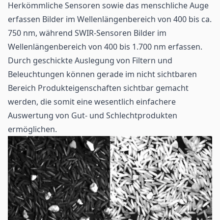
Herkömmliche Sensoren sowie das menschliche Auge
erfassen Bilder im Wellenlängenbereich von 400 bis ca.
750 nm, während SWIR-Sensoren Bilder im
Wellenlängenbereich von 400 bis 1.700 nm erfassen.
Durch geschickte Auslegung von Filtern und
Beleuchtungen können gerade im nicht sichtbaren
Bereich Produkteigenschaften sichtbar gemacht
werden, die somit eine wesentlich einfachere
Auswertung von Gut- und Schlechtprodukten
ermöglichen.