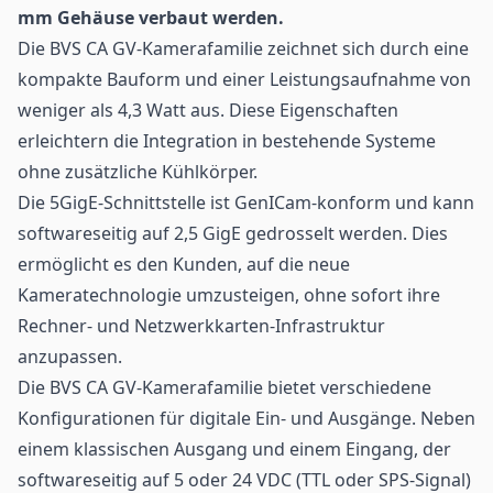
mm Gehäuse verbaut werden.
Die BVS CA GV-Kamerafamilie zeichnet sich durch eine
kompakte Bauform und einer Leistungsaufnahme von
weniger als 4,3 Watt aus. Diese Eigenschaften
erleichtern die Integration in bestehende Systeme
ohne zusätzliche Kühlkörper.
Die 5GigE-Schnittstelle ist GenICam-konform und kann
softwareseitig auf 2,5 GigE gedrosselt werden. Dies
ermöglicht es den Kunden, auf die neue
Kameratechnologie umzusteigen, ohne sofort ihre
Rechner- und Netzwerkkarten-Infrastruktur
anzupassen.
Die BVS CA GV-Kamerafamilie bietet verschiedene
Konfigurationen für digitale Ein- und Ausgänge. Neben
einem klassischen Ausgang und einem Eingang, der
softwareseitig auf 5 oder 24 VDC (TTL oder SPS-Signal)