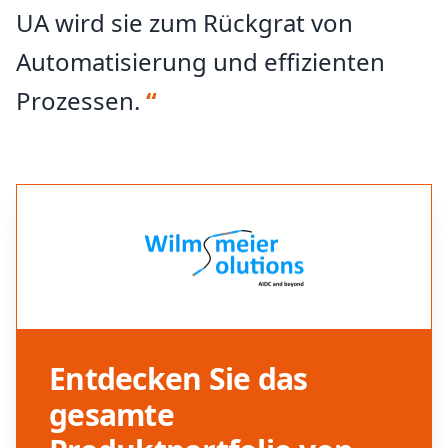
UA wird sie zum Rückgrat von
Automatisierung und effizienten
Prozessen.
“
Entdecken Sie das
gesamte