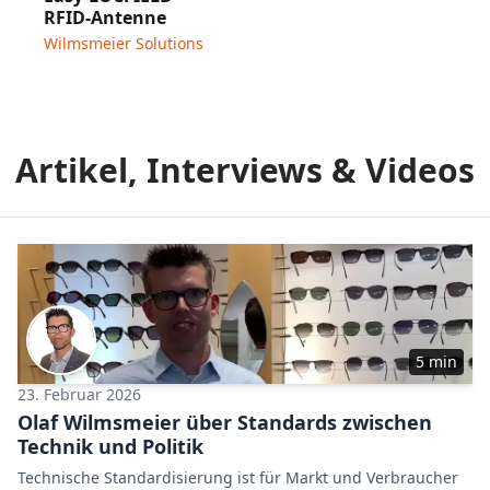
RFID-Antenne
Wilmsmeier Solutions
Artikel, Interviews & Videos
5 min
23. Februar 2026
Olaf Wilmsmeier über Standards zwischen
Technik und Politik
Technische Standardisierung ist für Markt und Verbraucher