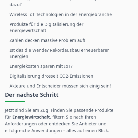
dazu?
Wireless IoT Technologien in der Energiebranche
Produkte für die Digitalisierung der
Energiewirtschaft
Zahlen decken massive Problem auf!
Ist das die Wende? Rekordausbau erneuerbarer
Energien
Energiekosten sparen mit IoT?
Digitalisierung drosselt CO2-Emissionen
Akteure und Entscheider müssen sich einig sein!
Der nächste Schritt
Jetzt sind Sie am Zug: Finden Sie passende Produkte
für
Energiewirtschaft
, filtern Sie nach Ihren
Anforderungen oder entdecken Sie Anbieter und
erfolgreiche Anwendungen – alles auf einen Blick.