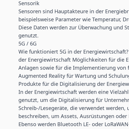
Sensorik
Sensoren sind Hauptakteure in der Energiebr
beispielsweise Parameter wie Temperatur, Dr
Diese Daten werden zur Überwachung und S
genutzt.
5G / 6G
Wie funktioniert 5G in der Energiewirtschaft
der Energiewirtschaft Möglichkeiten für die
Anlagen sowie für die Implementierung von 
Augmented Reality für
Wartung
und Schulun
Produkte für die Digitalisierung der Energiew
In der Energiewirtschaft werden eine Vielza
genutzt, um die Digitalisierung für Unterne
Schreib-/Lesegeräte, die verwendet werden, 
beschreiben, um Assets, Ausrüstungen oder P
Ebenso werden Bluetooth LE- oder LoRaWAN-