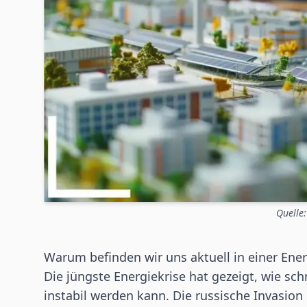
Quelle
Warum befinden wir uns aktuell in einer Ener
Die jüngste Energiekrise hat gezeigt, wie sc
instabil werden kann. Die russische Invasion