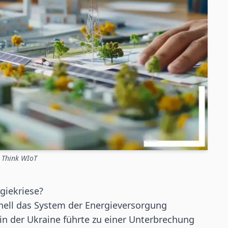
: Think WIoT
giekriese?
hnell das System der Energieversorgung
 in der Ukraine führte zu einer Unterbrechung