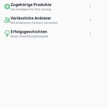
Zugehörige Produkte
Die Hardware für Ihre Lösung.
Verlässliche Anbieter
Mit erfahrenen Partnern vernetzen.
Erfolgsgeschichten
Reale Anwendungsbeispiele.