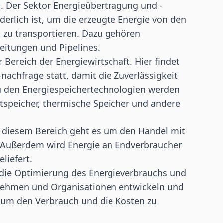
 Der Sektor Energieübertragung und -
rderlich ist, um die erzeugte Energie von den
 zu transportieren. Dazu gehören
eitungen und Pipelines.
 Bereich der Energiewirtschaft. Hier findet
achfrage statt, damit die Zuverlässigkeit
Zu den Energiespeichertechnologien werden
tspeicher, thermische Speicher und andere
In diesem Bereich geht es um den Handel mit
 Außerdem wird Energie an Endverbraucher
liefert.
 die Optimierung des Energieverbrauchs und
rnehmen und Organisationen entwickeln und
 um den Verbrauch und die Kosten zu