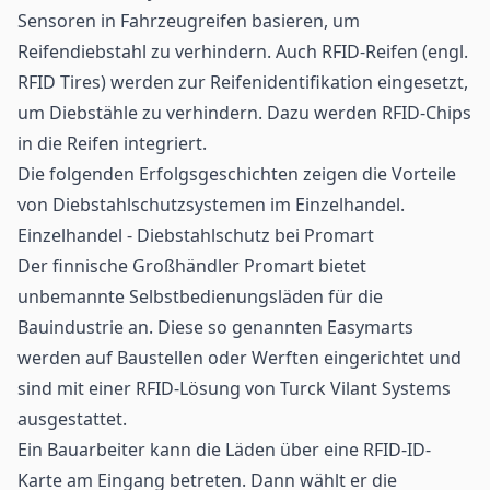
Sensoren in Fahrzeugreifen basieren, um
Reifendiebstahl zu verhindern. Auch RFID-Reifen (engl.
RFID Tires) werden zur Reifenidentifikation eingesetzt,
um Diebstähle zu verhindern. Dazu werden RFID-Chips
in die Reifen integriert.
Die folgenden Erfolgsgeschichten zeigen die Vorteile
von Diebstahlschutzsystemen im Einzelhandel.
Einzelhandel - Diebstahlschutz bei Promart
Der finnische Großhändler Promart bietet
unbemannte Selbstbedienungsläden für die
Bauindustrie an. Diese so genannten Easymarts
werden auf Baustellen oder Werften eingerichtet und
sind mit einer RFID-Lösung von Turck Vilant Systems
ausgestattet.
Ein Bauarbeiter kann die Läden über eine RFID-ID-
Karte am Eingang betreten. Dann wählt er die