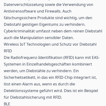
Datenverschlüsselung sowie die Verwendung von
Antivirensoftware und Firewalls. Auch
fälschungssichere Produkte sind wichtig, um den
Diebstahl geistigen Eigentums zu verhindern.
Cyberkriminalität umfasst neben dem reinen Diebstahl
auch die Manipulation sensibler Daten.
Wireless IoT Technologien und Schutz vor Diebstahl
RFID
Die
Radiofrequenz-Identifikation
(RFID) kann mit EAS-
Systemen in Einzelhandelsgeschäften kombiniert
werden, um Diebstähle zu verhindern. Ein
Sicherheitsetikett, in das ein RFID-Chip integriert ist,
löst einen Alarm aus, wenn es durch die
Detektionssysteme geführt wird. Dies ist ein Beispiel
für Diebstahlsicherung mit RFID.
BLE