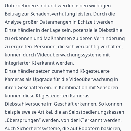
Unternehmen sind und werden einen wichtigen
Beitrag zur Schadensverhütung leisten. Durch die
Analyse großer Datenmengen in Echtzeit werden
Einzelhändler in der Lage sein, potenzielle Diebstähle
zu erkennen und Maßnahmen zu deren Verhinderung
zu ergreifen. Personen, die sich verdächtig verhalten,
können durch Videoüberwachungssysteme mit
integrierter KI erkannt werden.
Einzelhändler setzen zunehmend KI-gesteuerte
Kameras als Upgrade für die Videoüberwachung in
ihren Geschäften ein. In Kombination mit Sensoren
können diese KI-gesteuerten Kameras
Diebstahlversuche im Geschäft erkennen. So können
beispielsweise Artikel, die an Selbstbedienungskassen
„übersprungen“ werden, von der KI erkannt werden.
Auch Sicherheitssysteme, die auf Robotern basieren,