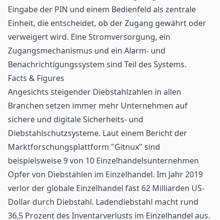
Eingabe der PIN und einem Bedienfeld als zentrale
Einheit, die entscheidet, ob der Zugang gewährt oder
verweigert wird. Eine Stromversorgung, ein
Zugangsmechanismus und ein Alarm- und
Benachrichtigungssystem sind Teil des Systems.
Facts & Figures
Angesichts steigender Diebstahlzahlen in allen
Branchen setzen immer mehr Unternehmen auf
sichere und digitale Sicherheits- und
Diebstahlschutzsysteme. Laut einem Bericht der
Marktforschungsplattform "Gitnux" sind
beispielsweise 9 von 10 Einzelhandelsunternehmen
Opfer von Diebstählen im Einzelhandel. Im Jahr 2019
verlor der globale Einzelhandel fast 62 Milliarden US-
Dollar durch Diebstahl. Ladendiebstahl macht rund
36,5 Prozent des Inventarverlusts im Einzelhandel aus.