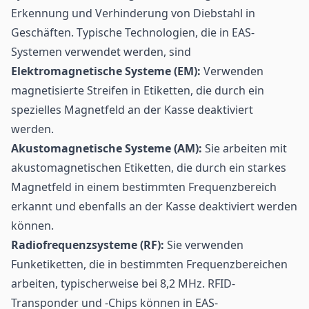
Erkennung und Verhinderung von Diebstahl in
Geschäften. Typische Technologien, die in EAS-
Systemen verwendet werden, sind
Elektromagnetische Systeme (EM):
Verwenden
magnetisierte Streifen in Etiketten, die durch ein
spezielles Magnetfeld an der Kasse deaktiviert
werden.
Akustomagnetische Systeme (AM):
Sie arbeiten mit
akustomagnetischen Etiketten, die durch ein starkes
Magnetfeld in einem bestimmten Frequenzbereich
erkannt und ebenfalls an der Kasse deaktiviert werden
können.
Radiofrequenzsysteme (RF):
Sie verwenden
Funketiketten, die in bestimmten Frequenzbereichen
arbeiten, typischerweise bei 8,2 MHz.
RFID-
Transponder
und -Chips können in EAS-