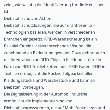
zeigt, wie wichtig die Identifizierung für die Menschen
ist.
Diebstahlschutz in Aktion
Diebstahlschutzlösungen, die auf drahtlosen IoT-
Technologien basieren, werden in verschiedenen
Branchen eingesetzt. RFID-Warensicherung ist ein
Beispiel für eine vielversprechende Lösung, die
zunehmend an Bedeutung gewinnt. Dazu gehört auch
die Integration von
RFID-Chips
in Kleidungsstücke in
Form von RFID-Textiletiketten oder RFID-Fäden. RFID in
Textilien ermöglicht die Rückverfolgbarkeit aller
Kleidungsstücke und Wäschestücke und kann so
Diebstahl vorbeugen.
Die Digitalisierung in der Automobilindustrie
ermöglicht die Implementierung von
Diebstahlwarnsystemen, die auf Mobilfunknetzen und