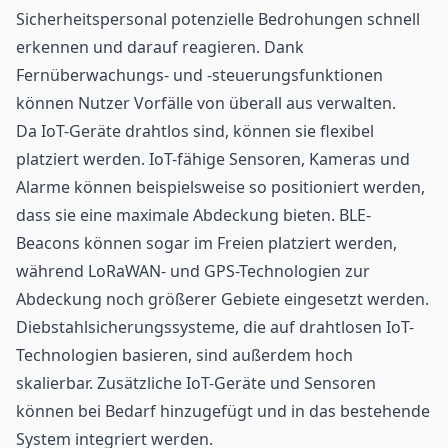
Sicherheitspersonal potenzielle Bedrohungen schnell
erkennen und darauf reagieren. Dank
Fernüberwachungs- und -steuerungsfunktionen
können Nutzer Vorfälle von überall aus verwalten.
Da IoT-Geräte drahtlos sind, können sie flexibel
platziert werden. IoT-fähige Sensoren, Kameras und
Alarme können beispielsweise so positioniert werden,
dass sie eine maximale Abdeckung bieten. BLE-
Beacons können sogar im Freien platziert werden,
während LoRaWAN- und GPS-Technologien zur
Abdeckung noch größerer Gebiete eingesetzt werden.
Diebstahlsicherungssysteme, die auf drahtlosen IoT-
Technologien basieren, sind außerdem hoch
skalierbar. Zusätzliche IoT-Geräte und Sensoren
können bei Bedarf hinzugefügt und in das bestehende
System integriert werden.