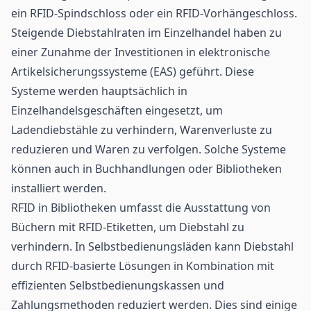
ein RFID-Spindschloss oder ein RFID-Vorhängeschloss.
Steigende Diebstahlraten im
Einzelhandel
haben zu
einer Zunahme der Investitionen in elektronische
Artikelsicherungssysteme (EAS) geführt. Diese
Systeme werden hauptsächlich in
Einzelhandelsgeschäften eingesetzt, um
Ladendiebstähle zu verhindern, Warenverluste zu
reduzieren und Waren zu verfolgen. Solche Systeme
können auch in Buchhandlungen oder Bibliotheken
installiert werden.
RFID in Bibliotheken umfasst die Ausstattung von
Büchern mit RFID-Etiketten, um Diebstahl zu
verhindern. In Selbstbedienungsläden kann Diebstahl
durch RFID-basierte Lösungen in Kombination mit
effizienten Selbstbedienungskassen und
Zahlungsmethoden reduziert werden. Dies sind einige