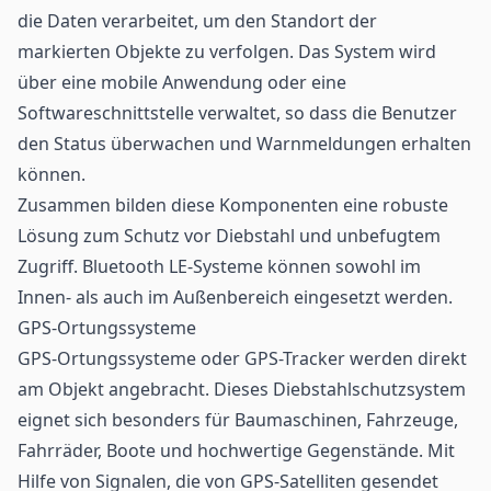
die Daten verarbeitet, um den Standort der
markierten Objekte zu verfolgen. Das System wird
über eine mobile Anwendung oder eine
Softwareschnittstelle verwaltet, so dass die Benutzer
den Status überwachen und Warnmeldungen erhalten
können.
Zusammen bilden diese Komponenten eine robuste
Lösung zum Schutz vor Diebstahl und unbefugtem
Zugriff. Bluetooth LE-Systeme können sowohl im
Innen- als auch im Außenbereich eingesetzt werden.
GPS-Ortungssysteme
GPS-Ortungssysteme oder GPS-Tracker werden direkt
am Objekt angebracht. Dieses Diebstahlschutzsystem
eignet sich besonders für Baumaschinen, Fahrzeuge,
Fahrräder, Boote und hochwertige Gegenstände. Mit
Hilfe von Signalen, die von GPS-Satelliten gesendet