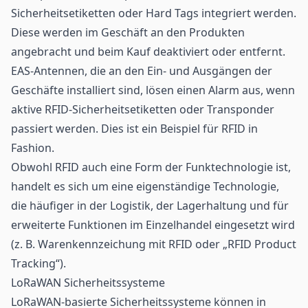
Sicherheitsetiketten oder Hard Tags integriert werden.
Diese werden im Geschäft an den Produkten
angebracht und beim Kauf deaktiviert oder entfernt.
EAS-Antennen, die an den Ein- und Ausgängen der
Geschäfte installiert sind, lösen einen Alarm aus, wenn
aktive RFID-Sicherheitsetiketten oder Transponder
passiert werden. Dies ist ein Beispiel für RFID in
Fashion.
Obwohl RFID auch eine Form der Funktechnologie ist,
handelt es sich um eine eigenständige Technologie,
die häufiger in der Logistik, der Lagerhaltung und für
erweiterte Funktionen im Einzelhandel eingesetzt wird
(z. B. Warenkennzeichung mit RFID oder „RFID Product
Tracking“).
LoRaWAN Sicherheitssysteme
LoRaWAN-basierte Sicherheitssysteme können in