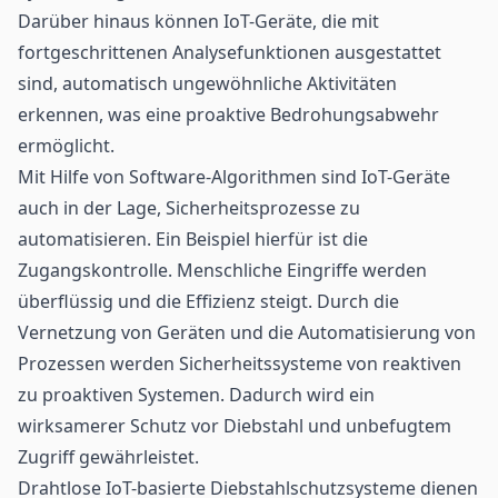
Darüber hinaus können IoT-Geräte, die mit
fortgeschrittenen Analysefunktionen ausgestattet
sind, automatisch ungewöhnliche Aktivitäten
erkennen, was eine proaktive Bedrohungsabwehr
ermöglicht.
Mit Hilfe von Software-Algorithmen sind IoT-Geräte
auch in der Lage, Sicherheitsprozesse zu
automatisieren. Ein Beispiel hierfür ist die
Zugangskontrolle
. Menschliche Eingriffe werden
überflüssig und die Effizienz steigt. Durch die
Vernetzung von Geräten und die Automatisierung von
Prozessen werden Sicherheitssysteme von reaktiven
zu proaktiven Systemen. Dadurch wird ein
wirksamerer Schutz vor Diebstahl und unbefugtem
Zugriff gewährleistet.
Drahtlose IoT-basierte Diebstahlschutzsysteme dienen