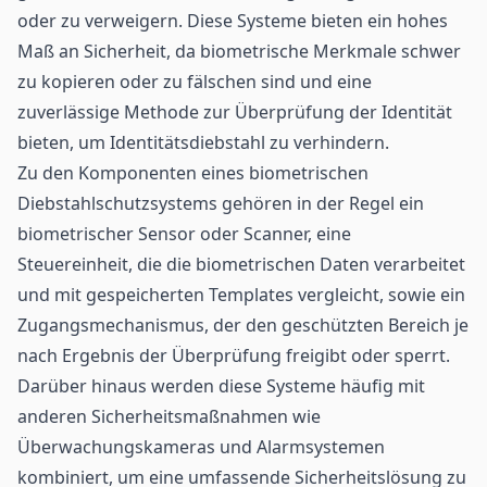
oder zu verweigern. Diese Systeme bieten ein hohes
Maß an Sicherheit, da biometrische Merkmale schwer
zu kopieren oder zu fälschen sind und eine
zuverlässige Methode zur Überprüfung der Identität
bieten, um Identitätsdiebstahl zu verhindern.
Zu den Komponenten eines biometrischen
Diebstahlschutzsystems gehören in der Regel ein
biometrischer Sensor oder Scanner, eine
Steuereinheit, die die biometrischen Daten verarbeitet
und mit gespeicherten Templates vergleicht, sowie ein
Zugangsmechanismus, der den geschützten Bereich je
nach Ergebnis der Überprüfung freigibt oder sperrt.
Darüber hinaus werden diese Systeme häufig mit
anderen Sicherheitsmaßnahmen wie
Überwachungskameras und Alarmsystemen
kombiniert, um eine umfassende Sicherheitslösung zu