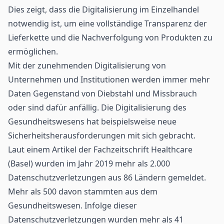
Dies zeigt, dass die Digitalisierung im Einzelhandel
notwendig ist, um eine vollständige Transparenz der
Lieferkette und die Nachverfolgung von Produkten zu
ermöglichen.
Mit der zunehmenden Digitalisierung von
Unternehmen und Institutionen werden immer mehr
Daten Gegenstand von Diebstahl und Missbrauch
oder sind dafür anfällig. Die Digitalisierung des
Gesundheitswesens hat beispielsweise neue
Sicherheitsherausforderungen mit sich gebracht.
Laut einem Artikel der Fachzeitschrift
Healthcare
(Basel) wurden im Jahr 2019 mehr als 2.000
Datenschutzverletzungen aus 86 Ländern gemeldet.
Mehr als 500 davon stammten aus dem
Gesundheitswesen. Infolge dieser
Datenschutzverletzungen wurden mehr als 41