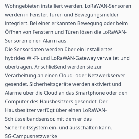
Wohngebieten installiert werden. LoRaWAN-
Sensoren
werden in Fenster, Türen und Bewegungsmelder
integriert. Bei einer erkannten Bewegung oder beim
Öffnen von Fenstern und Türen lösen die LoRaWAN-
Sensoren einen Alarm aus.
Die Sensordaten werden über ein installiertes
hybrides
Wi-Fi
- und LoRaWAN-Gateway verwaltet und
übertragen. Anschließend werden sie zur
Verarbeitung an einen Cloud- oder Netzwerkserver
gesendet. Sicherheitsgeräte werden aktiviert und
Alarme über die Cloud an das Smartphone oder den
Computer des Hausbesitzers gesendet. Der
Hausbesitzer verfügt über einen LoRaWAN-
Schlüsselbandsensor, mit dem er das
Sicherheitssystem ein- und ausschalten kann.
5G-Campusnetzwerke