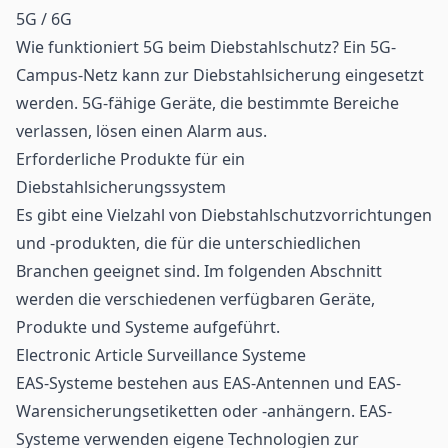
5G / 6G
Wie funktioniert
5G
beim Diebstahlschutz? Ein 5G-
Campus-Netz kann zur Diebstahlsicherung eingesetzt
werden. 5G-fähige Geräte, die bestimmte Bereiche
verlassen, lösen einen Alarm aus.
Erforderliche Produkte für ein
Diebstahlsicherungssystem
Es gibt eine Vielzahl von Diebstahlschutzvorrichtungen
und -produkten, die für die unterschiedlichen
Branchen geeignet sind. Im folgenden Abschnitt
werden die verschiedenen verfügbaren Geräte,
Produkte und Systeme aufgeführt.
Electronic Article Surveillance Systeme
EAS-Systeme bestehen aus EAS-Antennen und EAS-
Warensicherungsetiketten oder -anhängern. EAS-
Systeme verwenden eigene Technologien zur