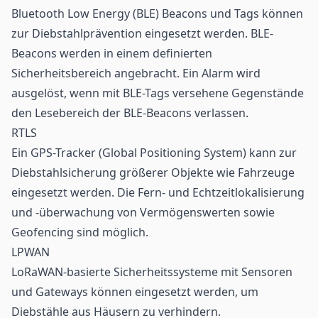
Bluetooth Low Energy
(BLE) Beacons und Tags können
zur Diebstahlprävention eingesetzt werden. BLE-
Beacons werden in einem definierten
Sicherheitsbereich angebracht. Ein Alarm wird
ausgelöst, wenn mit BLE-Tags versehene Gegenstände
den Lesebereich der
BLE-Beacons
verlassen.
RTLS
Ein GPS-Tracker (Global Positioning System) kann zur
Diebstahlsicherung größerer Objekte wie Fahrzeuge
eingesetzt werden. Die Fern- und Echtzeitlokalisierung
und -überwachung von Vermögenswerten sowie
Geofencing sind möglich.
LPWAN
LoRaWAN
-basierte Sicherheitssysteme mit Sensoren
und Gateways können eingesetzt werden, um
Diebstähle aus Häusern zu verhindern.