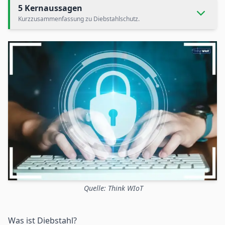
5 Kernaussagen
Kurzzusammenfassung zu Diebstahlschutz.
Quelle: Think WIoT
Was ist Diebstahl?