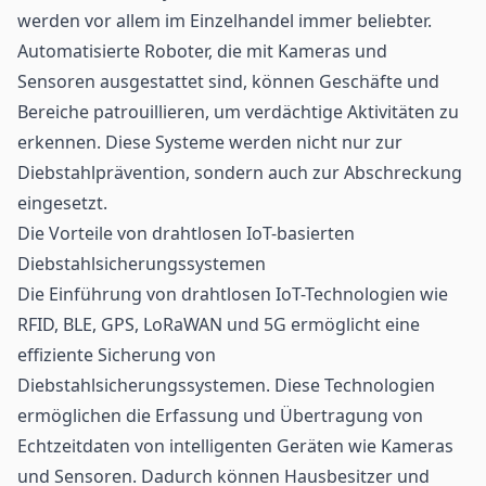
werden vor allem im Einzelhandel immer beliebter.
Automatisierte Roboter, die mit Kameras und
Sensoren ausgestattet sind, können Geschäfte und
Bereiche patrouillieren, um verdächtige Aktivitäten zu
erkennen. Diese Systeme werden nicht nur zur
Diebstahlprävention, sondern auch zur Abschreckung
eingesetzt.
Die Vorteile von drahtlosen IoT-basierten
Diebstahlsicherungssystemen
Die Einführung von drahtlosen IoT-Technologien wie
RFID, BLE, GPS, LoRaWAN und 5G ermöglicht eine
effiziente Sicherung von
Diebstahlsicherungssystemen. Diese Technologien
ermöglichen die Erfassung und Übertragung von
Echtzeitdaten von intelligenten Geräten wie Kameras
und Sensoren. Dadurch können Hausbesitzer und