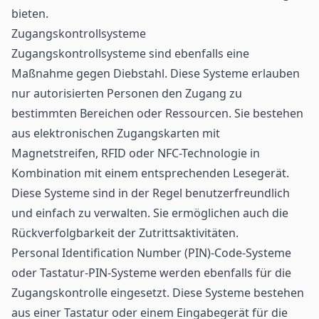
bieten.
Zugangskontrollsysteme
Zugangskontrollsysteme sind ebenfalls eine
Maßnahme gegen Diebstahl. Diese Systeme erlauben
nur autorisierten Personen den Zugang zu
bestimmten Bereichen oder Ressourcen. Sie bestehen
aus elektronischen Zugangskarten mit
Magnetstreifen, RFID oder NFC-Technologie in
Kombination mit einem entsprechenden Lesegerät.
Diese Systeme sind in der Regel benutzerfreundlich
und einfach zu verwalten. Sie ermöglichen auch die
Rückverfolgbarkeit
der Zutrittsaktivitäten.
Personal Identification Number (PIN)-Code-Systeme
oder Tastatur-PIN-Systeme werden ebenfalls für die
Zugangskontrolle eingesetzt. Diese Systeme bestehen
aus einer Tastatur oder einem Eingabegerät für die