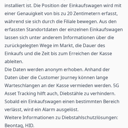
installiert ist. Die Position der Einkaufswagen wird mit
einer Genauigkeit von bis zu 20 Zentimetern erfasst,
während sie sich durch die Filiale bewegen. Aus den
erfassten Standortdaten der einzelnen Einkaufswagen
lassen sich unter anderem Informationen über die
zurückgelegten Wege im Markt, die Dauer des
Einkaufs und die Zeit bis zum Erreichen der Kasse
ableiten.
Die Daten werden anonym erhoben. Anhand der
Daten über die Customer Journey können lange
Warteschlangen an der Kasse vermieden werden. 5G
Asset Tracking hilft auch, Diebstähle zu verhindern.
Sobald ein Einkaufswagen einen bestimmten Bereich
verlässt, wird ein Alarm ausgelöst.
Weitere Informationen zu Diebstahlschutzlösungen:
Beontag, HID.