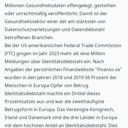
Millionen Gesundheitsdaten offengelegt, gestohlen
oder unrechtmäßig veröffentlicht. Damit ist der
Gesundheitssektor einer der am stärksten von
Datenschutzverletzungen und Datendiebstahl
betroffenen Branchen.
Bei der US-amerikanischen Federal Trade Commission
(FTC) gingen im Jahr 2023 mehr als eine Million
Meldungen über Identitätsdiebstahl ein. Nach
Angaben der persönlichen Finanzwebsite "Finanso.se"
wurden in den Jahren 2018 und 2019 56 Prozent der
Menschen in Europa Opfer von Betrug.
Identitätsdiebstahl machte ein Drittel dieses
Prozentsatzes aus und war die zweithäufigste
Betrugsform in Europa. Das Vereinigte Königreich,
Irland und Dänemark sind die drei Länder in Europa
mit dem höchsten Anteil an Identitätsdiebstahl. Dies