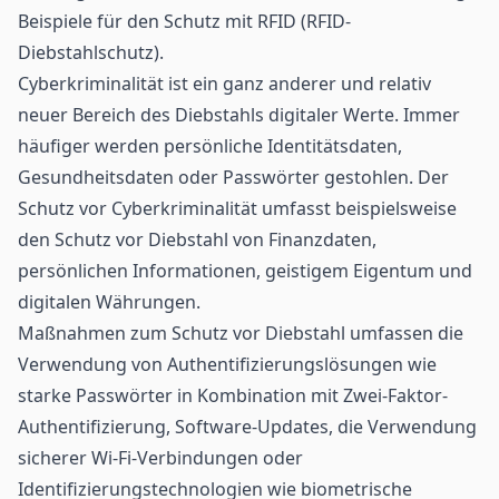
Beispiele für den Schutz mit RFID (RFID-
Diebstahlschutz).
Cyberkriminalität ist ein ganz anderer und relativ
neuer Bereich des Diebstahls digitaler Werte. Immer
häufiger werden persönliche Identitätsdaten,
Gesundheitsdaten oder Passwörter gestohlen. Der
Schutz vor Cyberkriminalität umfasst beispielsweise
den Schutz vor Diebstahl von Finanzdaten,
persönlichen Informationen, geistigem Eigentum und
digitalen Währungen.
Maßnahmen zum Schutz vor Diebstahl umfassen die
Verwendung von
Authentifizierungslösungen
wie
starke Passwörter in Kombination mit Zwei-Faktor-
Authentifizierung, Software-Updates, die Verwendung
sicherer Wi-Fi-Verbindungen oder
Identifizierungstechnologien wie biometrische