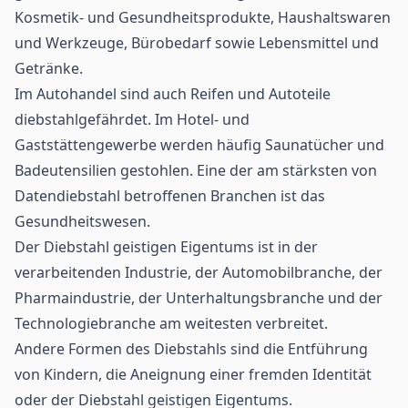
Kosmetik- und Gesundheitsprodukte, Haushaltswaren
und Werkzeuge, Bürobedarf sowie Lebensmittel und
Getränke.
Im Autohandel sind auch Reifen und Autoteile
diebstahlgefährdet. Im Hotel- und
Gaststättengewerbe werden häufig Saunatücher und
Badeutensilien gestohlen. Eine der am stärksten von
Datendiebstahl betroffenen Branchen ist das
Gesundheitswesen.
Der Diebstahl geistigen Eigentums ist in der
verarbeitenden Industrie, der
Automobilbranche
, der
Pharmaindustrie, der Unterhaltungsbranche und der
Technologiebranche am weitesten verbreitet.
Andere Formen des Diebstahls sind die Entführung
von Kindern, die Aneignung einer fremden Identität
oder der Diebstahl geistigen Eigentums.