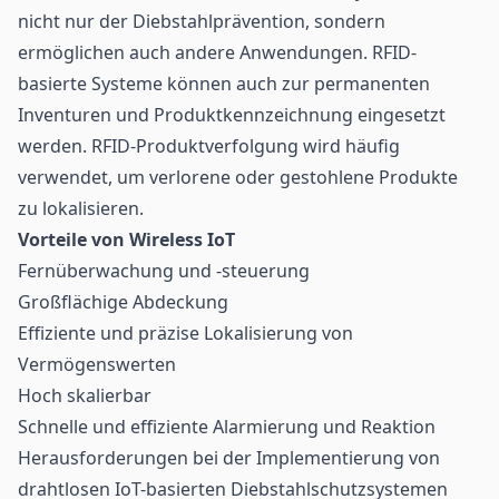
nicht nur der Diebstahlprävention, sondern
ermöglichen auch andere Anwendungen. RFID-
basierte Systeme können auch zur permanenten
Inventuren und Produktkennzeichnung eingesetzt
werden. RFID-Produktverfolgung wird häufig
verwendet, um verlorene oder gestohlene Produkte
zu lokalisieren.
Vorteile von Wireless IoT
Fernüberwachung und -steuerung
Großflächige Abdeckung
Effiziente und präzise Lokalisierung von
Vermögenswerten
Hoch skalierbar
Schnelle und effiziente Alarmierung und Reaktion
Herausforderungen bei der Implementierung von
drahtlosen IoT-basierten Diebstahlschutzsystemen