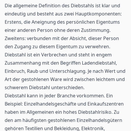
Die allgemeine Definition des Diebstahls ist klar und
eindeutig und besteht aus zwei Hauptkomponenten:
Erstens, die Aneignung des persönlichen Eigentums
einer anderen Person ohne deren Zustimmung.
Zweitens: verbunden mit der Absicht, dieser Person
den Zugang zu diesem Eigentum zu verwehren.
Diebstahl ist ein Verbrechen und steht in engem
Zusammenhang mit den Begriffen Ladendiebstahl,
Einbruch, Raub und Unterschlagung. Je nach Wert und
Art der gestohlenen Ware wird zwischen leichtem und
schwerem Diebstahl unterschieden.
Diebstahl kann in jeder Branche vorkommen. Ein
Beispiel: Einzelhandelsgeschäfte und Einkaufszentren
haben im Allgemeinen ein hohes Diebstahlrisiko. Zu
den am häufigsten gestohlenen Einzelhandelsgütern
gehören Textilien und Bekleidung, Elektronik,