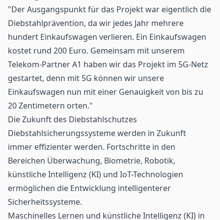
"Der Ausgangspunkt für das Projekt war eigentlich die
Diebstahlprävention, da wir jedes Jahr mehrere
hundert Einkaufswagen verlieren. Ein Einkaufswagen
kostet rund 200 Euro. Gemeinsam mit unserem
Telekom-Partner A1 haben wir das Projekt im 5G-Netz
gestartet, denn mit 5G können wir unsere
Einkaufswagen nun mit einer Genauigkeit von bis zu
20 Zentimetern orten."
Die Zukunft des Diebstahlschutzes
Diebstahlsicherungssysteme werden in Zukunft
immer effizienter werden. Fortschritte in den
Bereichen Überwachung, Biometrie, Robotik,
künstliche Intelligenz (KI) und IoT-Technologien
ermöglichen die Entwicklung intelligenterer
Sicherheitssysteme.
Maschinelles Lernen
und künstliche Intelligenz (KI) in