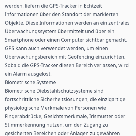
werden, liefern die GPS-Tracker in Echtzeit
Informationen über den Standort der markierten
Objekte. Diese Informationen werden an ein zentrales
Überwachungssystem übermittelt und über ein
Smartphone oder einen Computer sichtbar gemacht.
GPS kann auch verwendet werden, um einen
Überwachungsbereich mit Geofencing einzurichten.
Sobald die GPS-Tracker diesen Bereich verlassen, wird
ein Alarm ausgelöst.
Biometrische Systeme
Biometrische Diebstahlschutzsysteme sind
fortschrittliche Sicherheitslösungen, die einzigartige
physiologische Merkmale von Personen wie
Fingerabdrücke, Gesichtsmerkmale, Irismuster oder
Stimmerkennung nutzen, um den Zugang zu
gesicherten Bereichen oder Anlagen zu gewähren