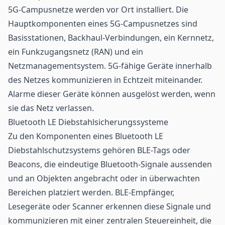
5G-Campusnetze werden vor Ort installiert. Die
Hauptkomponenten eines 5G-Campusnetzes sind
Basisstationen, Backhaul-Verbindungen, ein Kernnetz,
ein Funkzugangsnetz (RAN) und ein
Netzmanagementsystem. 5G-fähige Geräte innerhalb
des Netzes kommunizieren in Echtzeit miteinander.
Alarme dieser Geräte können ausgelöst werden, wenn
sie das Netz verlassen.
Bluetooth LE Diebstahlsicherungssysteme
Zu den Komponenten eines Bluetooth LE
Diebstahlschutzsystems gehören BLE-Tags oder
Beacons, die eindeutige Bluetooth-Signale aussenden
und an Objekten angebracht oder in überwachten
Bereichen platziert werden. BLE-Empfänger,
Lesegeräte
oder Scanner erkennen diese Signale und
kommunizieren mit einer zentralen Steuereinheit, die