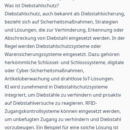
Was ist Diebstahlschutz?
Diebstahlschutz, auch bekannt als Diebstahlsicherung,
bezieht sich auf Sicherheitsmaßnahmen, Strategien
und Lösungen, die zur Verhinderung, Erkennung oder
Abschreckung von Diebstahl eingesetzt werden. In der
Regel werden Diebstahlschutzsysteme oder
Warensicherungssysteme eingesetzt. Dazu gehören
herkömmliche Schlüssel- und Schlosssysteme, digitale
oder Cyber-Sicherheitsmaßnahmen,
Artikelüberwachung und drahtlose
IoT
-Lösungen.
KI wird zunehmend in Diebstahlschutzsysteme
integriert, um Diebstähle zu verhindern und proaktiv
auf Diebstahlversuche zu reagieren. RFID-
Zugangskontrollsysteme können eingesetzt werden,
um unbefugten Zugang zu verhindern und Diebstahl
vorzubeugen. Ein Beispiel für eine solche Lösung ist