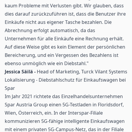
kaum Probleme mit Verlusten gibt. Wir glauben, dass
dies darauf zurückzuführen ist, dass die Benutzer ihre
Einkäufe nicht aus eigener Tasche bezahlen. Die
Abrechnung erfolgt automatisch, da das
Unternehmen für alle Einkäufe eine Rechnung erhält.
Auf diese Weise gibt es kein Element der persönlichen
Bereicherung, und ein Vergessen des Bezahlens ist
ebenso unmöglich wie ein Diebstahl."
Jessica Säilä -
Head of Marketing, Turck Vilant Systems
Lokalisierung - Diebstahlschutz für Einkaufswagen bei
Spar
Im Jahr 2021 richtete das Einzelhandelsunternehmen
Spar Austria Group einen 5G-Testladen in Floridsdorf,
Wien, Österreich, ein. In der Interspar-Filiale
kommunizieren 5G-fähige intelligente Einkaufswagen
mit einem privaten 5G-Campus-Netz, das in der Filiale