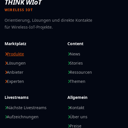
THINK WIoT
WIRELESS IOT
Orientierung, Lösungen und direkte Kontakte
für Wireless-IoT-Projekte.
Marktplatz
Content
Produkte
News
Lösungen
Stories
Anbieter
Ressourcen
Experten
Themen
Livestreams
Allgemein
Nächste Livestreams
Kontakt
Aufzeichnungen
Über uns
Preise