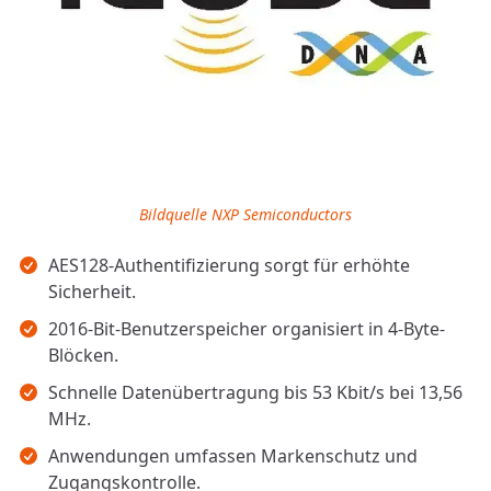
Bildquelle NXP Semiconductors
Wichtigste Erkenntnisse
AES128-Authentifizierung sorgt für erhöhte
Sicherheit.
2016-Bit-Benutzerspeicher organisiert in 4-Byte-
Blöcken.
Schnelle Datenübertragung bis 53 Kbit/s bei 13,56
MHz.
Anwendungen umfassen Markenschutz und
Zugangskontrolle.