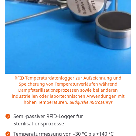
RFID-Temperaturdatenlogger zur Aufzeichnung und
Speicherung von Temperaturverläufen während
Dampfsterilisationsprozessen sowie bei anderen
industriellen oder labortechnischen Anwendungen mit
hohen Temperaturen.
Bildquelle microsensys
Wichtigste Erkenntnisse
Semi-passiver RFID-Logger für
Sterilisationsprozesse
Temperaturmessung von –30 °C bis +140 °C