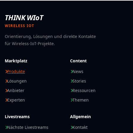
THINK WIoT
WIRELESS IOT
Orientierung, Lösungen und direkte Kontakte
für Wireless-IoT-Projekte.
Marktplatz
Content
Produkte
News
Lösungen
Stories
Anbieter
Ressourcen
Experten
Themen
Livestreams
Allgemein
Nächste Livestreams
Kontakt