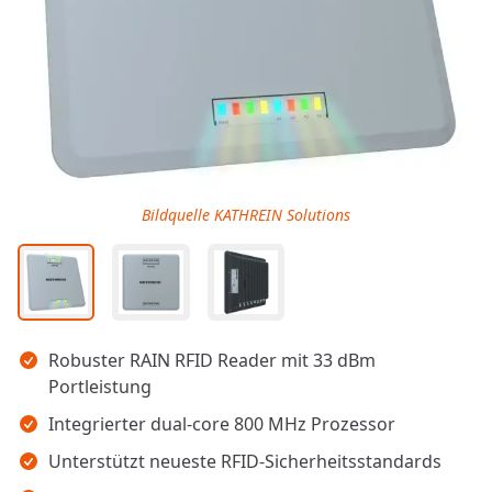
Bildquelle KATHREIN Solutions
Wichtigste Erkenntnisse
Robuster RAIN RFID Reader mit 33 dBm
Portleistung
Integrierter dual-core 800 MHz Prozessor
Unterstützt neueste RFID-Sicherheitsstandards