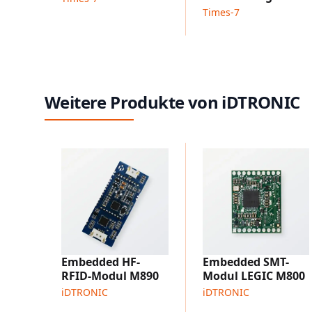
Times-7
Weitere Produkte von iDTRONIC
Embedded HF-
Embedded SMT-
RFID-Modul M890
Modul LEGIC M800
iDTRONIC
iDTRONIC