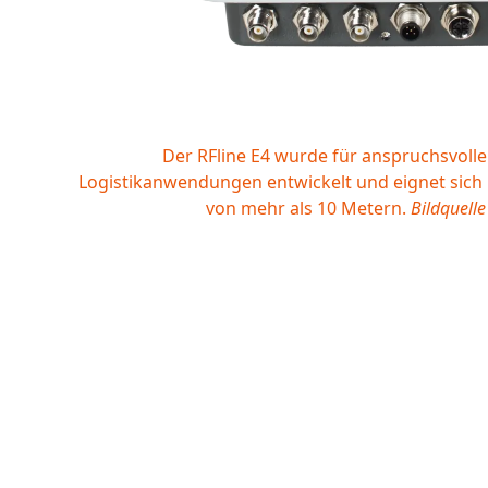
Der RFline E4 wurde für anspruchsvolle
Logistikanwendungen entwickelt und eignet sich 
von mehr als 10 Metern.
Bildquell