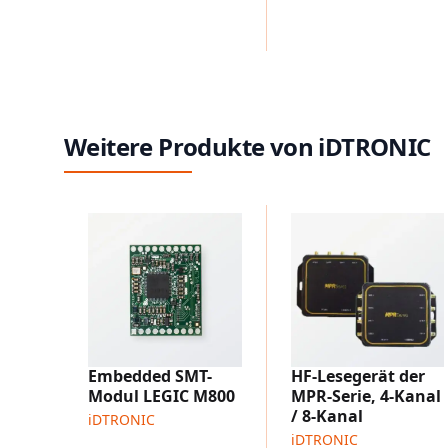
Weitere Produkte von iDTRONIC
Embedded SMT-
HF-Lesegerät der
Modul LEGIC M800
MPR-Serie, 4-Kanal
/ 8-Kanal
iDTRONIC
iDTRONIC