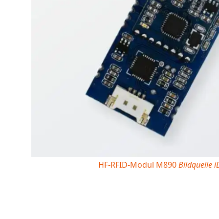
HF-RFID-Modul M890
Bildquelle 