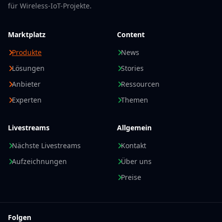
für Wireless-IoT-Projekte.
Marktplatz
Content
Produkte
News
Lösungen
Stories
Anbieter
Ressourcen
Experten
Themen
Livestreams
Allgemein
Nächste Livestreams
Kontakt
Aufzeichnungen
Über uns
Preise
Folgen