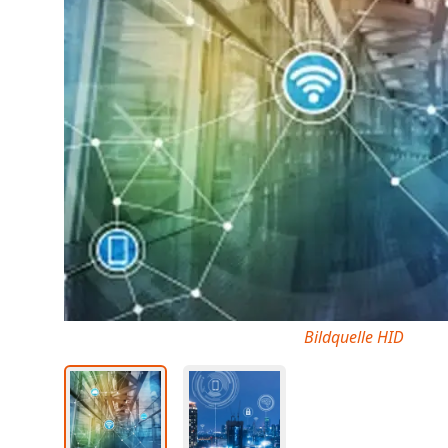
Bildquelle HID