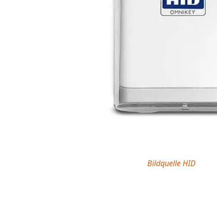
Bildquelle HID