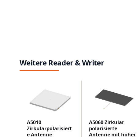
Weitere Reader & Writer
A5010
A5060 Zirkular
Zirkularpolarisiert
polarisierte
e Antenne
Antenne mit hoher