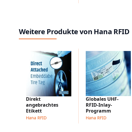
Weitere Produkte von Hana RFID
Direkt
Globales UHF-
angebrachtes
RFID-Inlay-
Etikett
Programm
Hana RFID
Hana RFID