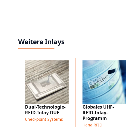
Weitere Inlays
Dual-Technologie-
Globales UHF-
RFID-Inlay DUE
RFID-Inlay-
Programm
Checkpoint Systems
Hana RFID