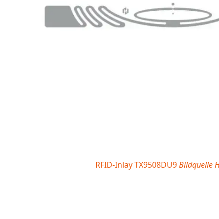
RFID-Inlay TX9508DU9
Bildquelle 