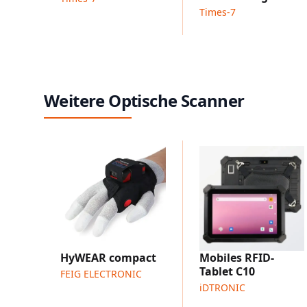
Times-7
Weitere Optische Scanner
HyWEAR compact
Mobiles RFID-
Tablet C10
FEIG ELECTRONIC
iDTRONIC