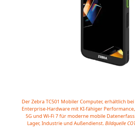
Der Zebra TC501 Mobiler Computer, erhältlich bei
Enterprise-Hardware mit KI-fähiger Performance,
5G und Wi-Fi 7 für moderne mobile Datenerfassu
Lager, Industrie und Außendienst.
Bildquelle C