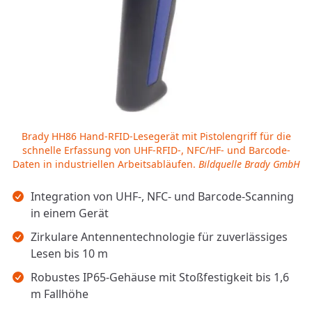
Brady HH86 Hand-RFID-Lesegerät mit Pistolengriff für die
schnelle Erfassung von UHF-RFID-, NFC/HF- und Barcode-
Daten in industriellen Arbeitsabläufen.
Bildquelle Brady GmbH
Wichtigste Erkenntnisse
Integration von UHF-, NFC- und Barcode-Scanning
in einem Gerät
Zirkulare Antennentechnologie für zuverlässiges
Lesen bis 10 m
Robustes IP65-Gehäuse mit Stoßfestigkeit bis 1,6
m Fallhöhe