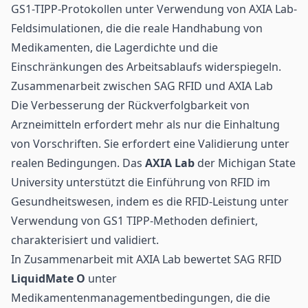
GS1-TIPP-Protokollen unter Verwendung von AXIA Lab-
Feldsimulationen, die die reale Handhabung von
Medikamenten, die Lagerdichte und die
Einschränkungen des Arbeitsablaufs widerspiegeln.
Zusammenarbeit zwischen SAG RFID und AXIA Lab
Die Verbesserung der Rückverfolgbarkeit von
Arzneimitteln erfordert mehr als nur die Einhaltung
von Vorschriften. Sie erfordert eine Validierung unter
realen Bedingungen. Das
AXIA Lab
der Michigan State
University unterstützt die Einführung von RFID im
Gesundheitswesen
, indem es die RFID-Leistung unter
Verwendung von GS1 TIPP-Methoden definiert,
charakterisiert und validiert.
In Zusammenarbeit mit AXIA Lab bewertet SAG RFID
LiquidMate O
unter
Medikamentenmanagementbedingungen, die die