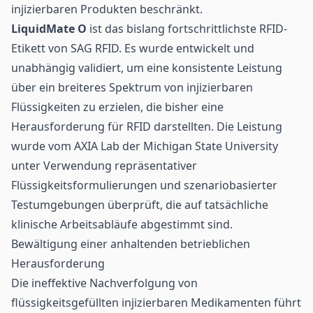
injizierbaren Produkten beschränkt.
LiquidMate O
ist das bislang fortschrittlichste RFID-
Etikett von SAG RFID. Es wurde entwickelt und
unabhängig validiert, um eine konsistente Leistung
über ein breiteres Spektrum von injizierbaren
Flüssigkeiten zu erzielen, die bisher eine
Herausforderung für RFID darstellten. Die Leistung
wurde vom AXIA Lab der Michigan State University
unter Verwendung repräsentativer
Flüssigkeitsformulierungen und szenariobasierter
Testumgebungen überprüft, die auf tatsächliche
klinische Arbeitsabläufe abgestimmt sind.
Bewältigung einer anhaltenden betrieblichen
Herausforderung
Die ineffektive Nachverfolgung von
flüssigkeitsgefüllten injizierbaren Medikamenten führt