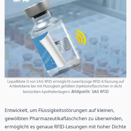
LiquidMate O von SAG RFID ermöglicht zuverlässige RFID-Erfassung auf
Artikelebene bei mit Flüssigkeit gefüllten Injektionsfläschchen in dicht
Bildquelle: SAG RFID
bestückten Apothekenlagern.
Entwickelt, um Flüssigkeitsstörungen auf kleinen,
gewölbten Pharmazeutikafläschchen zu überwinden,
ermöglicht es genaue
RFID
-Lesungen mit hoher Dichte