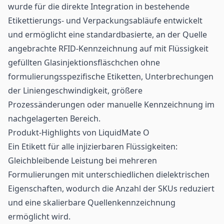
wurde für die direkte Integration in bestehende
Etikettierungs- und Verpackungsabläufe entwickelt
und ermöglicht eine standardbasierte, an der Quelle
angebrachte RFID-Kennzeichnung auf mit Flüssigkeit
gefüllten Glasinjektionsfläschchen ohne
formulierungsspezifische Etiketten, Unterbrechungen
der Liniengeschwindigkeit, größere
Prozessänderungen oder manuelle Kennzeichnung im
nachgelagerten Bereich.
Produkt-Highlights von LiquidMate O
Ein Etikett für alle injizierbaren Flüssigkeiten:
Gleichbleibende Leistung bei mehreren
Formulierungen mit unterschiedlichen dielektrischen
Eigenschaften, wodurch die Anzahl der SKUs reduziert
und eine skalierbare Quellenkennzeichnung
ermöglicht wird.