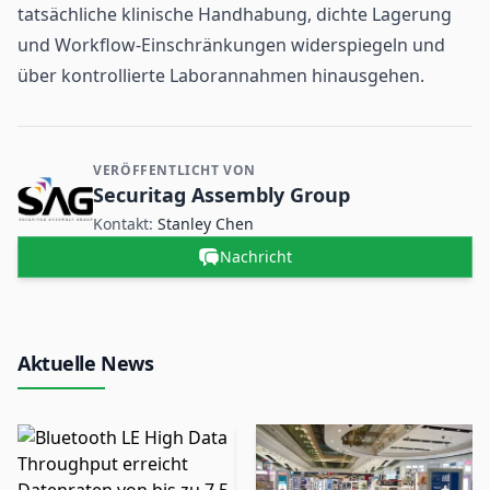
tatsächliche klinische Handhabung, dichte Lagerung
und Workflow-Einschränkungen widerspiegeln und
über kontrollierte Laborannahmen hinausgehen.
VERÖFFENTLICHT VON
Kontakt- und Firmeninformationen
Securitag Assembly Group
Kontakt:
Stanley Chen
Nachricht
Aktuelle News