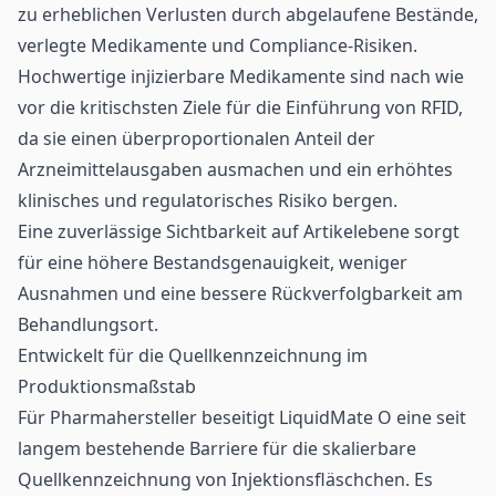
zu erheblichen Verlusten durch abgelaufene Bestände,
verlegte Medikamente und Compliance-Risiken.
Hochwertige injizierbare Medikamente sind nach wie
vor die kritischsten Ziele für die Einführung von RFID,
da sie einen überproportionalen Anteil der
Arzneimittelausgaben ausmachen und ein erhöhtes
klinisches und regulatorisches Risiko bergen.
Eine zuverlässige Sichtbarkeit auf Artikelebene sorgt
für eine höhere Bestandsgenauigkeit, weniger
Ausnahmen und eine bessere
Rückverfolgbarkeit
am
Behandlungsort.
Entwickelt für die Quellkennzeichnung im
Produktionsmaßstab
Für Pharmahersteller beseitigt LiquidMate O eine seit
langem bestehende Barriere für die skalierbare
Quellkennzeichnung von Injektionsfläschchen. Es