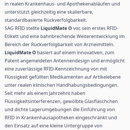
in realen Krankenhaus- und Apothekenabläufen und
unterstützt gleichzeitig eine skalierbare,
standardbasierte Rückverfolgbarkeit.
SAG RFID stellte
LiquidMate O
vor, sein erstes RFID-
Etikett und eine bahnbrechende Weiterentwicklung im
Bereich der Rückverfolgbarkeit von Arzneimitteln.
LiquidMate O
basiert auf einem innovativen, zum
Patent angemeldeten Antennendesign und ermöglicht
eine zuverlässige RFID-Kennzeichnung von mit
Flüssigkeit gefüllten Medikamenten auf Artikelebene
unter realen klinischen Handhabungsbedingungen.
Seit mehr als einem Jahrzehnt haben
Flüssigkeitsinterferenzen, gewölbte Glasfläschchen
und dichte Lagerumgebungen die Einführung von
RFID in Krankenhausapotheken eingeschränkt und
den Einsatz auf eine kleine Untergruppe von