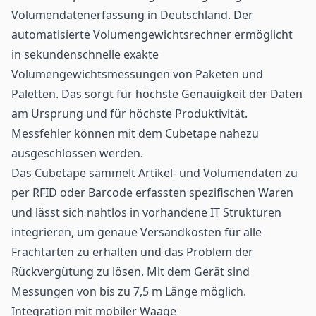
Volumendatenerfassung in Deutschland. Der
automatisierte Volumengewichtsrechner ermöglicht
in sekundenschnelle exakte
Volumengewichtsmessungen von Paketen und
Paletten. Das sorgt für höchste Genauigkeit der Daten
am Ursprung und für höchste Produktivität.
Messfehler können mit dem Cubetape nahezu
ausgeschlossen werden.
Das Cubetape sammelt Artikel- und Volumendaten zu
per RFID oder
Barcode
erfassten spezifischen Waren
und lässt sich nahtlos in vorhandene IT Strukturen
integrieren, um genaue Versandkosten für alle
Frachtarten zu erhalten und das Problem der
Rückvergütung zu lösen. Mit dem Gerät sind
Messungen von bis zu 7,5 m Länge möglich.
Integration mit mobiler Waage