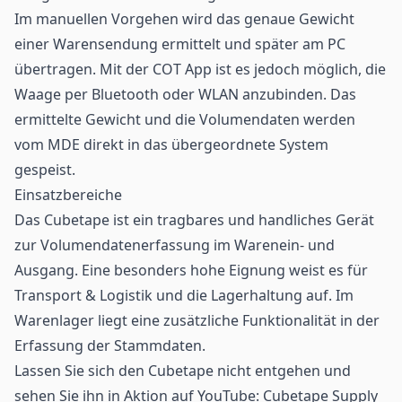
Im manuellen Vorgehen wird das genaue Gewicht
einer Warensendung ermittelt und später am PC
übertragen. Mit der COT App ist es jedoch möglich, die
Waage per Bluetooth oder WLAN anzubinden. Das
ermittelte Gewicht und die Volumendaten werden
vom MDE direkt in das übergeordnete System
gespeist.
Einsatzbereiche
Das Cubetape ist ein tragbares und handliches Gerät
zur Volumendatenerfassung im Warenein- und
Ausgang. Eine besonders hohe Eignung weist es für
Transport & Logistik und die Lagerhaltung auf. Im
Warenlager liegt eine zusätzliche Funktionalität in der
Erfassung der Stammdaten.
Lassen Sie sich den Cubetape nicht entgehen und
sehen Sie ihn in Aktion auf YouTube:
Cubetape Supply