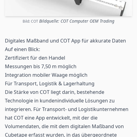
Bildquelle: COT Computer OEM Trading
Bild: COT
Digitales Maßband und COT App für akkurate Daten
Auf einen Blick:
Zertifiziert für den Handel
Messungen bis 7,50 m möglich
Integration mobiler Waage möglich
Für Transport,
Logistik
& Lagerhaltung
Die Stärke von COT liegt darin, bestehende
Technologie in kundenindividuelle Lösungen zu
integrieren. Für Transport- und Logistikunternehmen
hat COT eine App entwickelt, mit der die
Volumendaten, die mit dem digitalen Maßband von
Cubetape erfasst wurden, in das übergeordnete