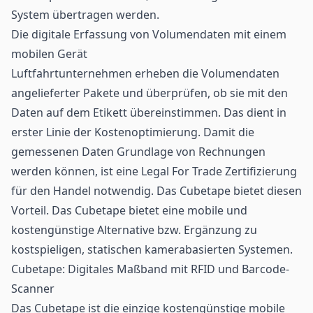
System übertragen werden.
Die digitale Erfassung von Volumendaten mit einem
mobilen Gerät
Luftfahrtunternehmen erheben die Volumendaten
angelieferter Pakete und überprüfen, ob sie mit den
Daten auf dem Etikett übereinstimmen. Das dient in
erster Linie der Kostenoptimierung. Damit die
gemessenen Daten Grundlage von Rechnungen
werden können, ist eine Legal For Trade Zertifizierung
für den Handel notwendig. Das Cubetape bietet diesen
Vorteil. Das Cubetape bietet eine mobile und
kostengünstige Alternative bzw. Ergänzung zu
kostspieligen, statischen kamerabasierten Systemen.
Cubetape: Digitales Maßband mit RFID und Barcode-
Scanner
Das Cubetape ist die einzige kostengünstige mobile