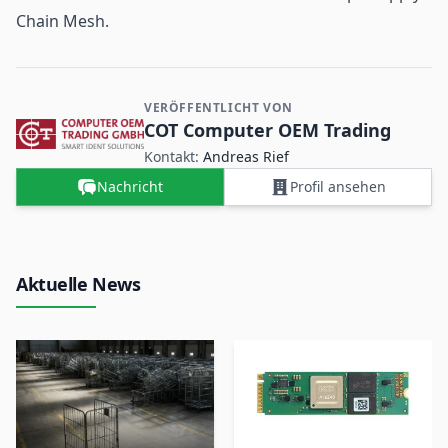
Chain Mesh
.
VERÖFFENTLICHT VON
Kontakt- und Firmeninformationen
COT Computer OEM Trading
Kontakt:
Andreas Rief
Nachricht
Profil ansehen
Aktuelle News