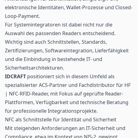
elektronische Identitäten, Wallet-Prozesse und Closed-
Loop-
Payment
.
Für Systemintegratoren ist dabei nicht nur die
Auswahl des passenden Readers entscheidend.
Wichtig sind auch Schnittstellen, Standards,
Zertifizierungen, Softwareintegration, Lieferfähigkeit
und die Einbindung in bestehende IT- und
Sicherheitsarchitekturen.
IDCRAFT
positioniert sich in diesem Umfeld als
spezialisierter ACS-Partner und Fachdistributor für HF
| NFC-RFID-
Reader
, mit Fokus auf geprüfte Reader-
Plattformen, Verfügbarkeit und technische Beratung
für professionelle Integrationsprojekte.
NFC als Schnittstelle für Identität und Sicherheit
Mit steigenden Anforderungen an IT-Sicherheit und
Compliance, etwa im Kontext von NIS-2, gewinnt