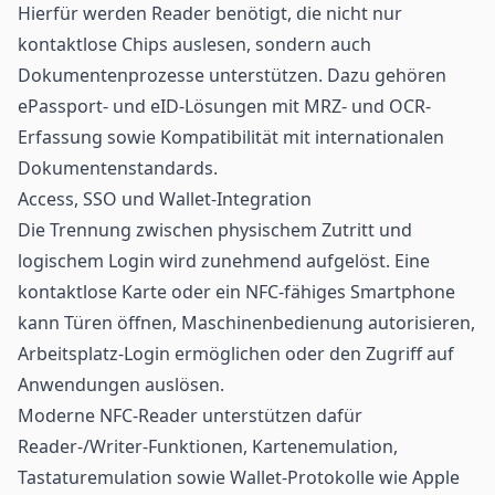
Hierfür werden Reader benötigt, die nicht nur
kontaktlose Chips auslesen, sondern auch
Dokumentenprozesse unterstützen. Dazu gehören
ePassport- und eID-Lösungen mit MRZ- und OCR-
Erfassung sowie Kompatibilität mit internationalen
Dokumentenstandards.
Access, SSO und Wallet-Integration
Die Trennung zwischen physischem Zutritt und
logischem Login wird zunehmend aufgelöst. Eine
kontaktlose Karte oder ein NFC-fähiges Smartphone
kann Türen öffnen, Maschinenbedienung autorisieren,
Arbeitsplatz-Login ermöglichen oder den Zugriff auf
Anwendungen auslösen.
Moderne NFC-Reader unterstützen dafür
Reader-/Writer-Funktionen, Kartenemulation,
Tastaturemulation sowie Wallet-Protokolle wie Apple