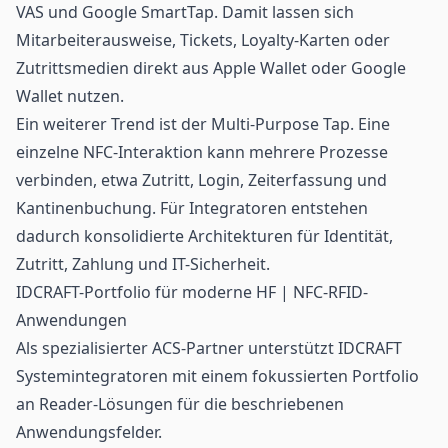
VAS und Google SmartTap. Damit lassen sich
Mitarbeiterausweise, Tickets, Loyalty-Karten oder
Zutrittsmedien direkt aus Apple Wallet oder Google
Wallet nutzen.
Ein weiterer Trend ist der Multi-Purpose Tap. Eine
einzelne NFC-Interaktion kann mehrere Prozesse
verbinden, etwa Zutritt, Login, Zeiterfassung und
Kantinenbuchung. Für Integratoren entstehen
dadurch konsolidierte Architekturen für Identität,
Zutritt, Zahlung und IT-Sicherheit.
IDCRAFT-Portfolio für moderne HF | NFC-RFID-
Anwendungen
Als spezialisierter ACS-Partner unterstützt IDCRAFT
Systemintegratoren mit einem fokussierten
Portfolio
an Reader-Lösungen
für die beschriebenen
Anwendungsfelder.