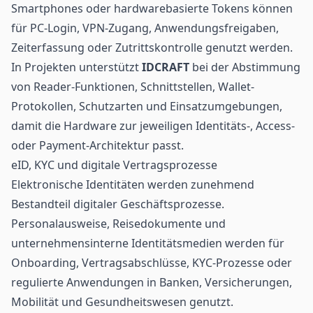
Smartphones oder hardwarebasierte Tokens können
für PC-Login, VPN-Zugang, Anwendungsfreigaben,
Zeiterfassung oder Zutrittskontrolle genutzt werden.
In Projekten unterstützt
IDCRAFT
bei der Abstimmung
von Reader-Funktionen, Schnittstellen, Wallet-
Protokollen, Schutzarten und Einsatzumgebungen,
damit die Hardware zur jeweiligen Identitäts-, Access-
oder Payment-Architektur passt.
eID, KYC und digitale Vertragsprozesse
Elektronische Identitäten werden zunehmend
Bestandteil digitaler Geschäftsprozesse.
Personalausweise, Reisedokumente und
unternehmensinterne Identitätsmedien werden für
Onboarding, Vertragsabschlüsse, KYC-Prozesse oder
regulierte Anwendungen in Banken, Versicherungen,
Mobilität und
Gesundheitswesen
genutzt.