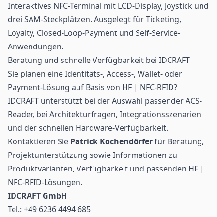
Interaktives NFC-Terminal mit LCD-Display, Joystick und
drei SAM-Steckplätzen. Ausgelegt für Ticketing,
Loyalty, Closed-Loop-Payment und Self-Service-
Anwendungen.
Beratung und schnelle Verfügbarkeit bei IDCRAFT
Sie planen eine Identitäts-, Access-, Wallet- oder
Payment-Lösung auf Basis von HF | NFC-RFID?
IDCRAFT unterstützt bei der Auswahl passender ACS-
Reader, bei Architekturfragen, Integrationsszenarien
und der schnellen Hardware-Verfügbarkeit.
Kontaktieren Sie
Patrick Kochendörfer
für Beratung,
Projektunterstützung sowie Informationen zu
Produktvarianten, Verfügbarkeit und passenden HF |
NFC-RFID-Lösungen.
IDCRAFT GmbH
Tel.: +49 6236 4494 685