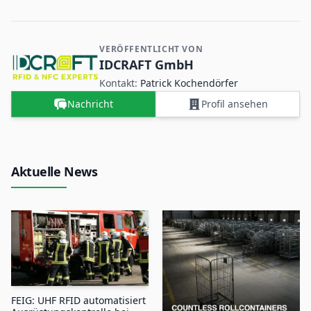
VERÖFFENTLICHT VON
Kontakt- und Firmeninformationen
IDCRAFT GmbH
Kontakt:
Patrick Kochendörfer
Nachricht
Profil ansehen
Aktuelle News
FEIG: UHF RFID automatisiert