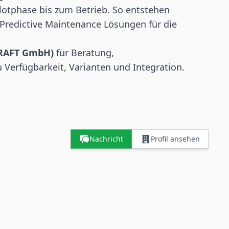
lotphase bis zum Betrieb. So entstehen
Predictive Maintenance Lösungen
für die
CRAFT GmbH)
für Beratung,
 Verfügbarkeit, Varianten und Integration.
Nachricht
Profil ansehen