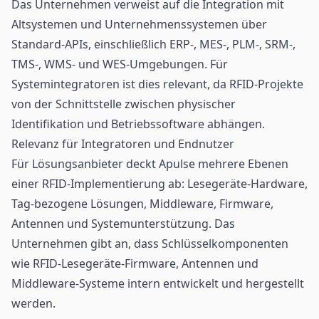
Das Unternehmen verweist auf die Integration mit
Altsystemen und Unternehmenssystemen über
Standard-APIs, einschließlich ERP-, MES-, PLM-, SRM-,
TMS-, WMS- und WES-Umgebungen. Für
Systemintegratoren ist dies relevant, da RFID-Projekte
von der Schnittstelle zwischen physischer
Identifikation und Betriebssoftware abhängen.
Relevanz für Integratoren und Endnutzer
Für Lösungsanbieter deckt Apulse mehrere Ebenen
einer RFID-Implementierung ab: Lesegeräte-Hardware,
Tag-bezogene Lösungen, Middleware, Firmware,
Antennen und Systemunterstützung. Das
Unternehmen gibt an, dass Schlüsselkomponenten
wie RFID-Lesegeräte-Firmware, Antennen und
Middleware-Systeme intern entwickelt und hergestellt
werden.