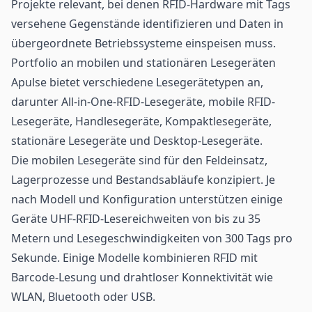
Projekte relevant, bei denen RFID-Hardware mit Tags
versehene Gegenstände identifizieren und Daten in
übergeordnete Betriebssysteme einspeisen muss.
Portfolio an mobilen und stationären Lesegeräten
Apulse bietet verschiedene Lesegerätetypen an,
darunter All-in-One-RFID-Lesegeräte, mobile RFID-
Lesegeräte, Handlesegeräte, Kompaktlesegeräte,
stationäre Lesegeräte und Desktop-Lesegeräte.
Die mobilen Lesegeräte sind für den Feldeinsatz,
Lagerprozesse und Bestandsabläufe konzipiert. Je
nach Modell und Konfiguration unterstützen einige
Geräte UHF-RFID-Lesereichweiten von bis zu 35
Metern und Lesegeschwindigkeiten von 300 Tags pro
Sekunde. Einige Modelle kombinieren RFID mit
Barcode-Lesung und drahtloser Konnektivität wie
WLAN, Bluetooth oder USB.