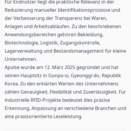
Für Endnutzer liegt die praktische Relevanz in der
Reduzierung manueller Identifikationsprozesse und
der Verbesserung der Transparenz bei Waren,
Anlagen und Arbeitsabläufen. Zu den beschriebenen
Anwendungsbereichen gehören Bekleidung,
Biotechnologie, Logistik, Zugangskontrolle,
Lagerverwaltung und Bestandsmanagement für kleine
Unternehmen.
Apulse wurde am 12. März 2025 gegründet und hat
seinen Hauptsitz in Gunpo-si, Gyeonggi-do, Republik
Korea. Zu den erklärten Werten des Unternehmens
zählen Genauigkeit, Flexibilität und Zuverlässigkeit. Für
industrielle RFID-Projekte bedeutet dies präzise
Erkennung, Anpassung an verschiedene Branchen und
eine praxisorientierte Leseleistung.