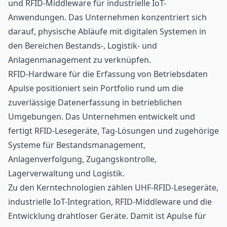
und RFID-Middleware für industrielle IoT-
Anwendungen. Das Unternehmen konzentriert sich
darauf, physische Abläufe mit digitalen Systemen in
den Bereichen Bestands-,
Logistik
- und
Anlagenmanagement zu verknüpfen.
RFID-Hardware für die Erfassung von Betriebsdaten
Apulse positioniert sein Portfolio rund um die
zuverlässige Datenerfassung in betrieblichen
Umgebungen. Das Unternehmen entwickelt und
fertigt
RFID
-Lesegeräte, Tag-Lösungen und zugehörige
Systeme für Bestandsmanagement,
Anlagenverfolgung, Zugangskontrolle,
Lagerverwaltung und Logistik.
Zu den Kerntechnologien zählen UHF-RFID-
Lesegeräte
,
industrielle IoT-Integration, RFID-Middleware und die
Entwicklung drahtloser Geräte. Damit ist Apulse für