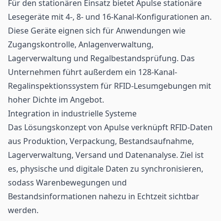
Für den stationären Einsatz bietet Apulse stationäre
Lesegeräte mit 4-, 8- und 16-Kanal-Konfigurationen an.
Diese Geräte eignen sich für Anwendungen wie
Zugangskontrolle
, Anlagenverwaltung,
Lagerverwaltung und Regalbestandsprüfung. Das
Unternehmen führt außerdem ein 128-Kanal-
Regalinspektionssystem für RFID-Lesumgebungen mit
hoher Dichte im Angebot.
Integration in industrielle Systeme
Das Lösungskonzept von Apulse verknüpft RFID-Daten
aus Produktion, Verpackung, Bestandsaufnahme,
Lagerverwaltung
, Versand und Datenanalyse. Ziel ist
es, physische und digitale Daten zu synchronisieren,
sodass Warenbewegungen und
Bestandsinformationen nahezu in Echtzeit sichtbar
werden.