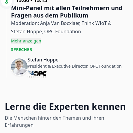
15:00
-
15:15
Mini-Panel mit allen Teilnehmern und
Fragen aus dem Publikum
Moderation: Anja Van Bocxlaer, Think WIoT &
Stefan Hoppe, OPC Foundation
Mehr anzeigen
SPRECHER
Stefan Hoppe
President & Executive Director, OPC Foundation
Lerne die Experten kennen
Die Menschen hinter den Themen und ihren
Erfahrungen