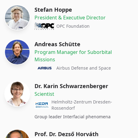
Stefan Hoppe
President & Executive Director
OPC Foundation
Andreas Schütte
Program Manager for Suborbital
Missions
Airbus Defense and Space
Dr. Karin Schwarzenberger
Scientist
Helmholtz-Zentrum Dresden-
Rossendorf
Group leader Interfacial phenomena
Prof. Dr. Dezső Horváth