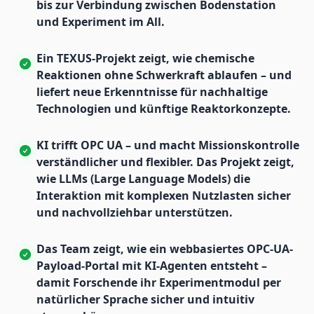
bis zur Verbindung zwischen Bodenstation
und Experiment im All.
Ein TEXUS-Projekt zeigt, wie chemische
Reaktionen ohne Schwerkraft ablaufen – und
liefert neue Erkenntnisse für nachhaltige
Technologien und künftige Reaktorkonzepte.
KI trifft OPC UA – und macht Missionskontrolle
verständlicher und flexibler. Das Projekt zeigt,
wie LLMs (Large Language Models) die
Interaktion mit komplexen Nutzlasten sicher
und nachvollziehbar unterstützen.
Das Team zeigt, wie ein webbasiertes OPC-UA-
Payload-Portal mit KI-Agenten entsteht –
damit Forschende ihr Experimentmodul per
natürlicher Sprache sicher und intuitiv