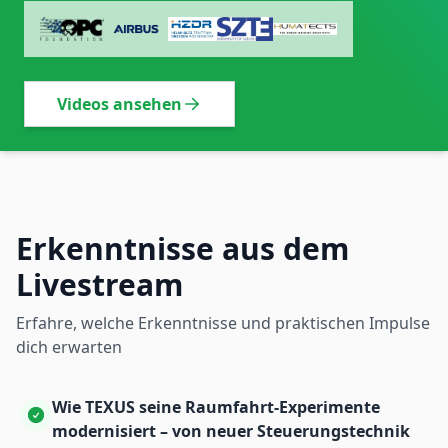
Videos ansehen
Erkenntnisse aus dem
Livestream
Erfahre, welche Erkenntnisse und praktischen Impulse
dich erwarten
Wie TEXUS seine Raumfahrt-Experimente
modernisiert – von neuer Steuerungstechnik