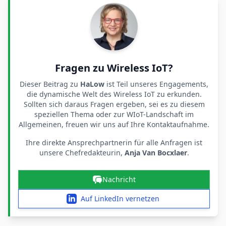
Fragen zu Wireless IoT?
Dieser Beitrag zu
HaLow
ist Teil unseres Engagements,
die dynamische Welt des Wireless IoT zu erkunden.
Sollten sich daraus Fragen ergeben, sei es zu diesem
speziellen Thema oder zur WIoT-Landschaft im
Allgemeinen, freuen wir uns auf Ihre Kontaktaufnahme.
Ihre direkte Ansprechpartnerin für alle Anfragen ist
unsere Chefredakteurin,
Anja Van Bocxlaer
.
Nachricht
Auf LinkedIn vernetzen