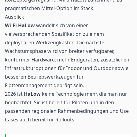
pragmatischen Mittel-Option im Stack.
Ausblick
Wi-Fi HaLow
wandelt sich von einer
vielversprechenden Spezifikation zu einem
deploybaren Werkzeugkasten. Die nächste
Wachstumsphase wird von breiter verfügbarer,
konformer Hardware, mehr Endgeräten, zusätzlichen
Infrastrukturoptionen für Indoor und Outdoor sowie
besseren Betriebswerkzeugen für
Flottenmanagement geprägt sein.
2026 ist
HaLow
keine Technologie mehr, die man nur
beobachtet. Sie ist bereit für Piloten und in den
passenden regionalen Rahmenbedingungen und Use
Cases auch bereit für Rollouts.