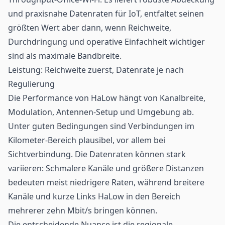
und praxisnahe Datenraten für IoT, entfaltet seinen
größten Wert aber dann, wenn Reichweite,
Durchdringung und operative Einfachheit wichtiger
sind als maximale Bandbreite.
Leistung: Reichweite zuerst, Datenrate je nach
Regulierung
Die Performance von HaLow hängt von Kanalbreite,
Modulation, Antennen-Setup und Umgebung ab.
Unter guten Bedingungen sind Verbindungen im
Kilometer-Bereich plausibel, vor allem bei
Sichtverbindung. Die Datenraten können stark
variieren: Schmalere Kanäle und größere Distanzen
bedeuten meist niedrigere Raten, während breitere
Kanäle und kurze Links HaLow in den Bereich
mehrerer zehn Mbit/s bringen können.
Die entscheidende Nuance ist die regionale