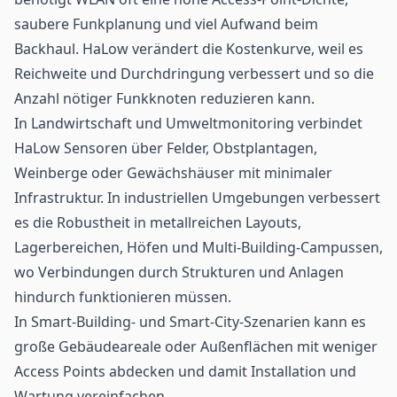
saubere Funkplanung und viel Aufwand beim
Backhaul. HaLow verändert die Kostenkurve, weil es
Reichweite und Durchdringung verbessert und so die
Anzahl nötiger Funkknoten reduzieren kann.
In Landwirtschaft und Umweltmonitoring verbindet
HaLow Sensoren über Felder, Obstplantagen,
Weinberge oder Gewächshäuser mit minimaler
Infrastruktur. In industriellen Umgebungen verbessert
es die Robustheit in metallreichen Layouts,
Lagerbereichen, Höfen und Multi-Building-Campussen,
wo Verbindungen durch Strukturen und Anlagen
hindurch funktionieren müssen.
In Smart-Building- und Smart-City-Szenarien kann es
große Gebäudeareale oder Außenflächen mit weniger
Access Points abdecken und damit Installation und
Wartung vereinfachen.