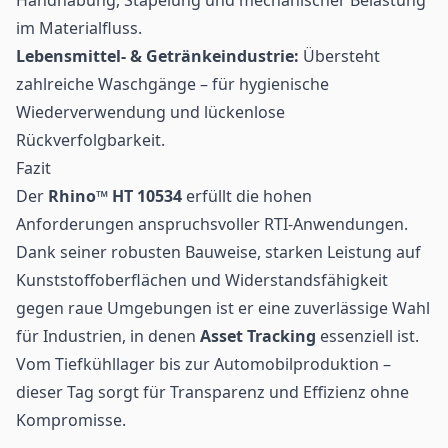
im Materialfluss.
Lebensmittel- & Getränkeindustrie:
Übersteht
zahlreiche Waschgänge – für hygienische
Wiederverwendung und lückenlose
Rückverfolgbarkeit.
Fazit
Der
Rhino™ HT 10534
erfüllt die hohen
Anforderungen anspruchsvoller RTI-Anwendungen.
Dank seiner robusten Bauweise, starken Leistung auf
Kunststoffoberflächen und Widerstandsfähigkeit
gegen raue Umgebungen ist er eine zuverlässige Wahl
für Industrien, in denen
Asset Tracking
essenziell ist.
Vom Tiefkühllager bis zur Automobilproduktion –
dieser Tag sorgt für Transparenz und Effizienz ohne
Kompromisse.