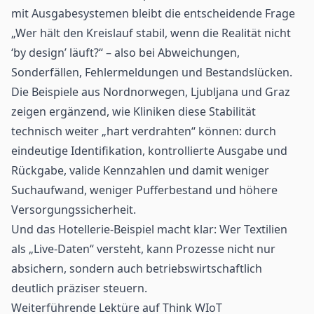
mit Ausgabesystemen bleibt die entscheidende Frage
„Wer hält den Kreislauf stabil, wenn die Realität nicht
‘by design’ läuft?“ – also bei Abweichungen,
Sonderfällen, Fehlermeldungen und Bestandslücken.
Die Beispiele aus Nordnorwegen, Ljubljana und Graz
zeigen ergänzend, wie Kliniken diese Stabilität
technisch weiter „hart verdrahten“ können: durch
eindeutige Identifikation, kontrollierte Ausgabe und
Rückgabe, valide Kennzahlen und damit weniger
Suchaufwand, weniger Pufferbestand und höhere
Versorgungssicherheit.
Und das Hotellerie-Beispiel macht klar: Wer Textilien
als „Live-Daten“ versteht, kann Prozesse nicht nur
absichern, sondern auch betriebswirtschaftlich
deutlich präziser steuern.
Weiterführende Lektüre auf Think WIoT