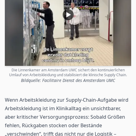
Die Linnenkamer am Amsterdam UMC sichert den kontinuierlichen
Umlauf von Arbeitskleidung und stabilisiert die klinische Supply Chain.
Bildquelle: Facilitaire Dienst des Amsterdam UMC
Wenn Arbeitskleidung zur Supply-Chain-Aufgabe wird
Arbeitskleidung ist im Klinikalltag ein unsichtbarer,
aber kritischer Versorgungsprozess: Sobald Größen
fehlen, Rückgaben stocken oder Bestände
„verschwinden“, trifft das nicht nur die Logistik –