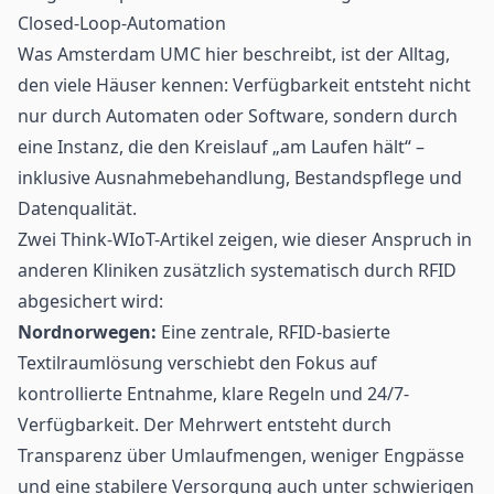
Closed-Loop-Automation
Was Amsterdam UMC hier beschreibt, ist der Alltag,
den viele Häuser kennen: Verfügbarkeit entsteht nicht
nur durch Automaten oder Software, sondern durch
eine Instanz, die den Kreislauf „am Laufen hält“ –
inklusive Ausnahmebehandlung, Bestandspflege und
Datenqualität.
Zwei Think-WIoT-Artikel zeigen, wie dieser Anspruch in
anderen Kliniken zusätzlich systematisch durch RFID
abgesichert wird:
Nordnorwegen:
Eine zentrale, RFID-basierte
Textilraumlösung verschiebt den Fokus auf
kontrollierte Entnahme, klare Regeln und 24/7-
Verfügbarkeit. Der Mehrwert entsteht durch
Transparenz über Umlaufmengen, weniger Engpässe
und eine stabilere Versorgung auch unter schwierigen