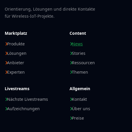
Orientierung, Lösungen und direkte Kontakte
für Wireless-IoT-Projekte.
Marktplatz
Content
Produkte
News
Lösungen
Stories
Anbieter
Ressourcen
Experten
Themen
Livestreams
Allgemein
Nächste Livestreams
Kontakt
Aufzeichnungen
Über uns
Preise