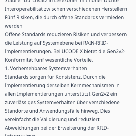
Stabiler Durchsatz in Lesezonen mit hoher Dichte
Interoperabilität zwischen verschiedenen Herstellern
Fünf Risiken, die durch offene Standards vermieden
werden
Offene Standards reduzieren Risiken und verbessern
die Leistung auf Systemebene bei RAIN-RFID-
Implementierungen. Bei UCODE X bietet die Gen2v2-
Konformität fünf wesentliche Vorteile.
1. Vorhersehbares Systemverhalten
Standards sorgen für Konsistenz. Durch die
Implementierung derselben Kernmechanismen in
allen Implementierungen unterstützt Gen2v2 ein
zuverlässiges Systemverhalten über verschiedene
Standorte und Anwendungsfälle hinweg. Dies
vereinfacht die Validierung und reduziert
Abweichungen bei der Erweiterung der RFID-