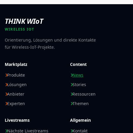
THINK WIoT
WIRELESS IOT
Orientierung, Lösungen und direkte Kontakte
für Wireless-IoT-Projekte.
Marktplatz
Content
Produkte
News
Lösungen
Stories
Anbieter
Ressourcen
Experten
Themen